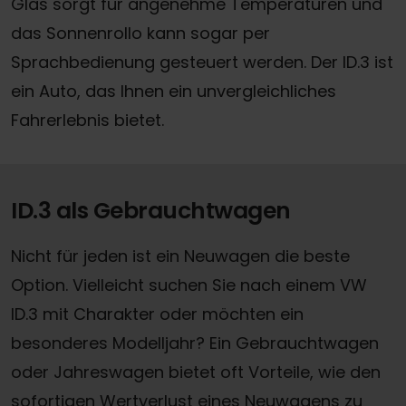
Glas sorgt für angenehme Temperaturen und
das Sonnenrollo kann sogar per
Sprachbedienung gesteuert werden. Der ID.3 ist
ein Auto, das Ihnen ein unvergleichliches
Fahrerlebnis bietet.
ID.3 als Gebrauchtwagen
Nicht für jeden ist ein Neuwagen die beste
Option. Vielleicht suchen Sie nach einem VW
ID.3 mit Charakter oder möchten ein
besonderes Modelljahr? Ein Gebrauchtwagen
oder Jahreswagen bietet oft Vorteile, wie den
sofortigen Wertverlust eines Neuwagens zu