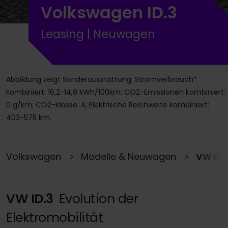
Volkswagen ID.3
Leasing | Neuwagen
Abbildung zeigt Sonderausstattung. Stromverbrauch*
kombiniert: 16,2-14,9 kWh/100km; CO2-Emissionen kombiniert:
0 g/km; CO2-Klasse: A; Elektrische Reichweite kombiniert:
402-575 km.
Volkswagen
Modelle & Neuwagen
VW ID.
VW ID.3
Evolution der
Elektromobilität