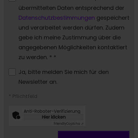
übermittelten Daten entsprechend der
Datenschutzbestimmungen
gespeichert
und verarbeitet werden dürfen. Zudem
gebe ich meine Zustimmung über die
angegebenen Möglichkeiten kontaktiert
zu werden. *
*
Ja, bitte melden Sie mich für den
Newsletter an.
* Pflichtfeld
Anti-Roboter-Verifizierung
Hier klicken
Friendly
Captcha ⇗