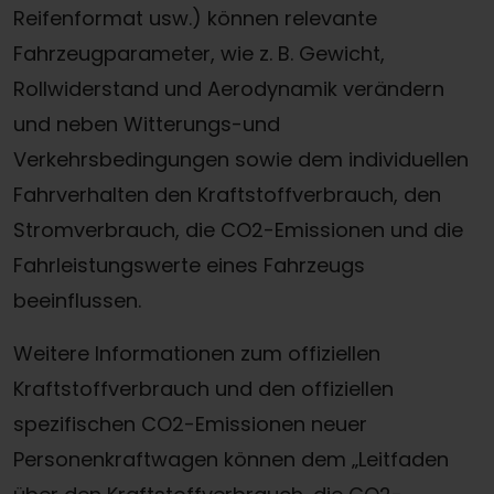
Reifenformat usw.) können relevante
Fahrzeugparameter, wie z. B. Gewicht,
Rollwiderstand und Aerodynamik verändern
und neben Witterungs-und
Verkehrsbedingungen sowie dem individuellen
Fahrverhalten den Kraftstoffverbrauch, den
Stromverbrauch, die CO2-Emissionen und die
Fahrleistungswerte eines Fahrzeugs
beeinflussen.
Weitere Informationen zum offiziellen
Kraftstoffverbrauch und den offiziellen
spezifischen CO2-Emissionen neuer
Personenkraftwagen können dem „Leitfaden