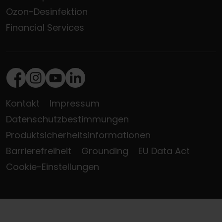
Ozon-Desinfektion
Financial Services
Facebook
Instagram
Youtube
LinkedIn
Kontakt
Impressum
Datenschutzbestimmungen
Produktsicherheitsinformationen
Barrierefreiheit
Grounding
EU Data Act
Cookie-Einstellungen