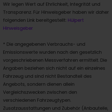
Wir legen Wert auf Ehrlichkeit, Integrität und
Transparenz. Für Hinweisgeber haben wir daher
folgenden Link bereitgestellt:
Hülpert
Hinweisgeber
* Die angegebenen Verbrauchs- und
Emissionswerte wurden nach den gesetzlich
vorgeschriebenen Messverfahren ermittelt. Die
Angaben beziehen sich nicht auf ein einzelnes
Fahrzeug und sind nicht Bestandteil des
Angebots, sondern dienen allein
Vergleichszwecken zwischen den
verschiedenen Fahrzeugtypen.
Zusatzausstattungen und Zubehör (Anbauteile,