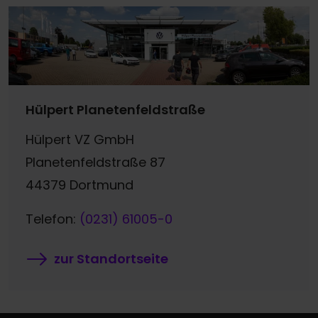
Hülpert Planetenfeldstraße
Hülpert VZ GmbH
Planetenfeldstraße 87
44379 Dortmund
Telefon:
(0231) 61005-0
zur Standortseite