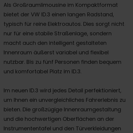
Als Großraumlimousine im Kompaktformat
bietet der VW ID.3 einen langen Radstand,
typisch für reine Elektroautos. Dies sorgt nicht
nur für eine stabile Straßenlage, sondern
macht auch den intelligent gestalteten
Innenraum äußerst variabel und flexibel
nutzbar. Bis zu fünf Personen finden bequem
und komfortabel Platz im ID.3.
Im neuen ID.3 wird jedes Detail perfektioniert,
um Ihnen ein unvergleichliches Fahrerlebnis zu
bieten. Die großzügige Innenraumgestaltung
und die hochwertigen Oberflächen an der
Instrumententafel und den Türverkleidungen