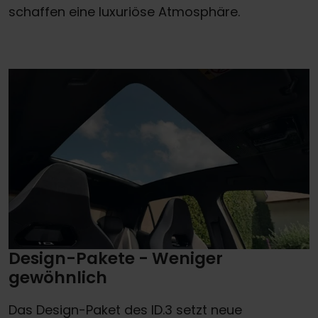
schaffen eine luxuriöse Atmosphäre.
Design-Pakete - Weniger
gewöhnlich
Das Design-Paket des ID.3 setzt neue