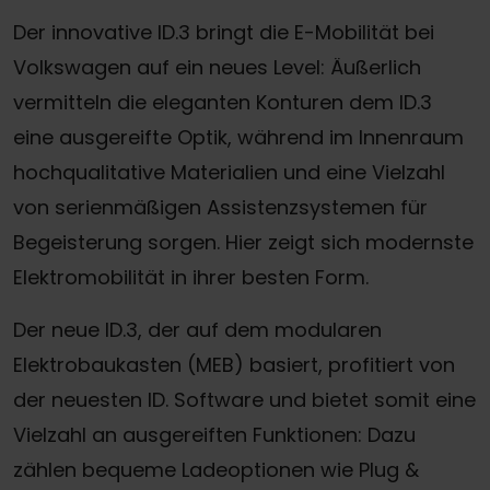
Der innovative ID.3 bringt die E-Mobilität bei
Volkswagen auf ein neues Level: Äußerlich
vermitteln die eleganten Konturen dem ID.3
eine ausgereifte Optik, während im Innenraum
hochqualitative Materialien und eine Vielzahl
von serienmäßigen Assistenzsystemen für
Begeisterung sorgen. Hier zeigt sich modernste
Elektromobilität in ihrer besten Form.
Der neue ID.3, der auf dem modularen
Elektrobaukasten (MEB) basiert, profitiert von
der neuesten ID. Software und bietet somit eine
Vielzahl an ausgereiften Funktionen: Dazu
zählen bequeme Ladeoptionen wie Plug &