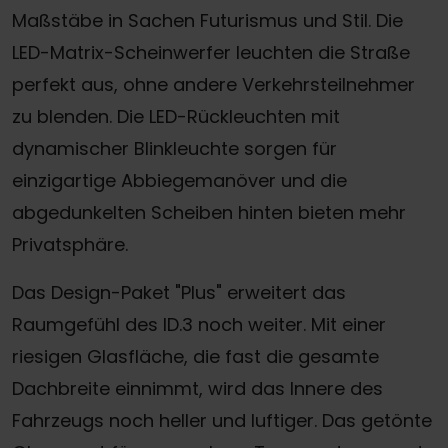
Maßstäbe in Sachen Futurismus und Stil. Die
LED-Matrix-Scheinwerfer leuchten die Straße
perfekt aus, ohne andere Verkehrsteilnehmer
zu blenden. Die LED-Rückleuchten mit
dynamischer Blinkleuchte sorgen für
einzigartige Abbiegemanöver und die
abgedunkelten Scheiben hinten bieten mehr
Privatsphäre.
Das Design-Paket "Plus" erweitert das
Raumgefühl des ID.3 noch weiter. Mit einer
riesigen Glasfläche, die fast die gesamte
Dachbreite einnimmt, wird das Innere des
Fahrzeugs noch heller und luftiger. Das getönte