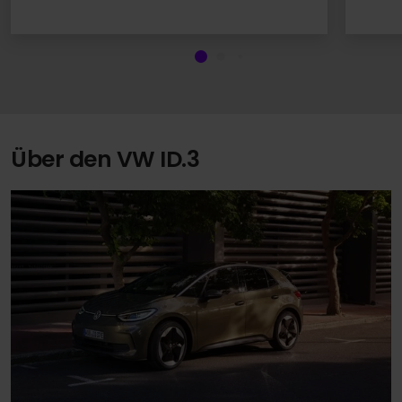
Über den VW ID.3