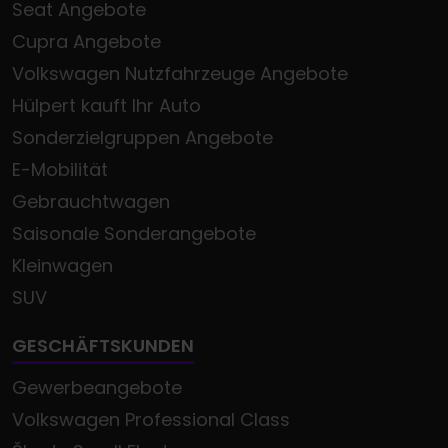
Seat Angebote
Cupra Angebote
Volkswagen Nutzfahrzeuge Angebote
Hülpert kauft Ihr Auto
Sonderzielgruppen Angebote
E-Mobilität
Gebrauchtwagen
Saisonale Sonderangebote
Kleinwagen
SUV
GESCHÄFTSKUNDEN
Gewerbeangebote
Volkswagen Professional Class