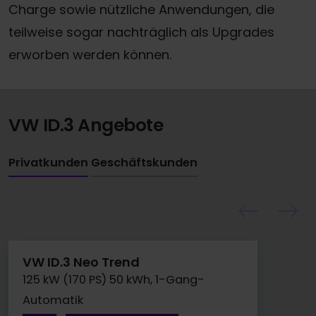
Charge sowie nützliche Anwendungen, die
teilweise sogar nachträglich als Upgrades
erworben werden können.
VW ID.3 Angebote
Privatkunden
Geschäftskunden
VW ID.3 Neo Trend
125 kW (170 PS) 50 kWh, 1-Gang-
Automatik