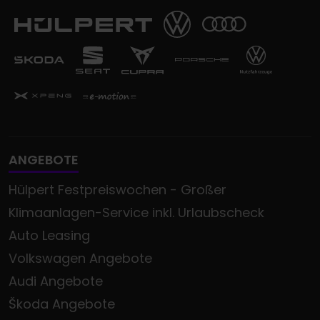
ANGEBOTE
Hülpert Festpreiswochen - Großer
Klimaanlagen-Service inkl. Urlaubscheck
Auto Leasing
Volkswagen Angebote
Audi Angebote
Škoda Angebote