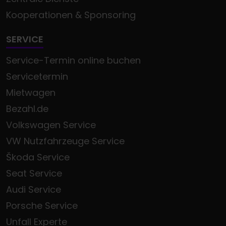
Kooperationen & Sponsoring
SERVICE
Service-Termin online buchen
Servicetermin
Mietwagen
Bezahl.de
Volkswagen Service
VW Nutzfahrzeuge Service
Škoda Service
Seat Service
Audi Service
Porsche Service
Unfall Experte