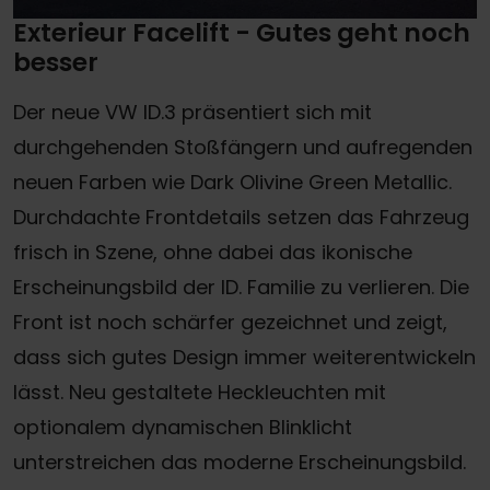
Exterieur Facelift - Gutes geht noch
besser
Der neue VW ID.3 präsentiert sich mit
durchgehenden Stoßfängern und aufregenden
neuen Farben wie Dark Olivine Green Metallic.
Durchdachte Frontdetails setzen das Fahrzeug
frisch in Szene, ohne dabei das ikonische
Erscheinungsbild der ID. Familie zu verlieren. Die
Front ist noch schärfer gezeichnet und zeigt,
dass sich gutes Design immer weiterentwickeln
lässt. Neu gestaltete Heckleuchten mit
optionalem dynamischen Blinklicht
unterstreichen das moderne Erscheinungsbild.