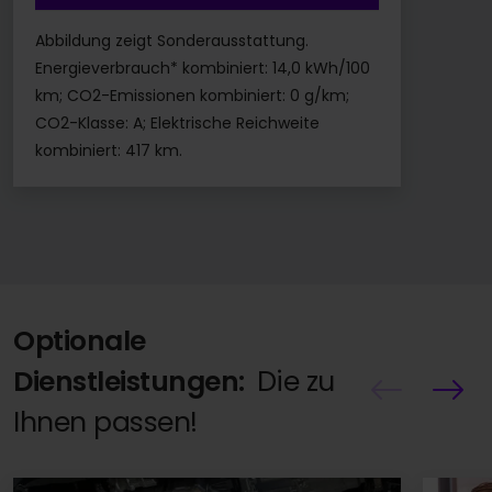
Abbildung zeigt Sonderausstattung.
Energieverbrauch* kombiniert: 14,0 kWh/100
km; CO2-Emissionen kombiniert: 0 g/km;
CO2-Klasse: A; Elektrische Reichweite
kombiniert: 417 km.
Optionale
Dienstleistungen:
Die zu
Ihnen passen!