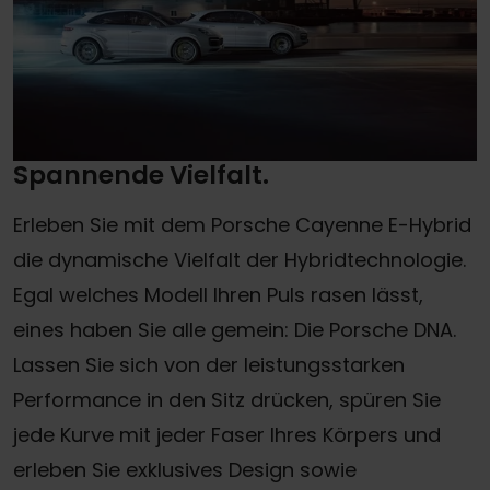
Spannende Vielfalt.
Erleben Sie mit dem Porsche Cayenne E-Hybrid
die dynamische Vielfalt der Hybridtechnologie.
Egal welches Modell Ihren Puls rasen lässt,
eines haben Sie alle gemein: Die Porsche DNA.
Lassen Sie sich von der leistungsstarken
Performance in den Sitz drücken, spüren Sie
jede Kurve mit jeder Faser Ihres Körpers und
erleben Sie exklusives Design sowie