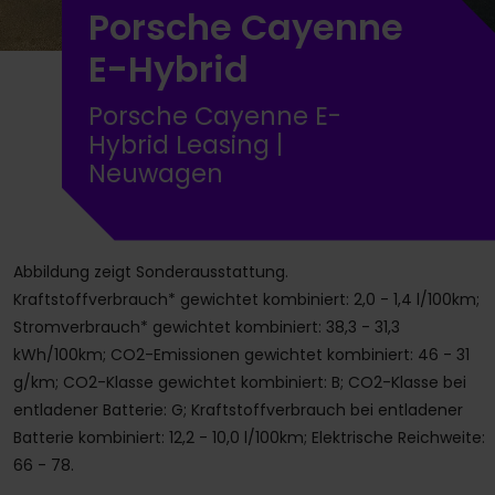
Porsche Cayenne
E-Hybrid
Porsche Cayenne E-
Hybrid Leasing |
Neuwagen
Abbildung zeigt Sonderausstattung.
Kraftstoffverbrauch* gewichtet kombiniert: 2,0 - 1,4 l/100km;
Stromverbrauch* gewichtet kombiniert: 38,3 - 31,3
kWh/100km; CO2-Emissionen gewichtet kombiniert: 46 - 31
g/km; CO2-Klasse gewichtet kombiniert: B; CO2-Klasse bei
entladener Batterie: G; Kraftstoffverbrauch bei entladener
Batterie kombiniert: 12,2 - 10,0 l/100km; Elektrische Reichweite:
66 - 78.