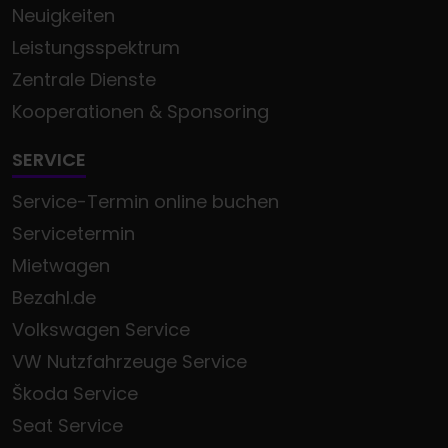
Neuigkeiten
Leistungsspektrum
Zentrale Dienste
Kooperationen & Sponsoring
SERVICE
Service-Termin online buchen
Servicetermin
Mietwagen
Bezahl.de
Volkswagen Service
VW Nutzfahrzeuge Service
Škoda Service
Seat Service