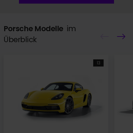
Porsche Modelle
im
Überblick
13