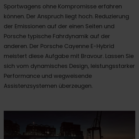
Sportwagens ohne Kompromisse erfahren
können. Der Anspruch liegt hoch. Reduzierung
der Emissionen auf der einen Seiten und
Porsche typische Fahrdynamik auf der
anderen. Der Porsche Cayenne E-Hybrid
meistert diese Aufgabe mit Bravour. Lassen Sie
sich vom dynamisches Design, leistungsstarker
Performance und wegweisende
Assistenzsystemen überzeugen.