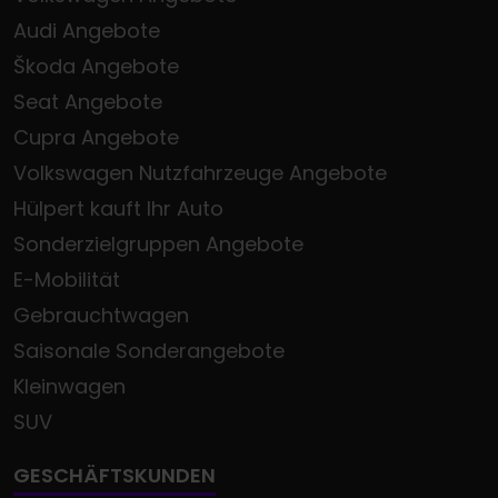
Audi Angebote
Škoda Angebote
Seat Angebote
Cupra Angebote
Volkswagen Nutzfahrzeuge Angebote
Hülpert kauft Ihr Auto
Sonderzielgruppen Angebote
E-Mobilität
Gebrauchtwagen
Saisonale Sonderangebote
Kleinwagen
SUV
GESCHÄFTSKUNDEN