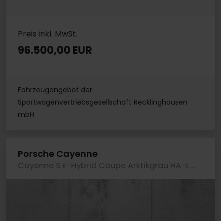
Preis inkl. MwSt.
96.500,00 EUR
Fahrzeugangebot der
Sportwagenvertriebsgesellschaft Recklinghausen
mbH
Porsche Cayenne
Cayenne S E-Hybrid Coupe Arktikgrau HA-Lenkung