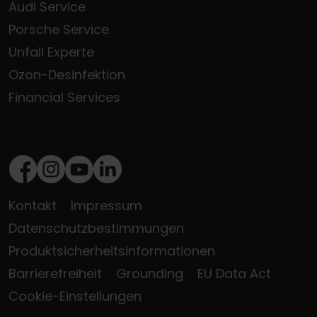
Audi Service
Porsche Service
Unfall Experte
Ozon-Desinfektion
Financial Services
Facebook
Instagram
Youtube
LinkedIn
Kontakt
Impressum
Datenschutzbestimmungen
Produktsicherheitsinformationen
Barrierefreiheit
Grounding
EU Data Act
Cookie-Einstellungen