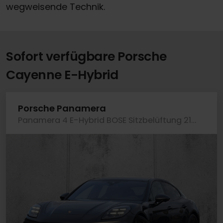
wegweisende Technik.
Sofort verfügbare Porsche
Cayenne E-Hybrid
Porsche Panamera
Panamera 4 E-Hybrid BOSE Sitzbelüftung 21-Zoll