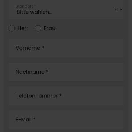
Standort
*
Herr
Frau
Vorname
*
Nachname
*
Telefonnummer
*
E-Mail
*