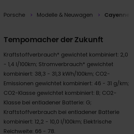
Porsche
Modelle & Neuwagen
Cayenne E
Tempomacher der Zukunft
Kraftstoffverbrauch* gewichtet kombiniert: 2,0
- 1,4 l/100km; Stromverbrauch* gewichtet
kombiniert: 38,3 - 31,3 kWh/100km; CO2-
Emissionen gewichtet kombiniert: 46 - 31 g/km;
CO2-Klasse gewichtet kombiniert: B; CO2-
Klasse bei entladener Batterie: G;
Kraftstoffverbrauch bei entladener Batterie
kombiniert: 12,2 - 10,0 l/100km; Elektrische
Reichweite: 66 - 78.