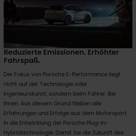
Reduzierte Emissionen. Erhöhter
Fahrspaß.
Der Fokus von Porsche E-Performance liegt
nicht auf der Technologie oder
Ingenieurskunst, sondern beim Fahrer. Bei
Ihnen. Aus diesem Grund fließen alle
Erfahrungen und Erfolge aus dem Motorsport
in die Entwicklung der Porsche Plug-in-
Hybridtechnologie. Damit Sie die Zukunft des