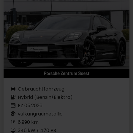
Gebrauchtfahrzeug
Hybrid (Benzin/Elektro)
EZ 05.2026
vulkangraumetallic
6.990 km
346 kW / 470 PS