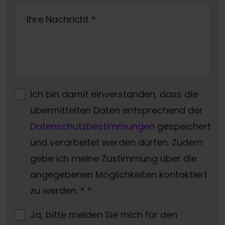
Ihre Nachricht
*
Ich bin damit einverstanden, dass die
übermittelten Daten entsprechend der
Datenschutzbestimmungen
gespeichert
und verarbeitet werden dürfen. Zudem
gebe ich meine Zustimmung über die
angegebenen Möglichkeiten kontaktiert
zu werden. *
*
Ja, bitte melden Sie mich für den