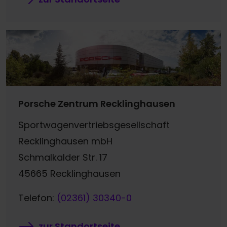
Porsche Zentrum Recklinghausen
Sportwagenvertriebsgesellschaft
Recklinghausen mbH
Schmalkalder Str. 17
45665 Recklinghausen
Telefon:
(02361) 30340-0
zur Standortseite