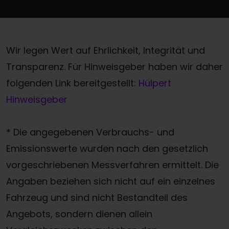
Wir legen Wert auf Ehrlichkeit, Integrität und
Transparenz. Für Hinweisgeber haben wir daher
folgenden Link bereitgestellt:
Hülpert
Hinweisgeber
* Die angegebenen Verbrauchs- und
Emissionswerte wurden nach den gesetzlich
vorgeschriebenen Messverfahren ermittelt. Die
Angaben beziehen sich nicht auf ein einzelnes
Fahrzeug und sind nicht Bestandteil des
Angebots, sondern dienen allein