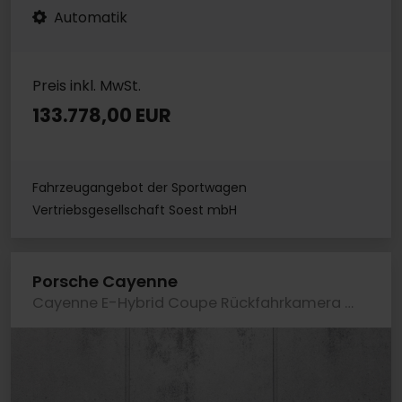
Automatik
Preis inkl. MwSt.
133.778,00 EUR
Fahrzeugangebot der Sportwagen
Vertriebsgesellschaft Soest mbH
Porsche Cayenne
Cayenne E-Hybrid Coupe Rückfahrkamera Panorama