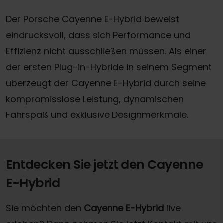
Der Porsche Cayenne E-Hybrid beweist
eindrucksvoll, dass sich Performance und
Effizienz nicht ausschließen müssen. Als einer
der ersten Plug-in-Hybride in seinem Segment
überzeugt der Cayenne E-Hybrid durch seine
kompromisslose Leistung, dynamischen
Fahrspaß und exklusive Designmerkmale.
Entdecken Sie jetzt den Cayenne
E-Hybrid
Sie möchten den
Cayenne E-Hybrid
live