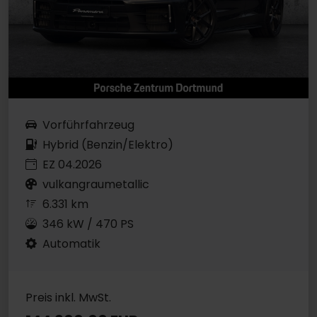
Vorführfahrzeug
Hybrid (Benzin/Elektro)
EZ 04.2026
vulkangraumetallic
6.331 km
346 kW / 470 PS
Automatik
Preis inkl. MwSt.