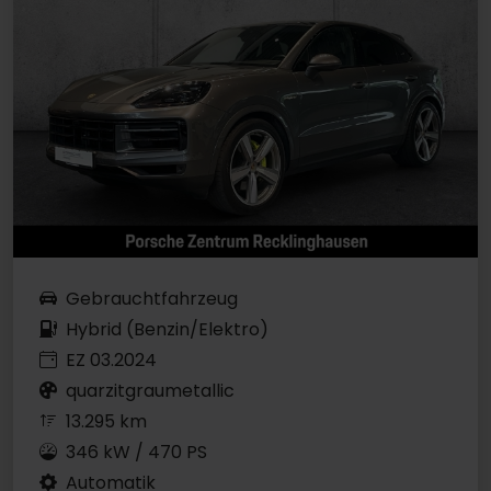
Gebrauchtfahrzeug
Hybrid (Benzin/Elektro)
EZ 03.2024
quarzitgraumetallic
13.295 km
346 kW / 470 PS
Automatik