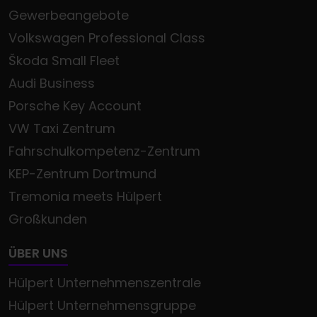
Gewerbeangebote
Volkswagen Professional Class
Škoda Small Fleet
Audi Business
Porsche Key Account
VW Taxi Zentrum
Fahrschulkompetenz-Zentrum
KEP-Zentrum Dortmund
Tremonia meets Hülpert
Großkunden
ÜBER UNS
Hülpert Unternehmenszentrale
Hülpert Unternehmensgruppe