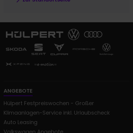
ANGEBOTE
Hülpert Festpreiswochen - Großer
Klimaanlagen-Service inkl. Urlaubscheck
Auto Leasing
Volkswagen Angebote