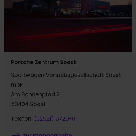
Porsche Zentrum Soest
Sportwagen Vertriebsgesellschaft Soest
mbH
Am Bohnenpfad 2
59494 Soest
Telefon:
(02921) 6720-0
zur Standortseite