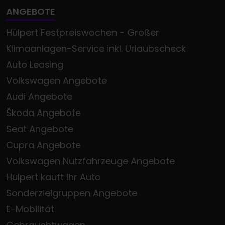
ANGEBOTE
Hülpert Festpreiswochen - Großer
Klimaanlagen-Service inkl. Urlaubscheck
Auto Leasing
Volkswagen Angebote
Audi Angebote
Škoda Angebote
Seat Angebote
Cupra Angebote
Volkswagen Nutzfahrzeuge Angebote
Hülpert kauft Ihr Auto
Sonderzielgruppen Angebote
E-Mobilität