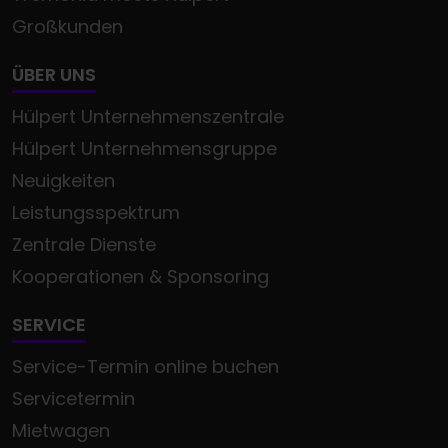
Großkunden
ÜBER UNS
Hülpert Unternehmenszentrale
Hülpert Unternehmensgruppe
Neuigkeiten
Leistungsspektrum
Zentrale Dienste
Kooperationen & Sponsoring
SERVICE
Service-Termin online buchen
Servicetermin
Mietwagen