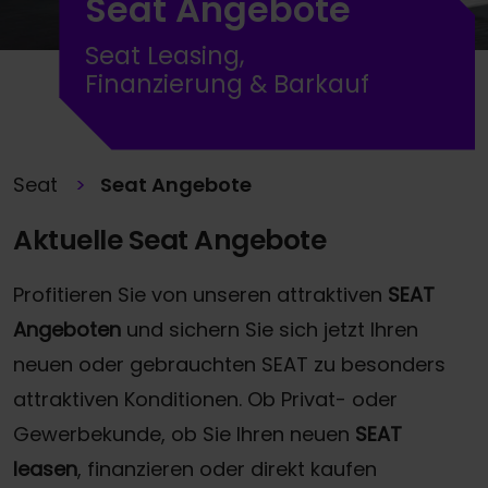
Seat Angebote
Seat Leasing,
Finanzierung & Barkauf
Seat
Seat Angebote
Aktuelle Seat Angebote
Profitieren Sie von unseren attraktiven
SEAT
Angeboten
und sichern Sie sich jetzt Ihren
neuen oder gebrauchten SEAT zu besonders
attraktiven Konditionen. Ob Privat- oder
Gewerbekunde, ob Sie Ihren neuen
SEAT
leasen
, finanzieren oder direkt kaufen