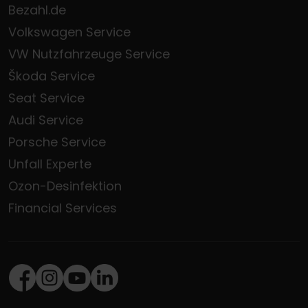
Bezahl.de
Volkswagen Service
VW Nutzfahrzeuge Service
Škoda Service
Seat Service
Audi Service
Porsche Service
Unfall Experte
Ozon-Desinfektion
Financial Services
Facebook
Instagram
Youtube
LinkedIn