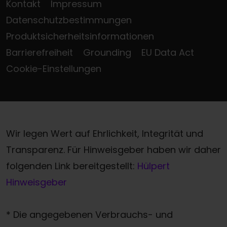
Kontakt
Impressum
Datenschutzbestimmungen
Produktsicherheitsinformationen
Barrierefreiheit
Grounding
EU Data Act
Cookie-Einstellungen
Wir legen Wert auf Ehrlichkeit, Integrität und
Transparenz. Für Hinweisgeber haben wir daher
folgenden Link bereitgestellt:
Hülpert
Hinweisgeber
* Die angegebenen Verbrauchs- und