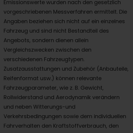
Emissionswerte wurden nach den gesetzlich
vorgeschriebenen Messverfahren ermittelt. Die
Angaben beziehen sich nicht auf ein einzelnes
Fahrzeug und sind nicht Bestandteil des
Angebots, sondern dienen allein
Vergleichszwecken zwischen den
verschiedenen Fahrzeugtypen.
Zusatzausstattungen und Zubehör (Anbauteile,
Reifenformat usw.) können relevante
Fahrzeugparameter, wie z. B. Gewicht,
Rollwiderstand und Aerodynamik verändern
und neben Witterungs-und
Verkehrsbedingungen sowie dem individuellen
Fahrverhalten den Kraftstoffverbrauch, den