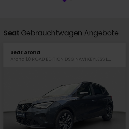
Seat
Gebrauchtwagen Angebote
Seat Arona
Arona 1.0 ROAD EDITION DSG NAVI KEYLESS LM17