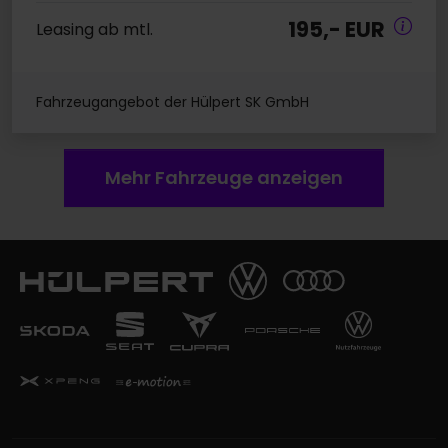
195,- EUR
Leasing ab mtl.
Fahrzeugangebot der Hülpert SK GmbH
Mehr Fahrzeuge anzeigen