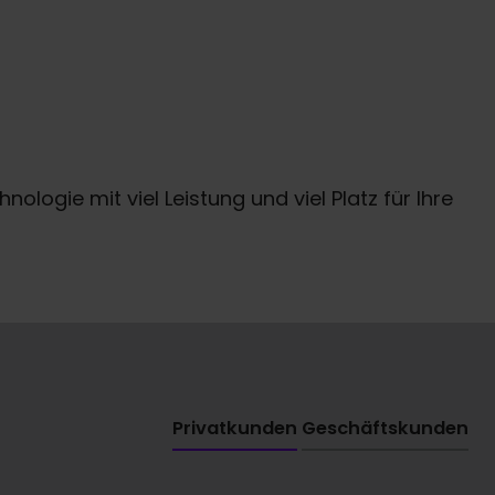
ogie mit viel Leistung und viel Platz für Ihre
Privatkunden
Geschäftskunden