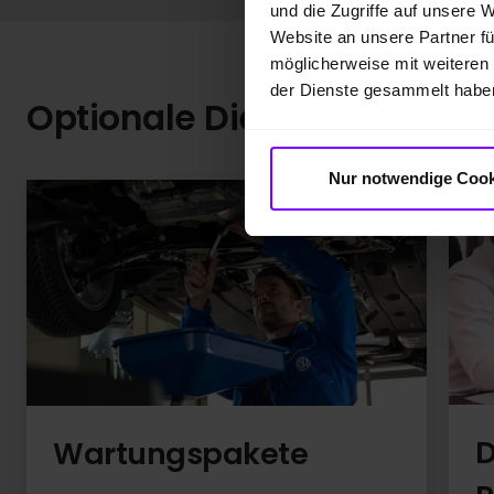
und die Zugriffe auf unsere 
Website an unsere Partner fü
möglicherweise mit weiteren
der Dienste gesammelt habe
Optionale Dienstleistunge
Nur notwendige Cook
D
Wartungspakete