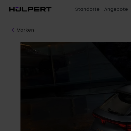
Standorte
Angebote
Marken