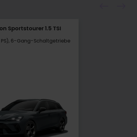
n Sportstourer 1.5 TSI
0 PS), 6-Gang-Schaltgetriebe