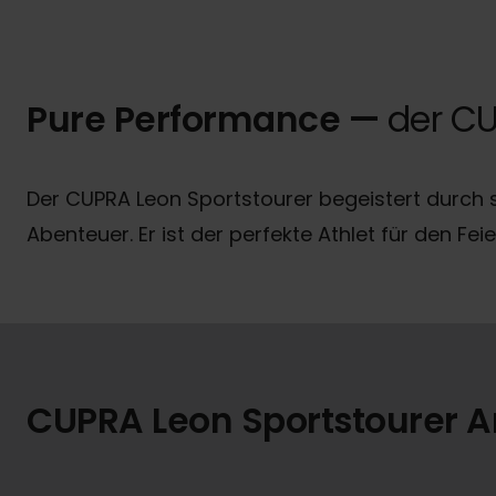
Pure Performance —
der CU
Der CUPRA Leon Sportstourer begeistert durch se
Abenteuer. Er ist der perfekte Athlet für den Fe
CUPRA Leon Sportstourer 