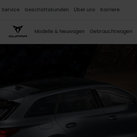
Service
Geschäftskunden
Über uns
Karriere
Modelle & Neuwagen
Gebrauchtwagen