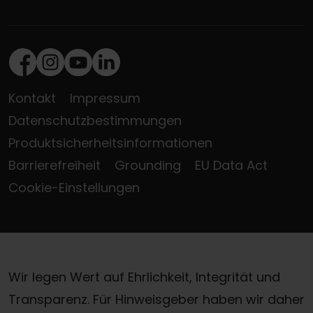
Facebook
Instagram
Youtube
LinkedIn
Kontakt
Impressum
Datenschutzbestimmungen
Produktsicherheitsinformationen
Barrierefreiheit
Grounding
EU Data Act
Cookie-Einstellungen
Wir legen Wert auf Ehrlichkeit, Integrität und
Transparenz. Für Hinweisgeber haben wir daher