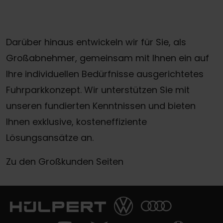
Darüber hinaus entwickeln wir für Sie, als
Großabnehmer, gemeinsam mit Ihnen ein auf
Ihre individuellen Bedürfnisse ausgerichtetes
Fuhrparkkonzept. Wir unterstützen Sie mit
unseren fundierten Kenntnissen und bieten
Ihnen exklusive, kosteneffiziente
Lösungsansätze an.
Zu den Großkunden Seiten