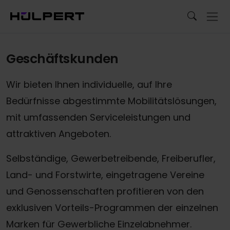
Geschäftskunden
Wir bieten Ihnen individuelle, auf Ihre
Bedürfnisse abgestimmte Mobilitätslösungen,
mit umfassenden Serviceleistungen und
attraktiven Angeboten.
Selbständige, Gewerbetreibende, Freiberufler,
Land- und Forstwirte, eingetragene Vereine
und Genossenschaften profitieren von den
exklusiven Vorteils-Programmen der einzelnen
Marken für Gewerbliche Einzelabnehmer.