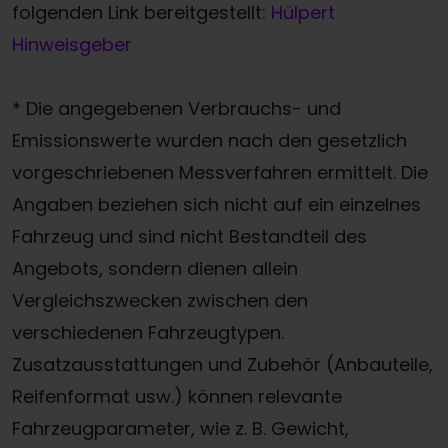
folgenden Link bereitgestellt:
Hülpert
Hinweisgeber
* Die angegebenen Verbrauchs- und
Emissionswerte wurden nach den gesetzlich
vorgeschriebenen Messverfahren ermittelt. Die
Angaben beziehen sich nicht auf ein einzelnes
Fahrzeug und sind nicht Bestandteil des
Angebots, sondern dienen allein
Vergleichszwecken zwischen den
verschiedenen Fahrzeugtypen.
Zusatzausstattungen und Zubehör (Anbauteile,
Reifenformat usw.) können relevante
Fahrzeugparameter, wie z. B. Gewicht,