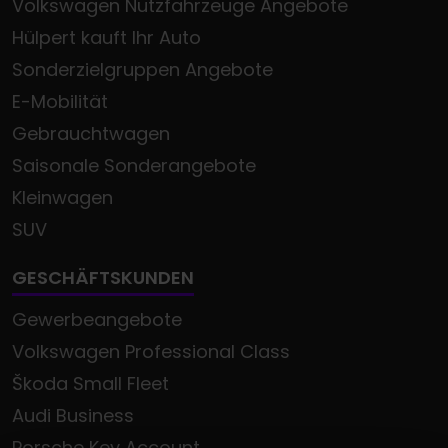
Volkswagen Nutzfahrzeuge Angebote
Hülpert kauft Ihr Auto
Sonderzielgruppen Angebote
E-Mobilität
Gebrauchtwagen
Saisonale Sonderangebote
Kleinwagen
SUV
GESCHÄFTSKUNDEN
Gewerbeangebote
Volkswagen Professional Class
Škoda Small Fleet
Audi Business
Porsche Key Account