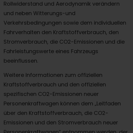
Rollwiderstand und Aerodynamik verändern
und neben Witterungs-und
Verkehrsbedingungen sowie dem individuellen
Fahrverhalten den Kraftstoffverbrauch, den
Stromverbrauch, die CO2-Emissionen und die
Fahrleistungswerte eines Fahrzeugs
beeinflussen.
Weitere Informationen zum offiziellen
Kraftstoffverbrauch und den offiziellen
spezifischen CO2-Emissionen neuer
Personenkraftwagen können dem „Leitfaden
über den Kraftstoffverbrauch, die CO2-
Emissionen und den Stromverbrauch neuer
Personenkraftwagen“ entnommen werden, der