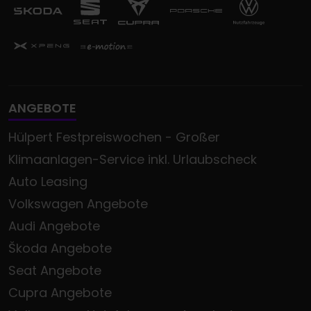
ANGEBOTE
Hülpert Festpreiswochen - Großer
Klimaanlagen-Service inkl. Urlaubscheck
Auto Leasing
Volkswagen Angebote
Audi Angebote
Škoda Angebote
Seat Angebote
Cupra Angebote