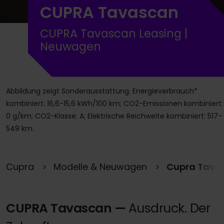
CUPRA Tavascan
CUPRA Tavascan Leasing |
Neuwagen
Abbildung zeigt Sonderausstattung. Energieverbrauch*
kombiniert: 16,6-15,6 kWh/100 km; CO2-Emissionen kombiniert:
0 g/km; CO2-Klasse: A; Elektrische Reichweite kombiniert: 517-
549 km.
Cupra
Modelle & Neuwagen
Cupra Tava
CUPRA Tavascan —
Ausdruck. Der