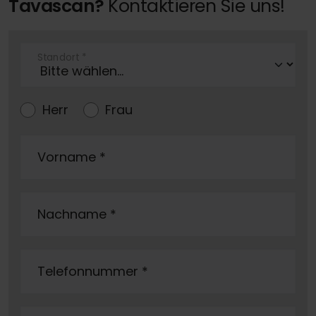
Tavascan?
Kontaktieren Sie uns!
Standort
*
Herr
Frau
Vorname
*
Nachname
*
Telefonnummer
*