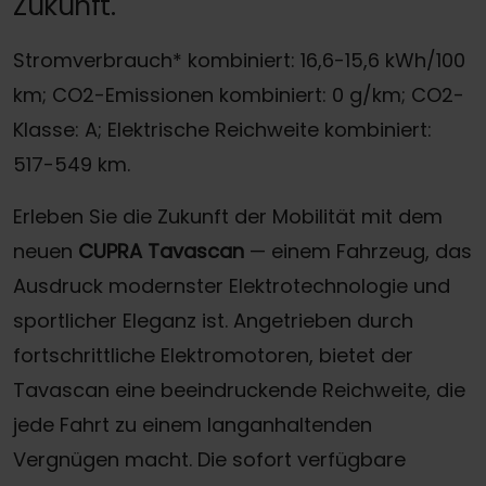
Zukunft.
Stromverbrauch* kombiniert: 16,6-15,6 kWh/100
km; CO2-Emissionen kombiniert: 0 g/km; CO2-
Klasse: A; Elektrische Reichweite kombiniert:
517-549 km.
Erleben Sie die Zukunft der Mobilität mit dem
neuen
CUPRA Tavascan
— einem Fahrzeug, das
Ausdruck modernster Elektrotechnologie und
sportlicher Eleganz ist. Angetrieben durch
fortschrittliche Elektromotoren, bietet der
Tavascan eine beeindruckende Reichweite, die
jede Fahrt zu einem langanhaltenden
Vergnügen macht. Die sofort verfügbare