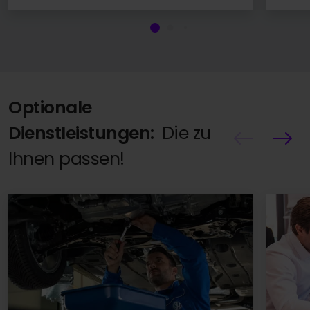
Optionale
Dienstleistungen:
Die zu
Ihnen passen!