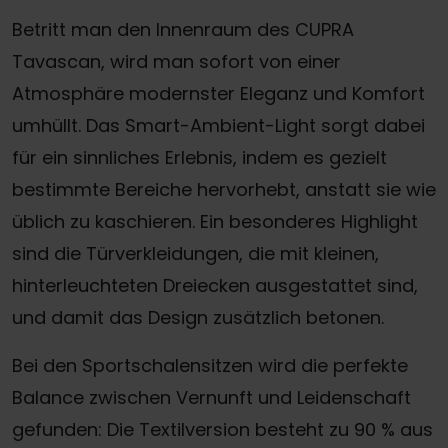
Betritt man den Innenraum des CUPRA
Tavascan, wird man sofort von einer
Atmosphäre modernster Eleganz und Komfort
umhüllt. Das Smart-Ambient-Light sorgt dabei
für ein sinnliches Erlebnis, indem es gezielt
bestimmte Bereiche hervorhebt, anstatt sie wie
üblich zu kaschieren. Ein besonderes Highlight
sind die Türverkleidungen, die mit kleinen,
hinterleuchteten Dreiecken ausgestattet sind,
und damit das Design zusätzlich betonen.
Bei den Sportschalensitzen wird die perfekte
Balance zwischen Vernunft und Leidenschaft
gefunden: Die Textilversion besteht zu 90 % aus