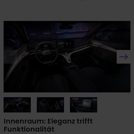
Innenraum: Eleganz trifft
Funktionalität