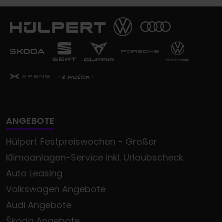
ANGEBOTE
Hülpert Festpreiswochen - Großer
Klimaanlagen-Service inkl. Urlaubscheck
Auto Leasing
Volkswagen Angebote
Audi Angebote
Škoda Angebote