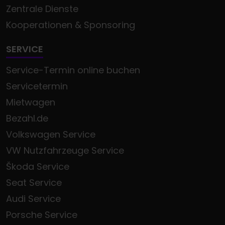
Zentrale Dienste
Kooperationen & Sponsoring
SERVICE
Service-Termin online buchen
Servicetermin
Mietwagen
Bezahl.de
Volkswagen Service
VW Nutzfahrzeuge Service
Škoda Service
Seat Service
Audi Service
Porsche Service