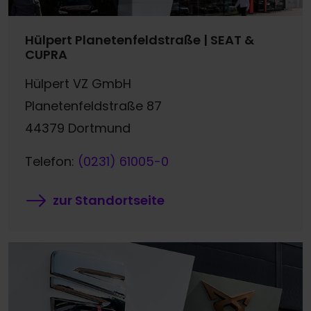
Hülpert Planetenfeldstraße | SEAT &
CUPRA
Hülpert VZ GmbH
Planetenfeldstraße 87
44379 Dortmund
Telefon:
(0231) 61005-0
zur Standortseite