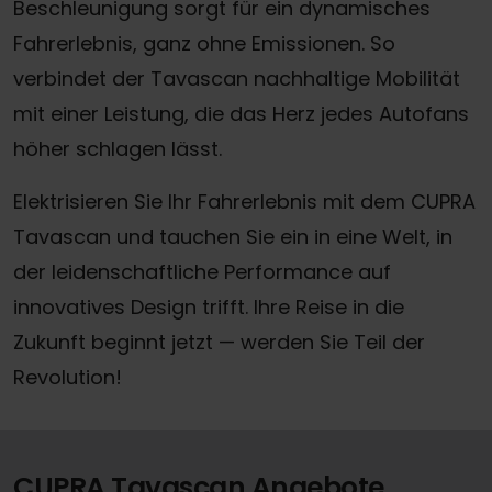
Beschleunigung sorgt für ein dynamisches
Fahrerlebnis, ganz ohne Emissionen. So
verbindet der Tavascan nachhaltige Mobilität
mit einer Leistung, die das Herz jedes Autofans
höher schlagen lässt.
Elektrisieren Sie Ihr Fahrerlebnis mit dem CUPRA
Tavascan und tauchen Sie ein in eine Welt, in
der leidenschaftliche Performance auf
innovatives Design trifft. Ihre Reise in die
Zukunft beginnt jetzt — werden Sie Teil der
Revolution!
CUPRA Tavascan Angebote