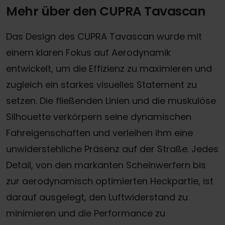
Mehr über den CUPRA Tavascan
Das Design des CUPRA Tavascan wurde mit
einem klaren Fokus auf Aerodynamik
entwickelt, um die Effizienz zu maximieren und
zugleich ein starkes visuelles Statement zu
setzen. Die fließenden Linien und die muskulöse
Silhouette verkörpern seine dynamischen
Fahreigenschaften und verleihen ihm eine
unwiderstehliche Präsenz auf der Straße. Jedes
Detail, von den markanten Scheinwerfern bis
zur aerodynamisch optimierten Heckpartie, ist
darauf ausgelegt, den Luftwiderstand zu
minimieren und die Performance zu