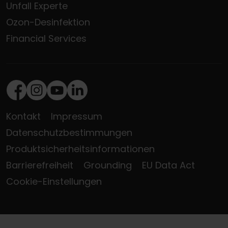
Unfall Experte
Ozon-Desinfektion
Financial Services
Facebook
Instagram
Youtube
LinkedIn
Kontakt
Impressum
Datenschutzbestimmungen
Produktsicherheitsinformationen
Barrierefreiheit
Grounding
EU Data Act
Cookie-Einstellungen