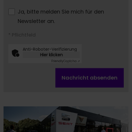
Ja, bitte melden Sie mich für den
Newsletter an.
* Pflichtfeld
Anti-Roboter-Verifizierung
Hier klicken
Friendly
Captcha ⇗
Nachricht absenden