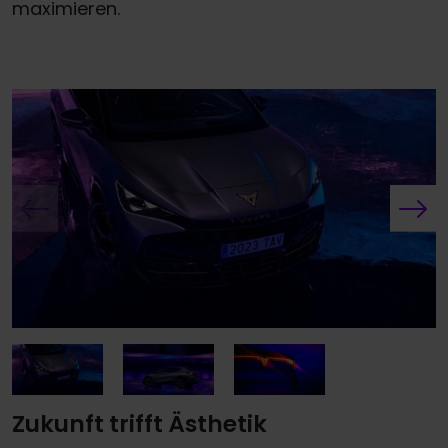
maximieren.
Zukunft trifft Ästhetik