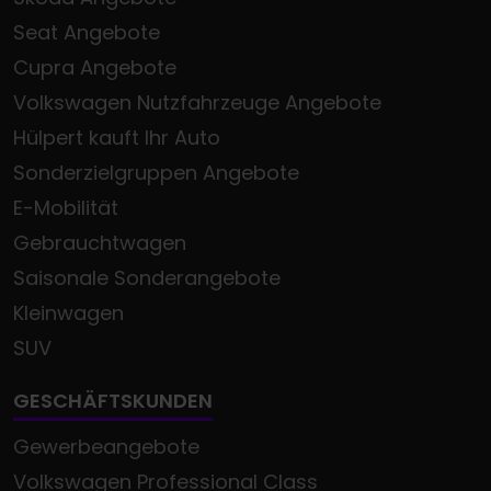
Seat Angebote
Cupra Angebote
Volkswagen Nutzfahrzeuge Angebote
Hülpert kauft Ihr Auto
Sonderzielgruppen Angebote
E-Mobilität
Gebrauchtwagen
Saisonale Sonderangebote
Kleinwagen
SUV
GESCHÄFTSKUNDEN
Gewerbeangebote
Volkswagen Professional Class