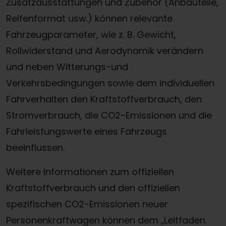
Zusatzausstattungen und Zubehör (Anbauteile,
Reifenformat usw.) können relevante
Fahrzeugparameter, wie z. B. Gewicht,
Rollwiderstand und Aerodynamik verändern
und neben Witterungs-und
Verkehrsbedingungen sowie dem individuellen
Fahrverhalten den Kraftstoffverbrauch, den
Stromverbrauch, die CO2-Emissionen und die
Fahrleistungswerte eines Fahrzeugs
beeinflussen.
Weitere Informationen zum offiziellen
Kraftstoffverbrauch und den offiziellen
spezifischen CO2-Emissionen neuer
Personenkraftwagen können dem „Leitfaden