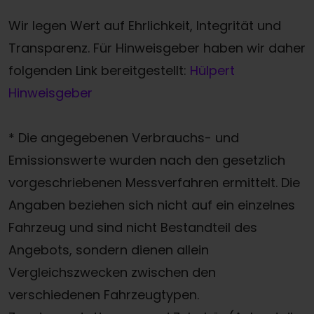
Wir legen Wert auf Ehrlichkeit, Integrität und
Transparenz. Für Hinweisgeber haben wir daher
folgenden Link bereitgestellt:
Hülpert
Hinweisgeber
* Die angegebenen Verbrauchs- und
Emissionswerte wurden nach den gesetzlich
vorgeschriebenen Messverfahren ermittelt. Die
Angaben beziehen sich nicht auf ein einzelnes
Fahrzeug und sind nicht Bestandteil des
Angebots, sondern dienen allein
Vergleichszwecken zwischen den
verschiedenen Fahrzeugtypen.