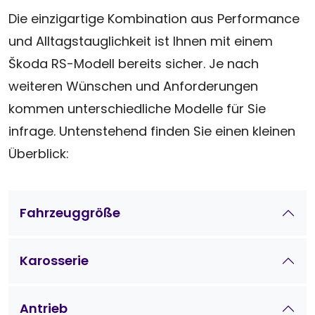
Die einzigartige Kombination aus Performance
und Alltagstauglichkeit ist Ihnen mit einem
Škoda RS-Modell bereits sicher. Je nach
weiteren Wünschen und Anforderungen
kommen unterschiedliche Modelle für Sie
infrage. Untenstehend finden Sie einen kleinen
Überblick:
Fahrzeuggröße
Karosserie
Antrieb