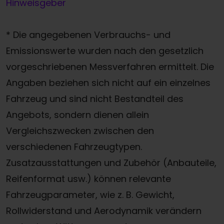
Hinweisgeber
* Die angegebenen Verbrauchs- und
Emissionswerte wurden nach den gesetzlich
vorgeschriebenen Messverfahren ermittelt. Die
Angaben beziehen sich nicht auf ein einzelnes
Fahrzeug und sind nicht Bestandteil des
Angebots, sondern dienen allein
Vergleichszwecken zwischen den
verschiedenen Fahrzeugtypen.
Zusatzausstattungen und Zubehör (Anbauteile,
Reifenformat usw.) können relevante
Fahrzeugparameter, wie z. B. Gewicht,
Rollwiderstand und Aerodynamik verändern