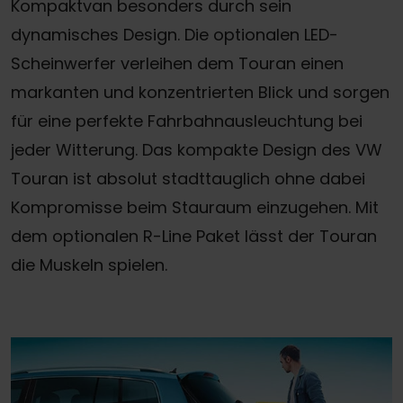
Kompaktvan besonders durch sein
dynamisches Design. Die optionalen LED-
Scheinwerfer verleihen dem Touran einen
markanten und konzentrierten Blick und sorgen
für eine perfekte Fahrbahnausleuchtung bei
jeder Witterung. Das kompakte Design des VW
Touran ist absolut stadttauglich ohne dabei
Kompromisse beim Stauraum einzugehen. Mit
dem optionalen R-Line Paket lässt der Touran
die Muskeln spielen.