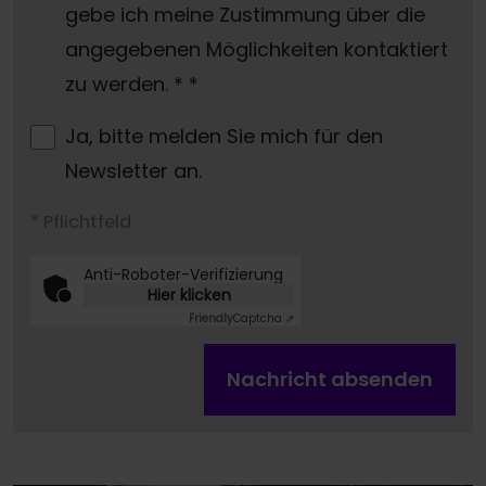
gebe ich meine Zustimmung über die
angegebenen Möglichkeiten kontaktiert
zu werden. *
*
Ja, bitte melden Sie mich für den
Newsletter an.
* Pflichtfeld
Anti-Roboter-Verifizierung
Hier klicken
Friendly
Captcha ⇗
Nachricht absenden