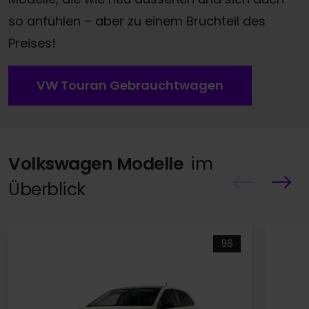
so anfühlen – aber zu einem Bruchteil des
Preises!
VW Touran Gebrauchtwagen
Volkswagen Modelle
im
Überblick
96