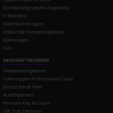
Sonderzielgruppen Angebote
E-Mobilität
Gebrauchtwagen
Saisonale Sonderangebote
Kleinwagen
SUV
GESCHÄFTSKUNDEN
Gewerbeangebote
Volkswagen Professional Class
Škoda Small Fleet
Audi Business
Porsche Key Account
VW Taxi Zentrum