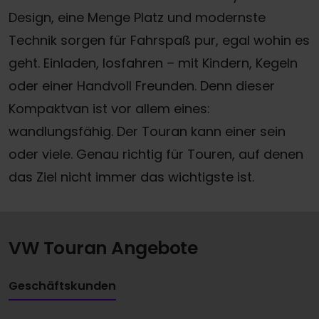
Design, eine Menge Platz und modernste
Technik sorgen für Fahrspaß pur, egal wohin es
geht. Einladen, losfahren – mit Kindern, Kegeln
oder einer Handvoll Freunden. Denn dieser
Kompaktvan ist vor allem eines:
wandlungsfähig. Der Touran kann einer sein
oder viele. Genau richtig für Touren, auf denen
das Ziel nicht immer das wichtigste ist.
VW Touran Angebote
Geschäftskunden