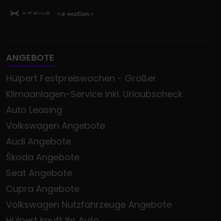
ANGEBOTE
Hülpert Festpreiswochen - Großer
Klimaanlagen-Service inkl. Urlaubscheck
Auto Leasing
Volkswagen Angebote
Audi Angebote
Škoda Angebote
Seat Angebote
Cupra Angebote
Volkswagen Nutzfahrzeuge Angebote
Hülpert kauft Ihr Auto