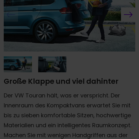
Große Klappe und viel dahinter
Der VW Touran hält, was er verspricht. Der
Innenraum des Kompaktvans erwartet Sie mit
bis zu sieben komfortable Sitzen, hochwertige
Materialien und ein intelligentes Raumkonzept.
Machen Sie mit wenigen Handgriffen aus der