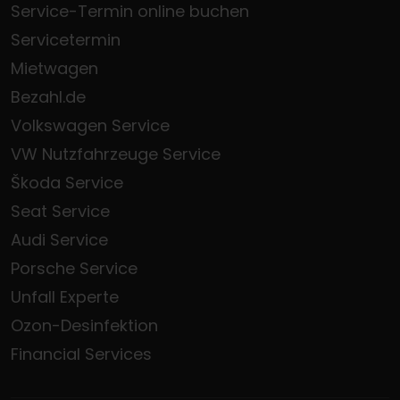
Service-Termin online buchen
Servicetermin
Mietwagen
Bezahl.de
Volkswagen Service
VW Nutzfahrzeuge Service
Škoda Service
Seat Service
Audi Service
Porsche Service
Unfall Experte
Ozon-Desinfektion
Financial Services