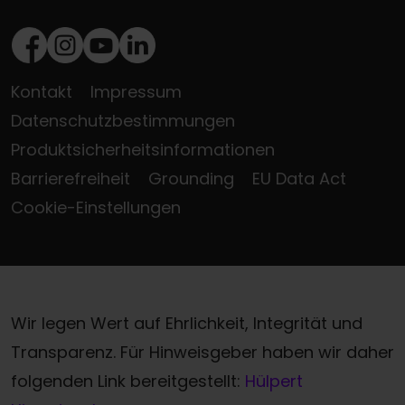
Facebook
Instagram
Youtube
LinkedIn
Kontakt
Impressum
Datenschutzbestimmungen
Produktsicherheitsinformationen
Barrierefreiheit
Grounding
EU Data Act
Cookie-Einstellungen
Wir legen Wert auf Ehrlichkeit, Integrität und
Transparenz. Für Hinweisgeber haben wir daher
folgenden Link bereitgestellt:
Hülpert