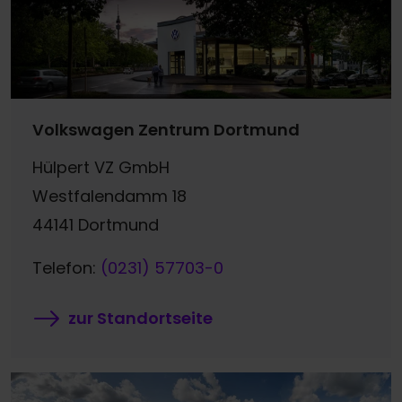
Volkswagen Zentrum Dortmund
Hülpert VZ GmbH
Westfalendamm 18
44141 Dortmund
Telefon:
(0231) 57703-0
zur Standortseite