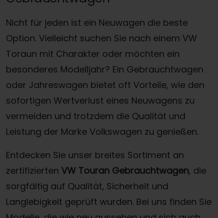
Nicht für jeden ist ein Neuwagen die beste
Option. Vielleicht suchen Sie nach einem VW
Toraun mit Charakter oder möchten ein
besonderes Modelljahr? Ein Gebrauchtwagen
oder Jahreswagen bietet oft Vorteile, wie den
sofortigen Wertverlust eines Neuwagens zu
vermeiden und trotzdem die Qualität und
Leistung der Marke Volkswagen zu genießen.
Entdecken Sie unser breites Sortiment an
zertifizierten
VW Touran Gebrauchtwagen
, die
sorgfältig auf Qualität, Sicherheit und
Langlebigkeit geprüft wurden. Bei uns finden Sie
Modelle, die wie neu aussehen und sich auch