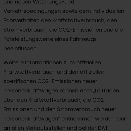
und neben Witterungs-und
Verkehrsbedingungen sowie dem individuellen
Fahrverhalten den Kraftstoffverbrauch, den
Stromverbrauch, die CO2-Emissionen und die
Fahrleistungswerte eines Fahrzeugs
beeinflussen.
Weitere Informationen zum offiziellen
Kraftstoffverbrauch und den offiziellen
spezifischen CO2-Emissionen neuer
Personenkraftwagen können dem „Leitfaden
über den Kraftstoffverbrauch, die CO2-
Emissionen und den Stromverbrauch neuer
Personenkraftwagen“ entnommen werden, der
Termin online buchen
an allen Verkaufsstellen und bei der DAT