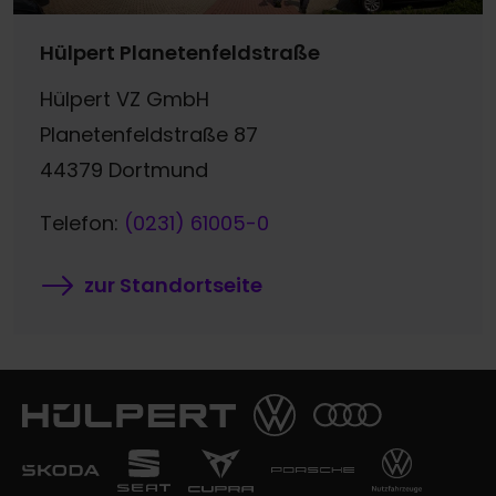
Hülpert Planetenfeldstraße
Hülpert VZ GmbH
Planetenfeldstraße 87
44379 Dortmund
Telefon:
(0231) 61005-0
zur Standortseite