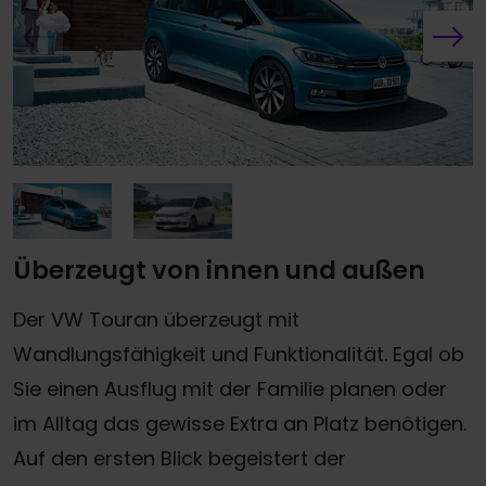
Überzeugt von innen und außen
Der VW Touran überzeugt mit
Wandlungsfähigkeit und Funktionalität. Egal ob
Sie einen Ausflug mit der Familie planen oder
im Alltag das gewisse Extra an Platz benötigen.
Auf den ersten Blick begeistert der