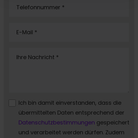
Telefonnummer
*
E-Mail
*
Ihre Nachricht
*
Ich bin damit einverstanden, dass die
übermittelten Daten entsprechend der
Datenschutzbestimmungen
gespeichert
und verarbeitet werden dürfen. Zudem