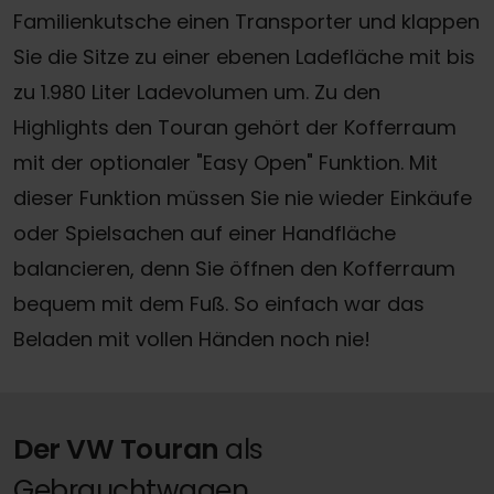
Familienkutsche einen Transporter und klappen
Sie die Sitze zu einer ebenen Ladefläche mit bis
zu 1.980 Liter Ladevolumen um. Zu den
Highlights den Touran gehört der Kofferraum
mit der optionaler "Easy Open" Funktion. Mit
dieser Funktion müssen Sie nie wieder Einkäufe
oder Spielsachen auf einer Handfläche
balancieren, denn Sie öffnen den Kofferraum
bequem mit dem Fuß. So einfach war das
Beladen mit vollen Händen noch nie!
Der VW Touran
als
Gebrauchtwagen