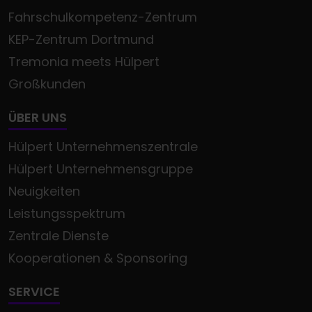
Fahrschulkompetenz-Zentrum
KEP-Zentrum Dortmund
Tremonia meets Hülpert
Großkunden
ÜBER UNS
Hülpert Unternehmenszentrale
Hülpert Unternehmensgruppe
Neuigkeiten
Leistungsspektrum
Zentrale Dienste
Kooperationen & Sponsoring
SERVICE