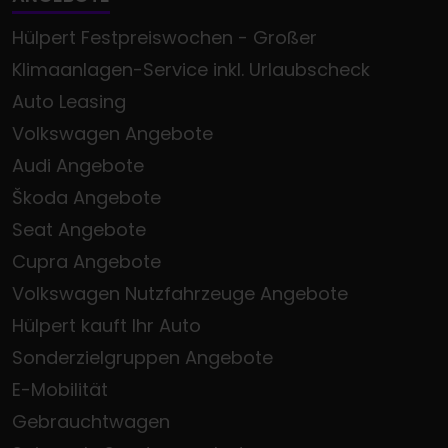
Hülpert Festpreiswochen - Großer
Klimaanlagen-Service inkl. Urlaubscheck
Auto Leasing
Volkswagen Angebote
Audi Angebote
Škoda Angebote
Seat Angebote
Cupra Angebote
Volkswagen Nutzfahrzeuge Angebote
Hülpert kauft Ihr Auto
Sonderzielgruppen Angebote
E-Mobilität
Gebrauchtwagen