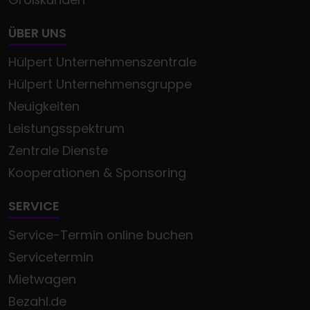
ÜBER UNS
Hülpert Unternehmenszentrale
Hülpert Unternehmensgruppe
Neuigkeiten
Leistungsspektrum
Zentrale Dienste
Kooperationen & Sponsoring
SERVICE
Service-Termin online buchen
Servicetermin
Mietwagen
Bezahl.de