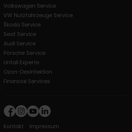
Volkswagen Service
VW Nutzfahrzeuge Service
Škoda Service
Seat Service
Audi Service
Porsche Service
Unfall Experte
Ozon-Desinfektion
Financial Services
Facebook
Instagram
Youtube
LinkedIn
Kontakt
Impressum