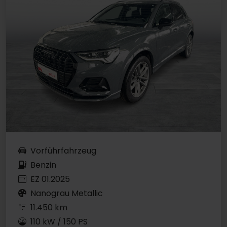
Vorführfahrzeug
Benzin
EZ 01.2025
Nanograu Metallic
11.450 km
110 kW / 150 PS