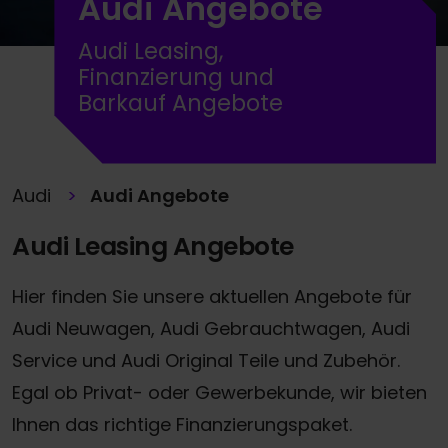
Audi Angebote
Audi Leasing,
Finanzierung und
Barkauf Angebote
Audi
Audi Angebote
Audi Leasing Angebote
Hier finden Sie unsere aktuellen Angebote für
Audi Neuwagen, Audi Gebrauchtwagen, Audi
Service und Audi Original Teile und Zubehör.
Egal ob Privat- oder Gewerbekunde, wir bieten
Ihnen das richtige Finanzierungspaket.