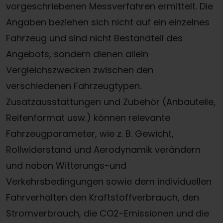
vorgeschriebenen Messverfahren ermittelt. Die
Angaben beziehen sich nicht auf ein einzelnes
Fahrzeug und sind nicht Bestandteil des
Angebots, sondern dienen allein
Vergleichszwecken zwischen den
verschiedenen Fahrzeugtypen.
Zusatzausstattungen und Zubehör (Anbauteile,
Reifenformat usw.) können relevante
Fahrzeugparameter, wie z. B. Gewicht,
Rollwiderstand und Aerodynamik verändern
und neben Witterungs-und
Verkehrsbedingungen sowie dem individuellen
Fahrverhalten den Kraftstoffverbrauch, den
Stromverbrauch, die CO2-Emissionen und die