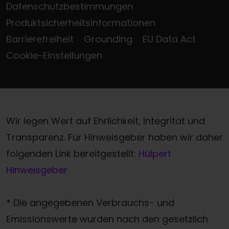
Datenschutzbestimmungen
Produktsicherheitsinformationen
Barrierefreiheit
Grounding
EU Data Act
Cookie-Einstellungen
Wir legen Wert auf Ehrlichkeit, Integrität und
Transparenz. Für Hinweisgeber haben wir daher
folgenden Link bereitgestellt:
Hülpert
Hinweisgeber
* Die angegebenen Verbrauchs- und
Emissionswerte wurden nach den gesetzlich