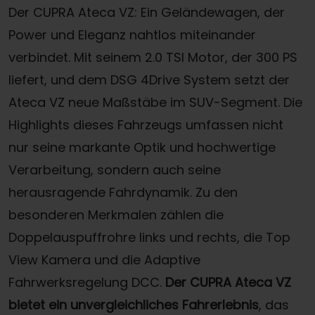
Der CUPRA Ateca VZ: Ein Geländewagen, der
Power und Eleganz nahtlos miteinander
verbindet. Mit seinem 2.0 TSI Motor, der 300 PS
liefert, und dem DSG 4Drive System setzt der
Ateca VZ neue Maßstäbe im SUV-Segment. Die
Highlights dieses Fahrzeugs umfassen nicht
nur seine markante Optik und hochwertige
Verarbeitung, sondern auch seine
herausragende Fahrdynamik. Zu den
besonderen Merkmalen zählen die
Doppelauspuffrohre links und rechts, die Top
View Kamera und die Adaptive
Fahrwerksregelung DCC.
Der CUPRA Ateca VZ
bietet ein unvergleichliches Fahrerlebnis
, das