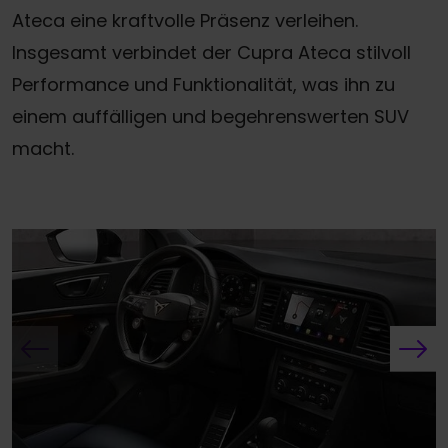
Ateca eine kraftvolle Präsenz verleihen.
Insgesamt verbindet der Cupra Ateca stilvoll
Performance und Funktionalität, was ihn zu
einem auffälligen und begehrenswerten SUV
macht.