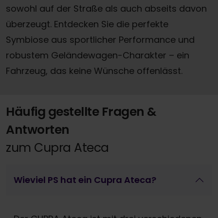
sowohl auf der Straße als auch abseits davon
überzeugt. Entdecken Sie die perfekte
Symbiose aus sportlicher Performance und
robustem Geländewagen-Charakter – ein
Fahrzeug, das keine Wünsche offenlässt.
Häufig gestellte Fragen &
Antworten
zum Cupra Ateca
Wieviel PS hat ein Cupra Ateca?