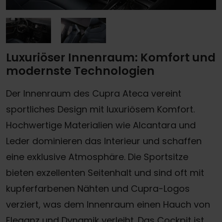
Luxuriöser Innenraum: Komfort und
modernste Technologien
Der Innenraum des Cupra Ateca vereint
sportliches Design mit luxuriösem Komfort.
Hochwertige Materialien wie Alcantara und
Leder dominieren das Interieur und schaffen
eine exklusive Atmosphäre. Die Sportsitze
bieten exzellenten Seitenhalt und sind oft mit
kupferfarbenen Nähten und Cupra-Logos
verziert, was dem Innenraum einen Hauch von
Eleganz und Dynamik verleiht. Das Cockpit ist