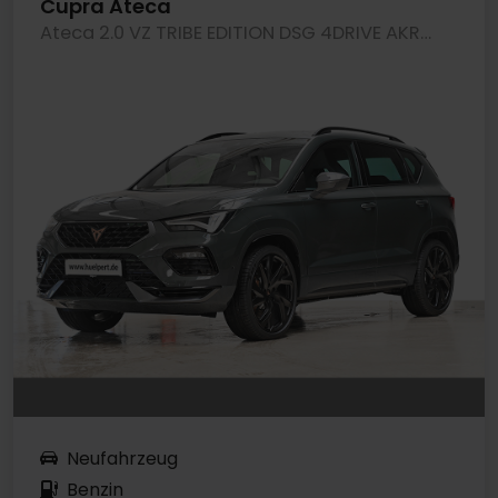
Cupra Ateca
Ateca 2.0 VZ TRIBE EDITION DSG 4DRIVE AKRAPOVIC
Neufahrzeug
Benzin