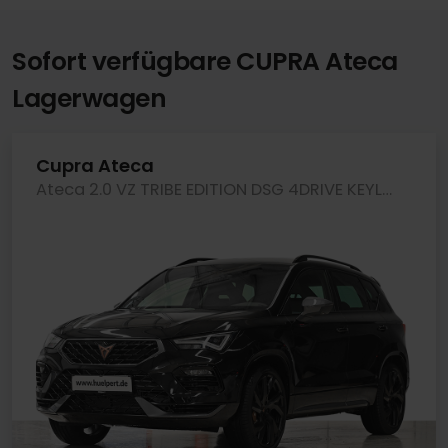
Sofort verfügbare CUPRA Ateca
Lagerwagen
Cupra Ateca
Ateca 2.0 VZ TRIBE EDITION DSG 4DRIVE KEYLESS