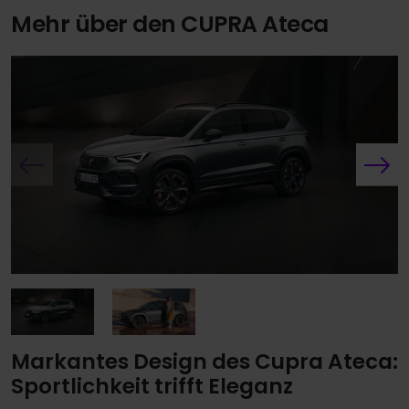
Mehr über den CUPRA Ateca
Markantes Design des Cupra Ateca:
Sportlichkeit trifft Eleganz