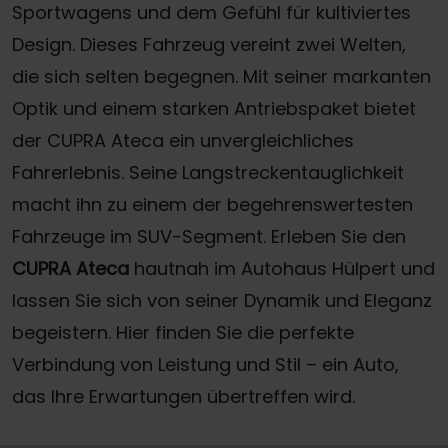
Sportwagens und dem Gefühl für kultiviertes
Design. Dieses Fahrzeug vereint zwei Welten,
die sich selten begegnen. Mit seiner markanten
Optik und einem starken Antriebspaket bietet
der CUPRA Ateca ein unvergleichliches
Fahrerlebnis. Seine Langstreckentauglichkeit
macht ihn zu einem der begehrenswertesten
Fahrzeuge im SUV-Segment. Erleben Sie den
CUPRA Ateca
hautnah im Autohaus Hülpert und
lassen Sie sich von seiner Dynamik und Eleganz
begeistern. Hier finden Sie die perfekte
Verbindung von Leistung und Stil – ein Auto,
das Ihre Erwartungen übertreffen wird.