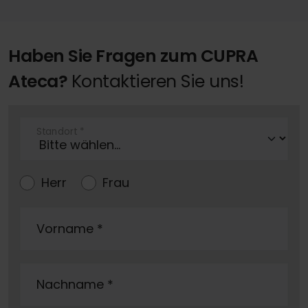
Haben Sie Fragen zum CUPRA
Ateca?
Kontaktieren Sie uns!
Standort
*
Herr
Frau
Vorname
*
Nachname
*