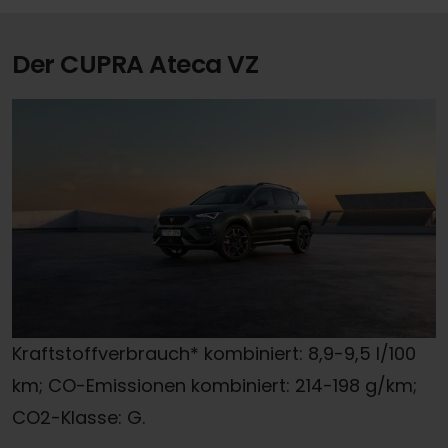
Der CUPRA Ateca VZ
Kraftstoffverbrauch* kombiniert: 8,9-9,5 l/100
km; CO-Emissionen kombiniert: 214-198 g/km;
CO2-Klasse: G.