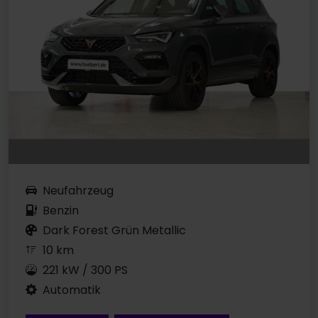
Neufahrzeug
Benzin
Dark Forest Grün Metallic
10 km
221 kW / 300 PS
Automatik