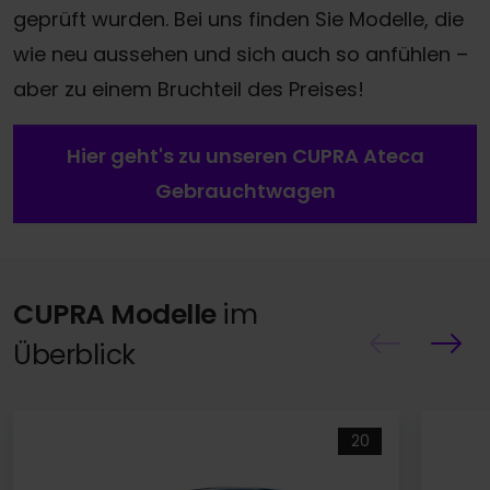
geprüft wurden. Bei uns finden Sie Modelle, die
wie neu aussehen und sich auch so anfühlen –
aber zu einem Bruchteil des Preises!
Hier geht's zu unseren CUPRA Ateca
Gebrauchtwagen
CUPRA Modelle
im
Überblick
20