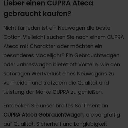
Lieber einen CUPRA Ateca
gebraucht kaufen?
Nicht für jeden ist ein Neuwagen die beste
Option. Vielleicht suchen Sie nach einem CUPRA
Ateca mit Charakter oder möchten ein
besonderes Modelljahr? Ein Gebrauchtwagen
oder Jahreswagen bietet oft Vorteile, wie den
sofortigen Wertverlust eines Neuwagens zu
vermeiden und trotzdem die Qualität und
Leistung der Marke CUPRA zu genießen.
Entdecken Sie unser breites Sortiment an
CUPRA Ateca Gebrauchtwagen
, die sorgfältig
auf Qualität, Sicherheit und Langlebigkeit