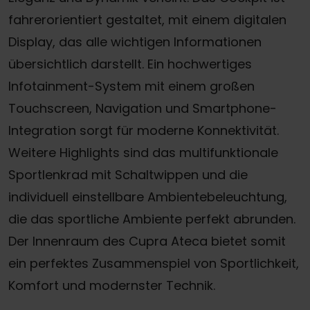
fahrerorientiert gestaltet, mit einem digitalen
Display, das alle wichtigen Informationen
übersichtlich darstellt. Ein hochwertiges
Infotainment-System mit einem großen
Touchscreen, Navigation und Smartphone-
Integration sorgt für moderne Konnektivität.
Weitere Highlights sind das multifunktionale
Sportlenkrad mit Schaltwippen und die
individuell einstellbare Ambientebeleuchtung,
die das sportliche Ambiente perfekt abrunden.
Der Innenraum des Cupra Ateca bietet somit
ein perfektes Zusammenspiel von Sportlichkeit,
Komfort und modernster Technik.