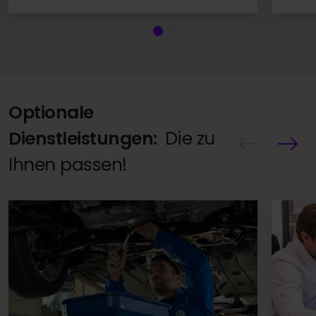
Optionale
Dienstleistungen:
Die zu
Ihnen passen!