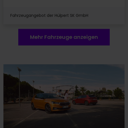
Fahrzeugangebot der Hülpert SK GmbH
Mehr Fahrzeuge anzeigen