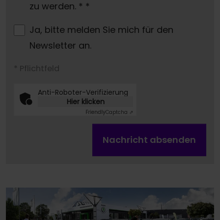
zu werden. *
*
Ja, bitte melden Sie mich für den
Newsletter an.
* Pflichtfeld
Anti-Roboter-Verifizierung
Hier klicken
Friendly
Captcha ⇗
Nachricht absenden