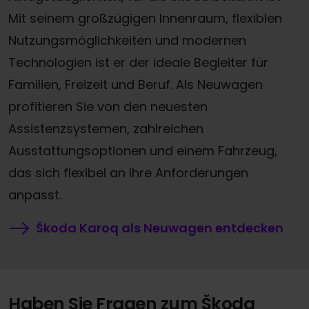
Mit seinem großzügigen Innenraum, flexiblen
Nutzungsmöglichkeiten und modernen
Technologien ist er der ideale Begleiter für
Familien, Freizeit und Beruf. Als Neuwagen
profitieren Sie von den neuesten
Assistenzsystemen, zahlreichen
Ausstattungsoptionen und einem Fahrzeug,
das sich flexibel an Ihre Anforderungen
anpasst.
Škoda Karoq als Neuwagen entdecken
Haben Sie Fragen zum Škoda