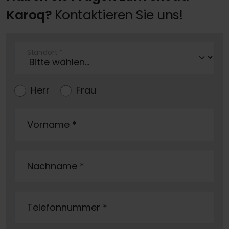
Karoq?
Kontaktieren Sie uns!
Standort
*
Herr
Frau
Vorname
*
Nachname
*
Telefonnummer
*