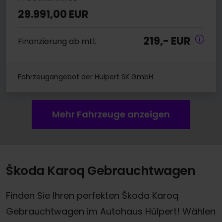
29.991,00 EUR
219,- EUR
Finanzierung ab mtl.
Fahrzeugangebot der Hülpert SK GmbH
Mehr Fahrzeuge anzeigen
Škoda Karoq Gebrauchtwagen
Finden Sie Ihren perfekten Škoda Karoq
Gebrauchtwagen im Autohaus Hülpert! Wählen