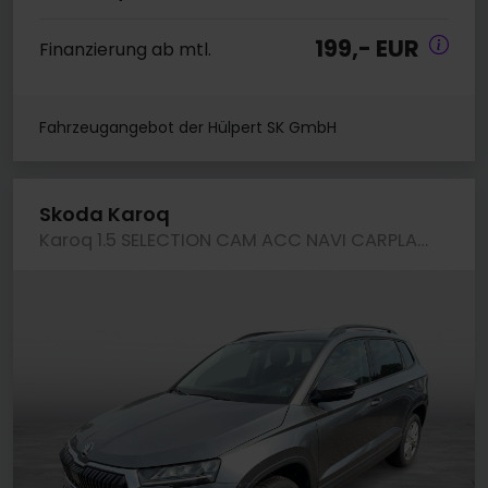
199,- EUR
Finanzierung ab mtl.
Fahrzeugangebot der Hülpert SK GmbH
Skoda Karoq
Karoq 1.5 SELECTION CAM ACC NAVI CARPLAY SITZHZ.