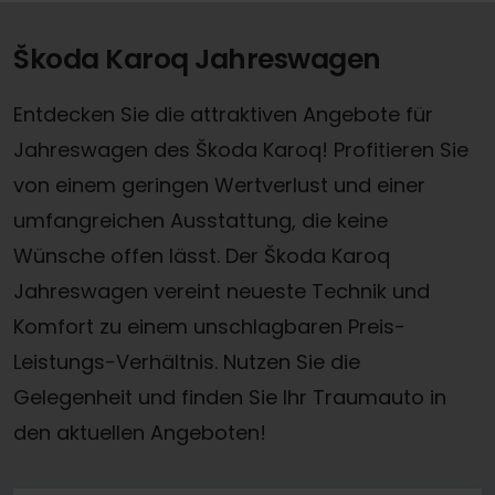
Škoda Karoq Jahreswagen
Entdecken Sie die attraktiven Angebote für
Jahreswagen des Škoda Karoq! Profitieren Sie
von einem geringen Wertverlust und einer
umfangreichen Ausstattung, die keine
Wünsche offen lässt. Der Škoda Karoq
Jahreswagen vereint neueste Technik und
Komfort zu einem unschlagbaren Preis-
Leistungs-Verhältnis. Nutzen Sie die
Gelegenheit und finden Sie Ihr Traumauto in
den aktuellen Angeboten!