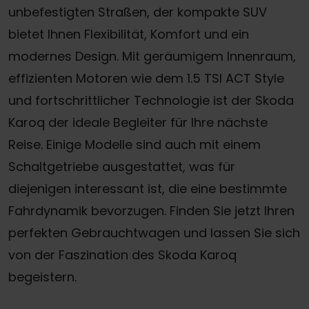
unbefestigten Straßen, der kompakte SUV
bietet Ihnen Flexibilität, Komfort und ein
modernes Design. Mit geräumigem Innenraum,
effizienten Motoren wie dem 1.5 TSI ACT Style
und fortschrittlicher Technologie ist der Skoda
Karoq der ideale Begleiter für Ihre nächste
Reise. Einige Modelle sind auch mit einem
Schaltgetriebe ausgestattet, was für
diejenigen interessant ist, die eine bestimmte
Fahrdynamik bevorzugen. Finden Sie jetzt Ihren
perfekten Gebrauchtwagen und lassen Sie sich
von der Faszination des Skoda Karoq
begeistern.