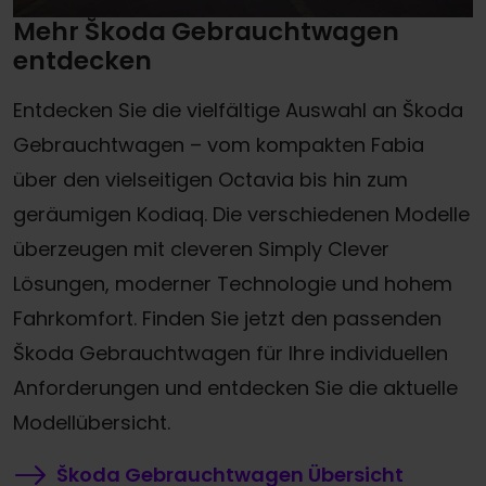
Mehr Škoda Gebrauchtwagen
entdecken
Entdecken Sie die vielfältige Auswahl an Škoda
Gebrauchtwagen – vom kompakten Fabia
über den vielseitigen Octavia bis hin zum
geräumigen Kodiaq. Die verschiedenen Modelle
überzeugen mit cleveren Simply Clever
Lösungen, moderner Technologie und hohem
Fahrkomfort. Finden Sie jetzt den passenden
Škoda Gebrauchtwagen für Ihre individuellen
Anforderungen und entdecken Sie die aktuelle
Modellübersicht.
Škoda Gebrauchtwagen Übersicht