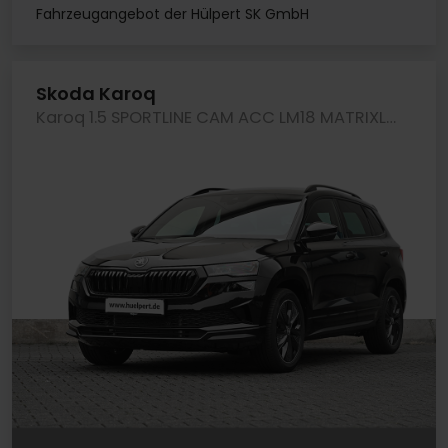
Fahrzeugangebot der Hülpert SK GmbH
Skoda Karoq
Karoq 1.5 SPORTLINE CAM ACC LM18 MATRIXLED NAVI