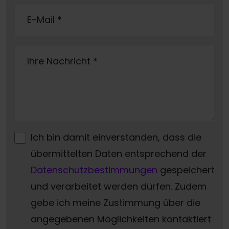
E-Mail
*
Ihre Nachricht
*
Ich bin damit einverstanden, dass die
übermittelten Daten entsprechend der
Datenschutzbestimmungen
gespeichert
und verarbeitet werden dürfen. Zudem
gebe ich meine Zustimmung über die
angegebenen Möglichkeiten kontaktiert