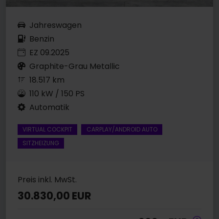
Jahreswagen
Benzin
EZ 09.2025
Graphite-Grau Metallic
18.517 km
110 kW / 150 PS
Automatik
VIRTUAL COCKPIT
CARPLAY/ANDROID AUTO
SITZHEIZUNG
Preis inkl. MwSt.
30.830,00 EUR