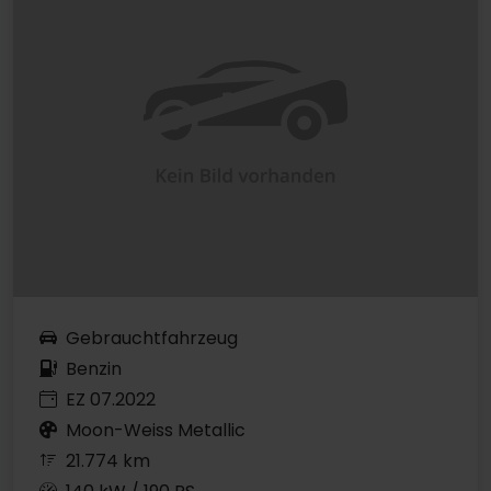
Gebrauchtfahrzeug
Benzin
EZ 07.2022
Moon-Weiss Metallic
21.774 km