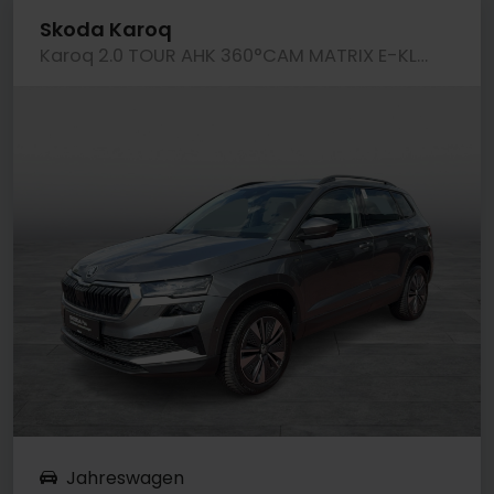
Skoda Karoq
Karoq 2.0 TOUR AHK 360°CAM MATRIX E-KLAPPE NAVI
Jahreswagen