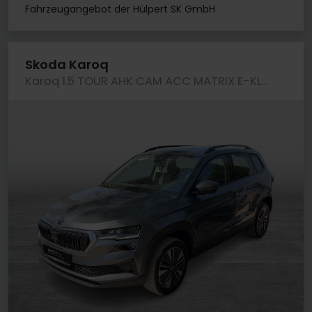
Fahrzeugangebot der Hülpert SK GmbH
Skoda Karoq
Karoq 1.5 TOUR AHK CAM ACC MATRIX E-KLAPPE NAVI