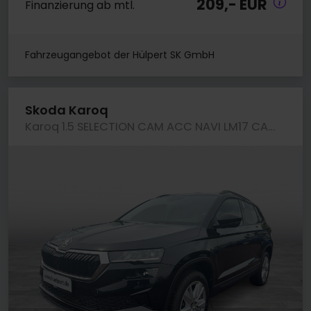
209,- EUR
Finanzierung ab mtl.
Fahrzeugangebot der Hülpert SK GmbH
Skoda Karoq
Karoq 1.5 SELECTION CAM ACC NAVI LM17 CARPLAY