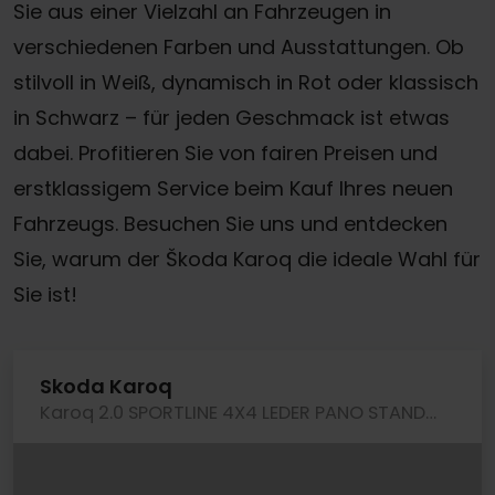
Sie aus einer Vielzahl an Fahrzeugen in
verschiedenen Farben und Ausstattungen. Ob
stilvoll in Weiß, dynamisch in Rot oder klassisch
in Schwarz – für jeden Geschmack ist etwas
dabei. Profitieren Sie von fairen Preisen und
erstklassigem Service beim Kauf Ihres neuen
Fahrzeugs. Besuchen Sie uns und entdecken
Sie, warum der Škoda Karoq die ideale Wahl für
Sie ist!
Skoda Karoq
Karoq 2.0 SPORTLINE 4X4 LEDER PANO STANDHZ. LM19