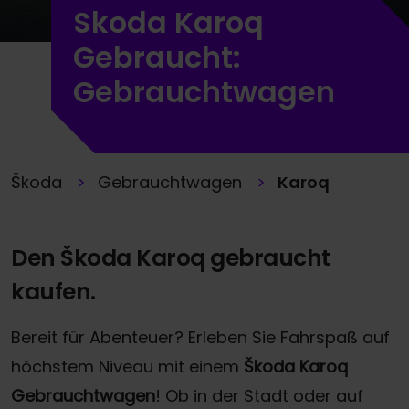
Skoda Karoq
Gebraucht:
Gebrauchtwagen
Škoda
Gebrauchtwagen
Karoq
Den Škoda Karoq gebraucht
kaufen.
Bereit für Abenteuer? Erleben Sie Fahrspaß auf
höchstem Niveau mit einem
Škoda Karoq
Gebrauchtwagen
! Ob in der Stadt oder auf