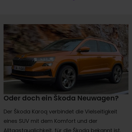
Oder doch ein Škoda Neuwagen?
Der Škoda Karoq verbindet die Vielseitigkeit
eines SUV mit dem Komfort und der
Alltagstauglichkeit, für die Škoda bekannt ist.