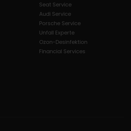
Seat Service
Audi Service
Porsche Service
Unfall Experte
Ozon-Desinfektion
Financial Services