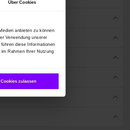
Über Cookies
 Medien anbieten zu können
hrer Verwendung unserer
 führen diese Informationen
ie im Rahmen Ihrer Nutzung
Cookies zulassen