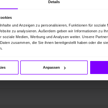
Details
Cookies
nhalte und Anzeigen zu personalisieren, Funktionen für soziale
Website zu analysieren. Außerdem geben wir Informationen zu I
r soziale Medien, Werbung und Analysen weiter. Unsere Partner
 Daten zusammen, die Sie ihnen bereitgestellt haben oder die s
n.
ies
Anpassen