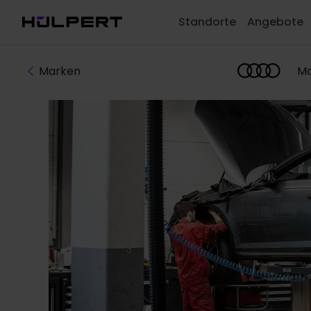
Standorte
Angebote
Marken
Mo