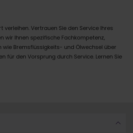
 verleihen. Vertrauen Sie den Service Ihres
n wir Ihnen spezifische Fachkompetenz,
 wie Bremsflüssigkeits- und Ölwechsel über
gen für den Vorsprung durch Service. Lernen Sie