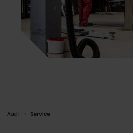
Audi
Service