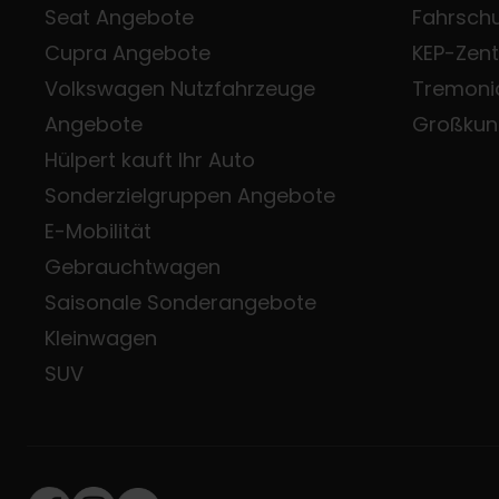
Seat Angebote
Fahrsch
Cupra Angebote
KEP-Zen
Volkswagen Nutzfahrzeuge
Tremoni
Angebote
Großkun
Hülpert kauft Ihr Auto
Sonderzielgruppen Angebote
E-Mobilität
Gebrauchtwagen
Saisonale Sonderangebote
Kleinwagen
SUV