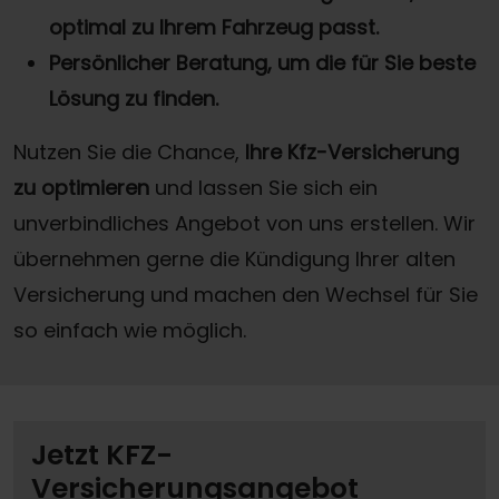
optimal zu Ihrem Fahrzeug passt.
Persönlicher Beratung, um die für Sie beste
Lösung zu finden.
Nutzen Sie die Chance,
Ihre Kfz-Versicherung
zu optimieren
und lassen Sie sich ein
unverbindliches Angebot von uns erstellen. Wir
übernehmen gerne die Kündigung Ihrer alten
Versicherung und machen den Wechsel für Sie
so einfach wie möglich.
Jetzt KFZ-
Versicherungsangebot