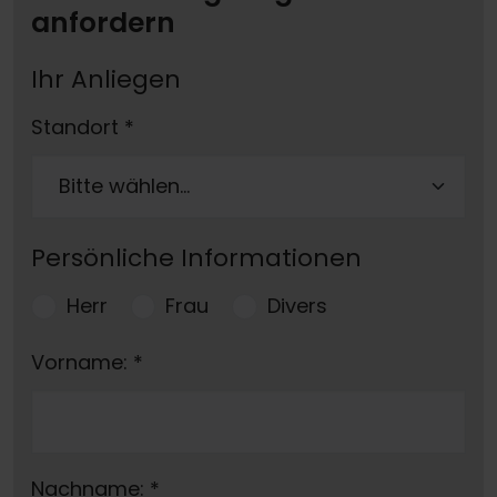
anfordern
Ihr Anliegen
Standort
*
Persönliche Informationen
Herr
Frau
Divers
Vorname:
*
Nachname:
*