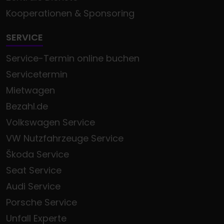
Kooperationen & Sponsoring
SERVICE
Service-Termin online buchen
Servicetermin
Mietwagen
Bezahl.de
Volkswagen Service
VW Nutzfahrzeuge Service
Škoda Service
Seat Service
Audi Service
Porsche Service
Unfall Experte