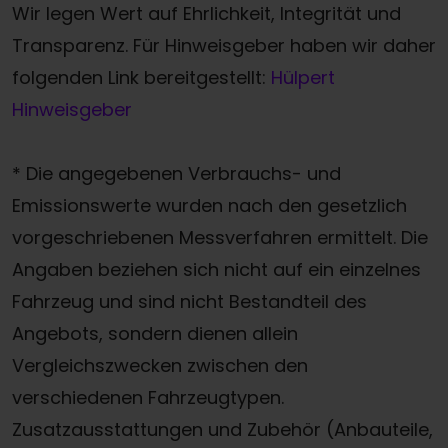
Wir legen Wert auf Ehrlichkeit, Integrität und
Transparenz. Für Hinweisgeber haben wir daher
folgenden Link bereitgestellt:
Hülpert
Hinweisgeber
* Die angegebenen Verbrauchs- und
Emissionswerte wurden nach den gesetzlich
vorgeschriebenen Messverfahren ermittelt. Die
Angaben beziehen sich nicht auf ein einzelnes
Fahrzeug und sind nicht Bestandteil des
Angebots, sondern dienen allein
Vergleichszwecken zwischen den
verschiedenen Fahrzeugtypen.
Zusatzausstattungen und Zubehör (Anbauteile,