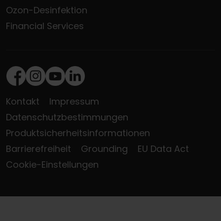
Ozon-Desinfektion
Financial Services
Facebook
Instagram
Youtube
LinkedIn
Kontakt
Impressum
Datenschutzbestimmungen
Produktsicherheitsinformationen
Barrierefreiheit
Grounding
EU Data Act
Cookie-Einstellungen