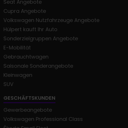
Seat Angebote
Cupra Angebote
Volkswagen Nutzfahrzeuge Angebote
Hülpert kauft Ihr Auto
Sonderzielgruppen Angebote
E-Mobilität
Gebrauchtwagen
Saisonale Sonderangebote
Kleinwagen
SUV
GESCHÄFTSKUNDEN
Gewerbeangebote
Volkswagen Professional Class