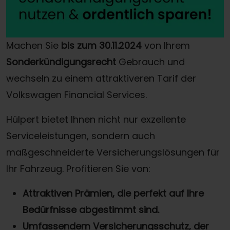
Machen Sie
bis zum 30.11.2024
von Ihrem
Sonderkündigungsrecht
Gebrauch und
wechseln zu einem attraktiveren Tarif der
Volkswagen Financial Services.
Hülpert bietet Ihnen nicht nur exzellente
Serviceleistungen, sondern auch
maßgeschneiderte Versicherungslösungen für
Ihr Fahrzeug. Profitieren Sie von:
Attraktiven Prämien, die perfekt auf Ihre
Bedürfnisse abgestimmt sind.
Umfassendem Versicherungsschutz, der