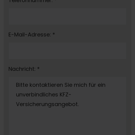
Telefonnummer:
*
E-Mail-Adresse:
*
Nachricht:
*