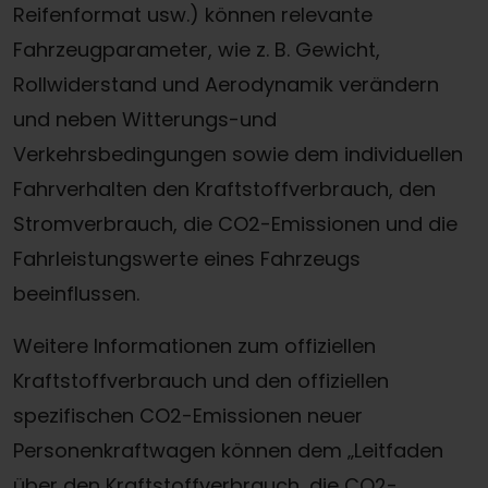
Reifenformat usw.) können relevante
Fahrzeugparameter, wie z. B. Gewicht,
Rollwiderstand und Aerodynamik verändern
und neben Witterungs-und
Verkehrsbedingungen sowie dem individuellen
Fahrverhalten den Kraftstoffverbrauch, den
Stromverbrauch, die CO2-Emissionen und die
Fahrleistungswerte eines Fahrzeugs
beeinflussen.
Weitere Informationen zum offiziellen
Kraftstoffverbrauch und den offiziellen
spezifischen CO2-Emissionen neuer
Personenkraftwagen können dem „Leitfaden
über den Kraftstoffverbrauch, die CO2-