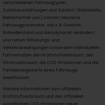
verschiedenen Fahrzeugtypen.
Zusatzausstattungen und Zubehör (Anbauteile,
Reifenformat usw.) können relevante
Fahrzeugparameter, wie z. B. Gewicht,
Rollwiderstand und Aerodynamik verändern
und neben Witterungs-und
Verkehrsbedingungen sowie dem individuellen
Fahrverhalten den Kraftstoffverbrauch, den
Stromverbrauch, die CO2-Emissionen und die
Fahrleistungswerte eines Fahrzeugs
beeinflussen.
Weitere Informationen zum offiziellen
Kraftstoffverbrauch und den offiziellen
spezifischen CO2-Emissionen neuer