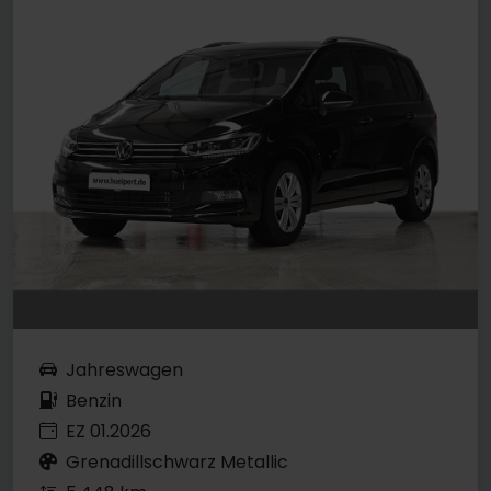
Jahreswagen
Benzin
EZ 01.2026
Grenadillschwarz Metallic