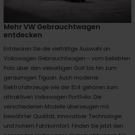
Mehr VW Gebrauchtwagen
entdecken
Entdecken Sie die vielfältige Auswahl an
Volkswagen Gebrauchtwagen – vom beliebten
Polo über den vielseitigen Golf bis hin zum
geräumigen Tiguan. Auch moderne
Elektrofahrzeuge wie der ID.4 gehören zum
attraktiven Volkswagen Portfolio. Die
verschiedenen Modelle überzeugen mit
bewährter Qualität, innovativer Technologie
und hohem Fahrkomfort. Finden Sie jetzt den