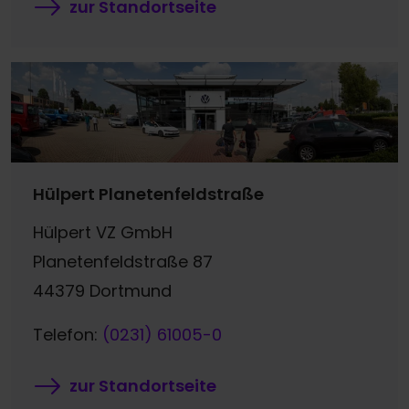
zur Standortseite
Hülpert Planetenfeldstraße
Hülpert VZ GmbH
Planetenfeldstraße 87
44379 Dortmund
Telefon:
(0231) 61005-0
zur Standortseite