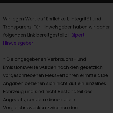
Wir legen Wert auf Ehrlichkeit, Integrität und
Transparenz. Für Hinweisgeber haben wir daher
folgenden Link bereitgestellt:
Hülpert
Hinweisgeber
* Die angegebenen Verbrauchs- und
Emissionswerte wurden nach den gesetzlich
vorgeschriebenen Messverfahren ermittelt. Die
Angaben beziehen sich nicht auf ein einzelnes
Fahrzeug und sind nicht Bestandteil des
Angebots, sondern dienen allein
Vergleichszwecken zwischen den