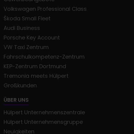
Volkswagen Professional Class
Škoda Small Fleet
Audi Business
Porsche Key Account
VW Taxi Zentrum
Fahrschulkompetenz-Zentrum
KEP-Zentrum Dortmund
Tremonia meets Hülpert
Großkunden
ÜBER UNS
Hülpert Unternehmenszentrale
Hülpert Unternehmensgruppe
Neuigkeiten