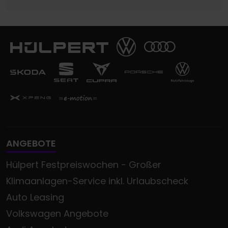
ANGEBOTE
Hülpert Festpreiswochen - Großer
Klimaanlagen-Service inkl. Urlaubscheck
Auto Leasing
Volkswagen Angebote