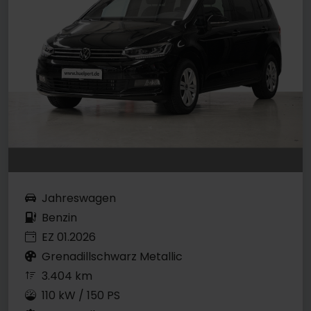
Jahreswagen
Benzin
EZ 01.2026
Grenadillschwarz Metallic
3.404 km
110 kW / 150 PS