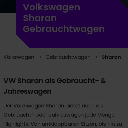
Volkswagen
Sharan
Gebrauchtwagen
Volkswagen
Gebrauchtwagen
Sharan
VW Sharan als Gebraucht- &
Jahreswagen
Der Volkswagen Sharan bietet auch als
Gebraucht- oder Jahreswagen jede Menge
Highlights. Von umklappbaren Sitzen, bis hin zu