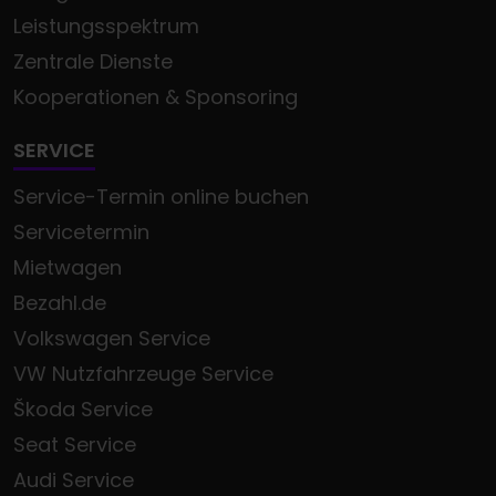
Leistungsspektrum
Zentrale Dienste
Kooperationen & Sponsoring
SERVICE
Service-Termin online buchen
Servicetermin
Mietwagen
Bezahl.de
Volkswagen Service
VW Nutzfahrzeuge Service
Škoda Service
Seat Service
Audi Service