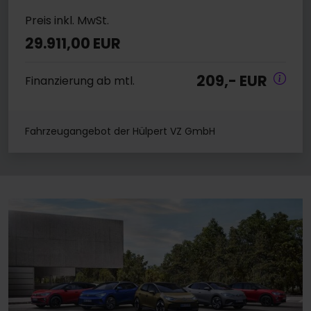
Preis inkl. MwSt.
29.911,00 EUR
209,- EUR
Finanzierung ab mtl.
Fahrzeugangebot der Hülpert VZ GmbH