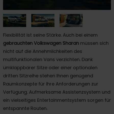
Flexibilität ist seine Stärke. Auch bei einem
gebrauchten Volkswagen Sharan
müssen sich
nicht auf die Annehmlichkeiten des
multifunktionalen Vans verzichten. Dank
umklappbarer Sitze oder einer optionalen
dritten Sitzreihe stehen Ihnen genügend
Raumkonzepte für Ihre Anforderungen zur
Verfügung. Aufmerksame Assistenzsystem und
ein vielseitiges Entertainmentsystem sorgen für
entspannte Routen.