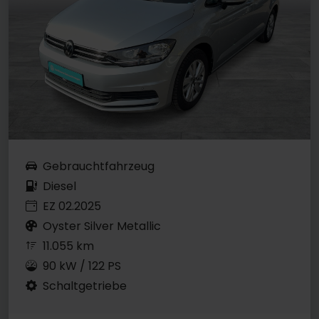
Gebrauchtfahrzeug
Diesel
EZ 02.2025
Oyster Silver Metallic
11.055 km
90 kW / 122 PS
Schaltgetriebe