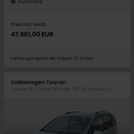
Automatik
Preis inkl. MwSt.
47.961,00 EUR
Fahrzeugangebot der Hülpert VZ GmbH
Volkswagen Touran
Touran 2.0 COMFORTLINE 7SITZE CAM ACC CARPLAY