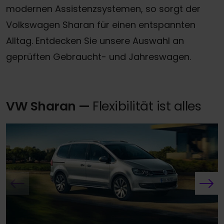
modernen Assistenzsystemen, so sorgt der
Volkswagen Sharan für einen entspannten
Alltag. Entdecken Sie unsere Auswahl an
geprüften Gebraucht- und Jahreswagen.
VW Sharan —
Flexibilität ist alles