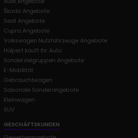
Audi Angebote
Škoda Angebote
Seat Angebote
Cupra Angebote
Volkswagen Nutzfahrzeuge Angebote
Hülpert kauft Ihr Auto
Sonderzielgruppen Angebote
E-Mobilität
Gebrauchtwagen
Saisonale Sonderangebote
Kleinwagen
SUV
GESCHÄFTSKUNDEN
Gewerbeangebote