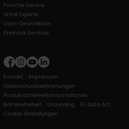
Porsche Service
Unfall Experte
Ozon-Desinfektion
Financial Services
Facebook
Instagram
Youtube
LinkedIn
Kontakt
Impressum
Datenschutzbestimmungen
Produktsicherheitsinformationen
Barrierefreiheit
Grounding
EU Data Act
Cookie-Einstellungen