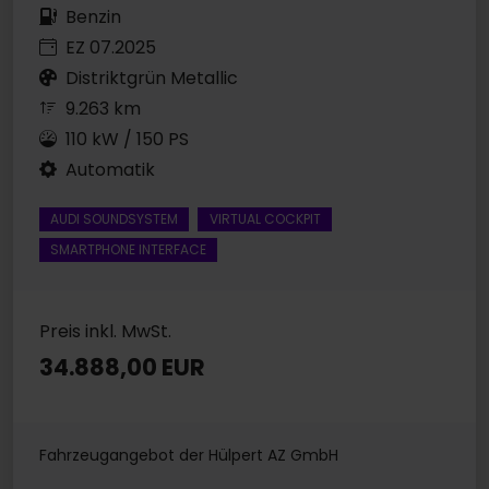
Benzin
EZ 07.2025
Distriktgrün Metallic
9.263 km
110 kW / 150 PS
Automatik
AUDI SOUNDSYSTEM
VIRTUAL COCKPIT
SMARTPHONE INTERFACE
Preis inkl. MwSt.
34.888,00 EUR
Fahrzeugangebot der Hülpert AZ GmbH