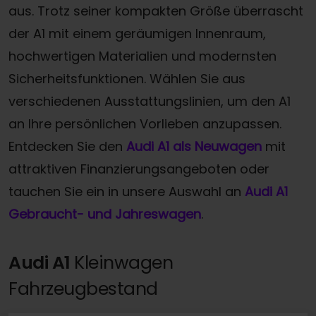
aus. Trotz seiner kompakten Größe überrascht
der A1 mit einem geräumigen Innenraum,
hochwertigen Materialien und modernsten
Sicherheitsfunktionen. Wählen Sie aus
verschiedenen Ausstattungslinien, um den A1
an Ihre persönlichen Vorlieben anzupassen.
Entdecken Sie den
Audi A1 als Neuwagen
mit
attraktiven Finanzierungsangeboten oder
tauchen Sie ein in unsere Auswahl an
Audi A1
Gebraucht- und Jahreswagen
.
Audi A1
Kleinwagen
Fahrzeugbestand