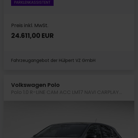
PARKLENKASSISTENT
Preis inkl. MwSt.
24.611,00 EUR
Fahrzeugangebot der Hülpert VZ GmbH
Volkswagen Polo
Polo 1.0 R-LINE CAM ACC LM17 NAVI CARPLAY SITZHZ