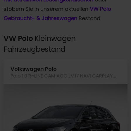
stöbern Sie in unserem aktuellen
VW Polo
Gebraucht- & Jahreswagen
Bestand.
VW Polo
Kleinwagen
Fahrzeugbestand
Volkswagen Polo
Polo 1.0 R-LINE CAM ACC LM17 NAVI CARPLAY SITZHZ