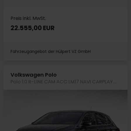
Preis inkl. MwSt.
22.555,00 EUR
Fahrzeugangebot der Hülpert VZ GmbH
Volkswagen Polo
Polo 1.0 R-LINE CAM ACC LM17 NAVI CARPLAY SITZHZ