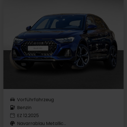
Vorführfahrzeug
Benzin
EZ 12.2025
Navarrablau Metallic...