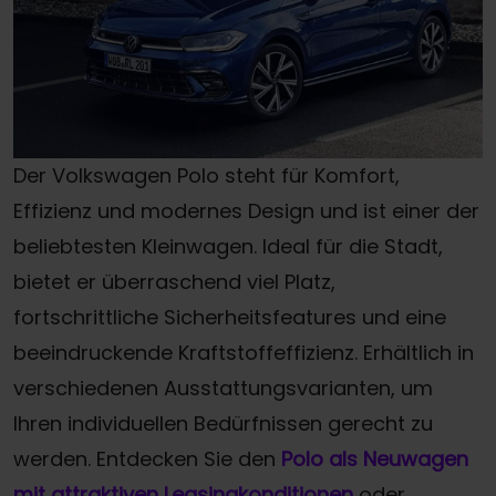
Der Volkswagen Polo steht für Komfort,
Effizienz und modernes Design und ist einer der
beliebtesten Kleinwagen. Ideal für die Stadt,
bietet er überraschend viel Platz,
fortschrittliche Sicherheitsfeatures und eine
beeindruckende Kraftstoffeffizienz. Erhältlich in
verschiedenen Ausstattungsvarianten, um
Ihren individuellen Bedürfnissen gerecht zu
werden. Entdecken Sie den
Polo als Neuwagen
mit attraktiven Leasingkonditionen
oder