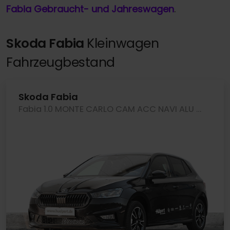
Fabia Gebraucht- und Jahreswagen
.
Skoda Fabia
Kleinwagen
Fahrzeugbestand
Skoda Fabia
Fabia 1.0 MONTE CARLO CAM ACC NAVI ALU SITZHEIZ.