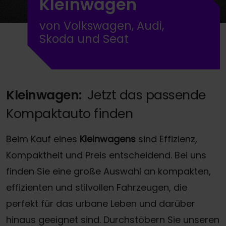
Kleinwagen
von Volkswagen, Audi,
Skoda und Seat
Kleinwagen:
Jetzt das passende
Kompaktauto finden
Beim Kauf eines
Kleinwagens
sind Effizienz,
Kompaktheit und Preis entscheidend. Bei uns
finden Sie eine große Auswahl an kompakten,
effizienten und stilvollen Fahrzeugen, die
perfekt für das urbane Leben und darüber
hinaus geeignet sind. Durchstöbern Sie unseren