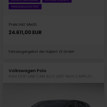
PARKLENKASSISTENT
Preis inkl. MwSt.
24.611,00 EUR
Fahrzeugangebot der Hülpert VZ GmbH
Volkswagen Polo
Polo 1.0 R-LINE CAM ACC LM17 NAVI CARPLAY SITZHZ