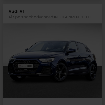
Audi A1
A1 Sportback advanced INFOTAINMENT+ LED CAM