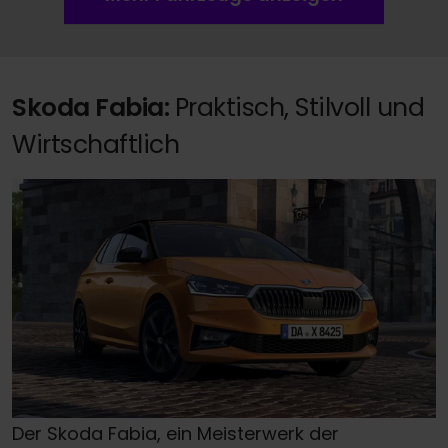
Skoda Fabia:
Praktisch, Stilvoll und
Wirtschaftlich
Der Skoda Fabia, ein Meisterwerk der