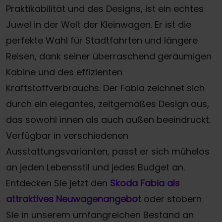
Praktikabilität und des Designs, ist ein echtes
Juwel in der Welt der Kleinwagen. Er ist die
perfekte Wahl für Stadtfahrten und längere
Reisen, dank seiner überraschend geräumigen
Kabine und des effizienten
Kraftstoffverbrauchs. Der Fabia zeichnet sich
durch ein elegantes, zeitgemäßes Design aus,
das sowohl innen als auch außen beeindruckt.
Verfügbar in verschiedenen
Ausstattungsvarianten, passt er sich mühelos
an jeden Lebensstil und jedes Budget an.
Entdecken Sie jetzt den
Skoda Fabia als
attraktives Neuwagenangebot
oder stöbern
Sie in unserem umfangreichen Bestand an