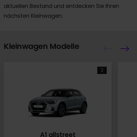
aktuellen Bestand und entdecken Sie Ihren
nächsten Kleinwagen.
Kleinwagen Modelle
2
A1 allstreet