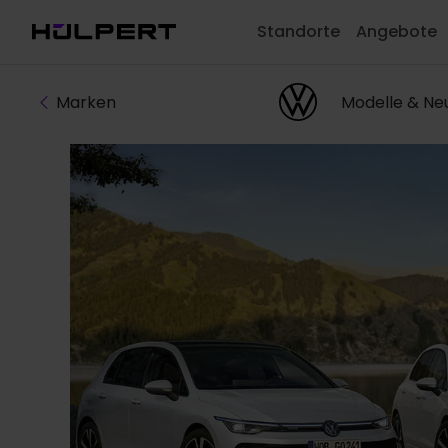
Standorte
Angebote
Marken
Modelle & N