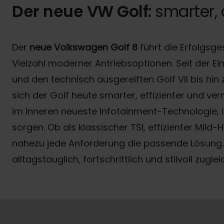
Der neue VW Golf:
smarter, d
Der
neue Volkswagen Golf 8
führt die Erfolgsge
Vielzahl moderner Antriebsoptionen. Seit der Ein
und den technisch ausgereiften Golf VII bis hin
sich der Golf heute smarter, effizienter und ve
im Inneren neueste Infotainment-Technologie, i
sorgen. Ob als klassischer TSI, effizienter Mild-
nahezu jede Anforderung die passende Lösung. 
alltagstauglich, fortschrittlich und stilvoll zuglei