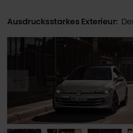
Ausdrucksstarkes Exterieur:
Der