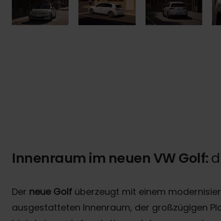
Innenraum im neuen VW Golf:
d
Der
neue Golf
überzeugt mit einem modernisier
ausgestatteten Innenraum, der großzügigen Pl