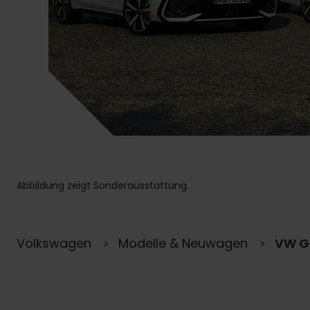
Abbildung zeigt Sonderausstattung.
Volkswagen
Modelle & Neuwagen
VW G