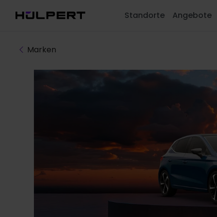
Standorte
Angebote
Marken