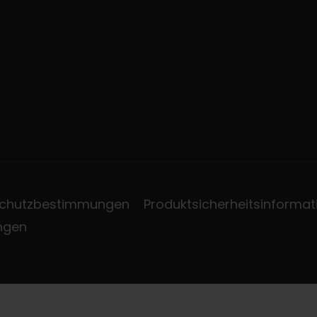
chutzbestimmungen
Produktsicherheitsinformat
ungen