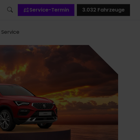
Service-Termin
3.032
Fahrzeuge
Service