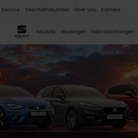
Service
Geschäftskunden
Über uns
Karriere
Modelle
Neuwagen
Gebrauchtwagen