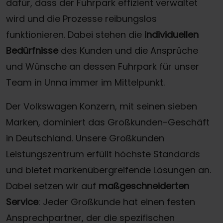
dafür, dass der Fuhrpark effizient verwaltet
wird und die Prozesse reibungslos
funktionieren. Dabei stehen die
individuellen
Bedürfnisse
des Kunden und die Ansprüche
und Wünsche an dessen Fuhrpark für unser
Team in Unna immer im Mittelpunkt.
Der Volkswagen Konzern, mit seinen sieben
Marken, dominiert das Großkunden-Geschäft
in Deutschland. Unsere Großkunden
Leistungszentrum erfüllt höchste Standards
und bietet markenübergreifende Lösungen an.
Dabei setzen wir auf
maßgeschneiderten
Service
: Jeder Großkunde hat einen festen
Ansprechpartner, der die spezifischen