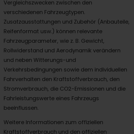
Vergleichszwecken zwischen den
verschiedenen Fahrzeugtypen.
Zusatzausstattungen und Zubehör (Anbauteile,
Reifenformat usw.) können relevante
Fahrzeugparameter, wie z. B. Gewicht,
Rollwiderstand und Aerodynamik verändern
und neben Witterungs-und
Verkehrsbedingungen sowie dem individuellen
Fahrverhalten den Kraftstoffverbrauch, den
Stromverbrauch, die CO2-Emissionen und die
Fahrleistungswerte eines Fahrzeugs
beeinflussen.
Weitere Informationen zum offiziellen
Kraftstoffverbrauch und den offiziellen