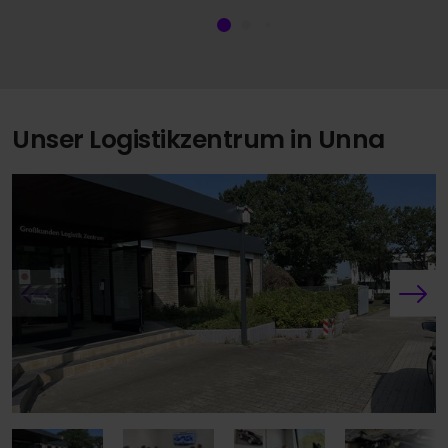
Unser Logistikzentrum in Unna