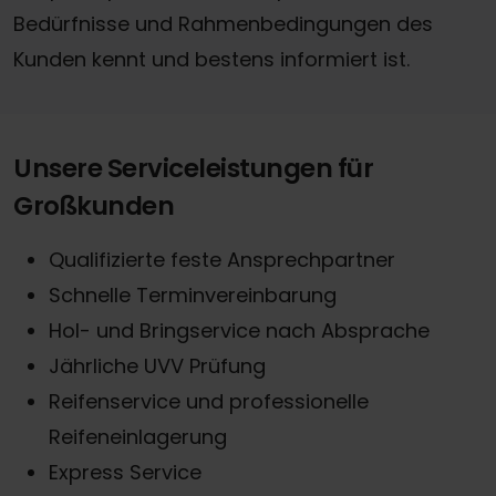
Bedürfnisse und Rahmenbedingungen des
Kunden kennt und bestens informiert ist.
Unsere Serviceleistungen für
Großkunden
Qualifizierte feste Ansprechpartner
Schnelle Terminvereinbarung
Hol- und Bringservice nach Absprache
Jährliche UVV Prüfung
Reifenservice und professionelle
Reifeneinlagerung
Express Service