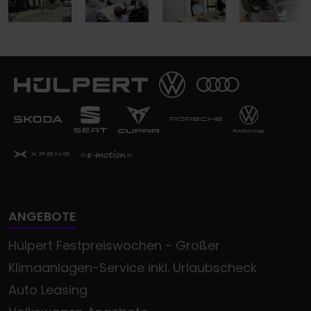
ANGEBOTE
Hülpert Festpreiswochen - Großer
Klimaanlagen-Service inkl. Urlaubscheck
Auto Leasing