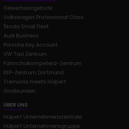
Gewerbeangebote
Volkswagen Professional Class
Škoda Small Fleet
Audi Business
Porsche Key Account
VW Taxi Zentrum
Fahrschulkompetenz-Zentrum
KEP-Zentrum Dortmund
Tremonia meets Hülpert
Großkunden
ÜBER UNS
Hülpert Unternehmenszentrale
Hülpert Unternehmensgruppe