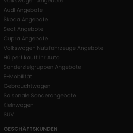
Volkswagen Angebote
Audi Angebote
Škoda Angebote
Seat Angebote
Cupra Angebote
Volkswagen Nutzfahrzeuge Angebote
Hülpert kauft Ihr Auto
Sonderzielgruppen Angebote
E-Mobilität
Gebrauchtwagen
Saisonale Sonderangebote
Kleinwagen
SUV
GESCHÄFTSKUNDEN