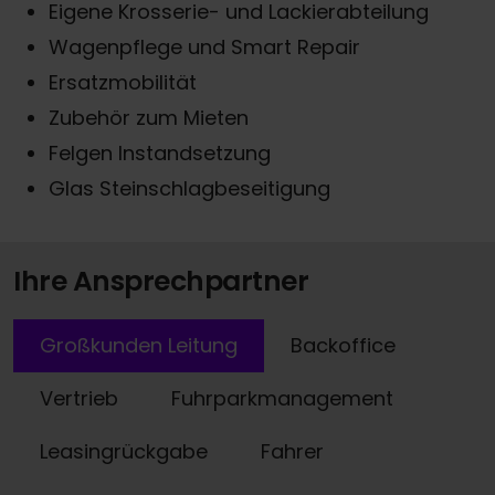
Eigene Krosserie- und Lackierabteilung
Wagenpflege und Smart Repair
Ersatzmobilität
Zubehör zum Mieten
Felgen Instandsetzung
Glas Steinschlagbeseitigung
Ihre Ansprechpartner
Großkunden Leitung
Backoffice
Vertrieb
Fuhrparkmanagement
Leasingrückgabe
Fahrer