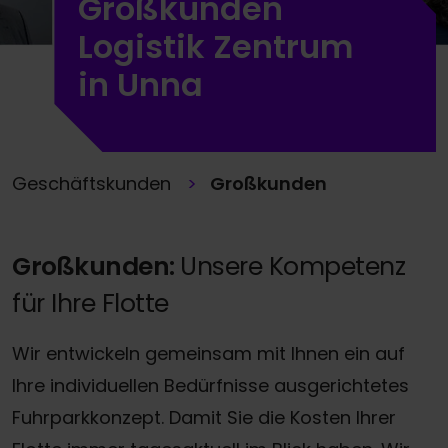
Großkunden
Logistik Zentrum
in Unna
Geschäftskunden
Großkunden
Großkunden:
Unsere Kompetenz
für Ihre Flotte
Wir entwickeln gemeinsam mit Ihnen ein auf
Ihre individuellen Bedürfnisse ausgerichtetes
Fuhrparkkonzept. Damit Sie die Kosten Ihrer