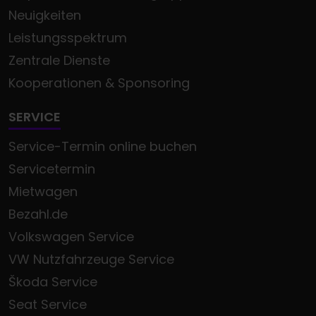
Neuigkeiten
Leistungsspektrum
Zentrale Dienste
Kooperationen & Sponsoring
SERVICE
Service-Termin online buchen
Servicetermin
Mietwagen
Bezahl.de
Volkswagen Service
VW Nutzfahrzeuge Service
Škoda Service
Seat Service