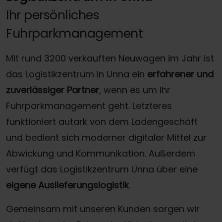
Ihr persönliches
Fuhrparkmanagement
Mit rund 3200 verkauften Neuwagen im Jahr ist
das Logistikzentrum in Unna ein
erfahrener und
zuverlässiger Partner
, wenn es um Ihr
Fuhrparkmanagement geht. Letzteres
funktioniert autark von dem Ladengeschäft
und bedient sich moderner digitaler Mittel zur
Abwickung und Kommunikation. Außerdem
verfügt das Logistikzentrum Unna über eine
eigene Auslieferungslogistik
.
Gemeinsam mit unseren Kunden sorgen wir