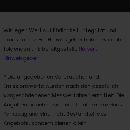
Wir legen Wert auf Ehrlichkeit, Integrität und
Transparenz. Für Hinweisgeber haben wir daher
folgenden Link bereitgestellt:
Hülpert
Hinweisgeber
* Die angegebenen Verbrauchs- und
Emissionswerte wurden nach den gesetzlich
vorgeschriebenen Messverfahren ermittelt. Die
Angaben beziehen sich nicht auf ein einzelnes
Fahrzeug und sind nicht Bestandteil des
Angebots, sondern dienen allein