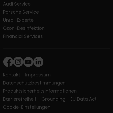
Audi Service
Porsche Service
Unfall Experte
Ozon-Desinfektion
Financial Services
Facebook
Instagram
Youtube
LinkedIn
Kontakt
Impressum
Datenschutzbestimmungen
Produktsicherheitsinformationen
Barrierefreiheit
Grounding
EU Data Act
Cookie-Einstellungen