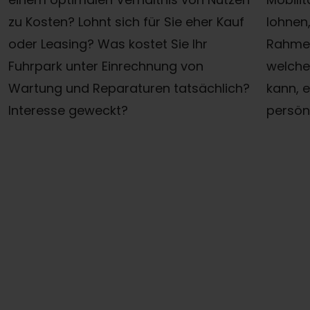
zu Kosten? Lohnt sich für Sie eher Kauf
lohnen
oder Leasing? Was kostet Sie Ihr
Rahmen
Fuhrpark unter Einrechnung von
welche
Wartung und Reparaturen tatsächlich?
kann, e
Interesse geweckt?
persön