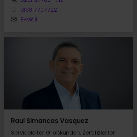
0163 7707722
E-Mail
Raul Simancas Vasquez
Serviceleiter Großkunden, Zertifizierter