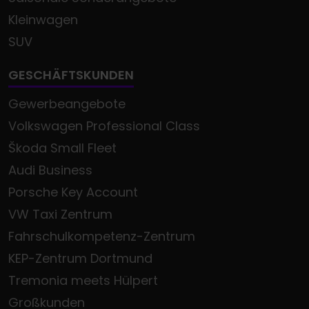
Kleinwagen
SUV
GESCHÄFTSKUNDEN
Gewerbeangebote
Volkswagen Professional Class
Škoda Small Fleet
Audi Business
Porsche Key Account
VW Taxi Zentrum
Fahrschulkompetenz-Zentrum
KEP-Zentrum Dortmund
Tremonia meets Hülpert
Großkunden