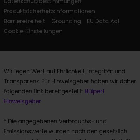
Datenschutzbestimmungen
Produktsicherheitsinformationen
Barrierefreiheit
Grounding
EU Data Act
Cookie-Einstellungen
Wir legen Wert auf Ehrlichkeit, Integrität und
Transparenz. Für Hinweisgeber haben wir daher
folgenden Link bereitgestellt:
Hülpert
Hinweisgeber
* Die angegebenen Verbrauchs- und
Emissionswerte wurden nach den gesetzlich