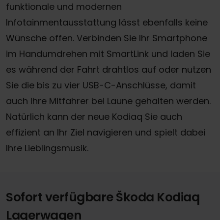
funktionale und modernen
Infotainmentausstattung lässt ebenfalls keine
Wünsche offen. Verbinden Sie Ihr Smartphone
im Handumdrehen mit SmartLink und laden Sie
es während der Fahrt drahtlos auf oder nutzen
Sie die bis zu vier USB-C-Anschlüsse, damit
auch Ihre Mitfahrer bei Laune gehalten werden.
Natürlich kann der neue Kodiaq Sie auch
effizient an Ihr Ziel navigieren und spielt dabei
Ihre Lieblingsmusik.
Sofort verfügbare Škoda Kodiaq
Lagerwagen