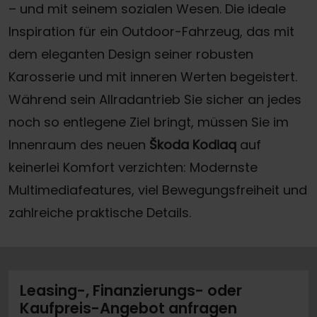
– und mit seinem sozialen Wesen. Die ideale
Inspiration für ein Outdoor-Fahrzeug, das mit
dem eleganten Design seiner robusten
Karosserie und mit inneren Werten begeistert.
Während sein Allradantrieb Sie sicher an jedes
noch so entlegene Ziel bringt, müssen Sie im
Innenraum des neuen
Škoda Kodiaq
auf
keinerlei Komfort verzichten: Modernste
Multimediafeatures, viel Bewegungsfreiheit und
zahlreiche praktische Details.
Leasing-, Finanzierungs- oder
Kaufpreis-Angebot anfragen