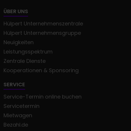
ÜBER UNS
Hülpert Unternehmenszentrale
Hülpert Unternehmensgruppe
Neuigkeiten
Leistungsspektrum
Zentrale Dienste
Kooperationen & Sponsoring
SERVICE
Service-Termin online buchen
Servicetermin
Mietwagen
Bezahl.de