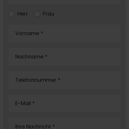
Herr
Frau
Vorname
*
Nachname
*
Telefonnummer
*
E-Mail
*
Ihre Nachricht
*