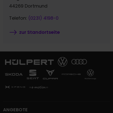
44269 Dortmund
Telefon:
(0231) 4198-0
zur Standortseite
ANGEBOTE