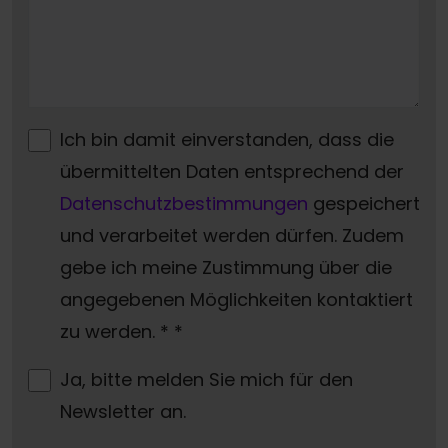
Ich bin damit einverstanden, dass die
übermittelten Daten entsprechend der
Datenschutzbestimmungen
gespeichert
und verarbeitet werden dürfen. Zudem
gebe ich meine Zustimmung über die
angegebenen Möglichkeiten kontaktiert
zu werden. *
*
Ja, bitte melden Sie mich für den
Newsletter an.