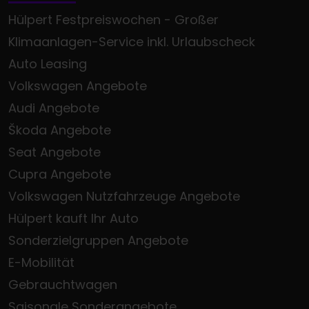
Hülpert Festpreiswochen - Großer
Klimaanlagen-Service inkl. Urlaubscheck
Auto Leasing
Volkswagen Angebote
Audi Angebote
Škoda Angebote
Seat Angebote
Cupra Angebote
Volkswagen Nutzfahrzeuge Angebote
Hülpert kauft Ihr Auto
Sonderzielgruppen Angebote
E-Mobilität
Gebrauchtwagen
Saisonale Sonderangebote