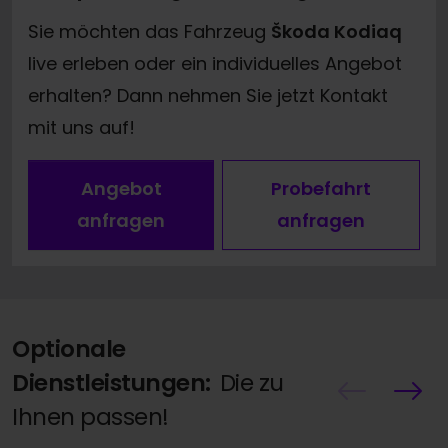
Sie möchten das Fahrzeug
Škoda Kodiaq
live erleben oder ein individuelles Angebot
erhalten? Dann nehmen Sie jetzt Kontakt
mit uns auf!
Angebot
Probefahrt
anfragen
anfragen
Optionale
Dienstleistungen:
Die zu
Ihnen passen!