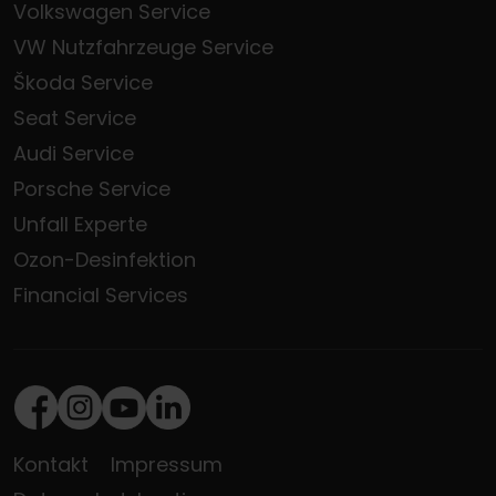
Volkswagen Service
VW Nutzfahrzeuge Service
Škoda Service
Seat Service
Audi Service
Porsche Service
Unfall Experte
Ozon-Desinfektion
Financial Services
Facebook
Instagram
Youtube
LinkedIn
Kontakt
Impressum