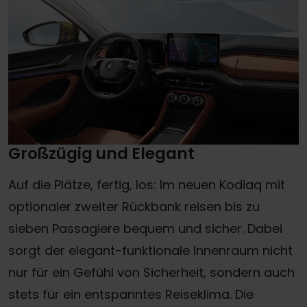
Großzügig und Elegant
Auf die Plätze, fertig, los: Im neuen Kodiaq mit
optionaler zweiter Rückbank reisen bis zu
sieben Passagiere bequem und sicher. Dabei
sorgt der elegant-funktionale Innenraum nicht
nur für ein Gefühl von Sicherheit, sondern auch
stets für ein entspanntes Reiseklima. Die