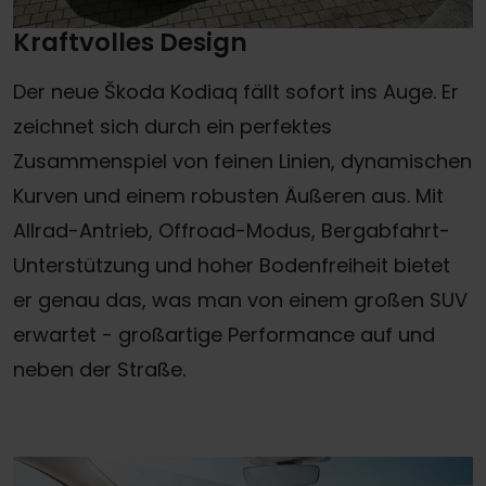
Kraftvolles Design
Der neue Škoda Kodiaq fällt sofort ins Auge. Er
zeichnet sich durch ein perfektes
Zusammenspiel von feinen Linien, dynamischen
Kurven und einem robusten Äußeren aus. Mit
Allrad-Antrieb, Offroad-Modus, Bergabfahrt-
Unterstützung und hoher Bodenfreiheit bietet
er genau das, was man von einem großen SUV
erwartet - großartige Performance auf und
neben der Straße.