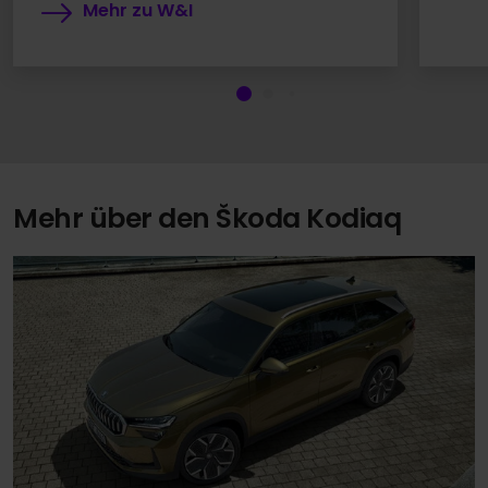
Mehr zu W&I
Mehr über den Škoda Kodiaq