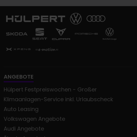
ANGEBOTE
Hülpert Festpreiswochen - Großer
Klimaanlagen-Service inkl. Urlaubscheck
Auto Leasing
Volkswagen Angebote
Audi Angebote