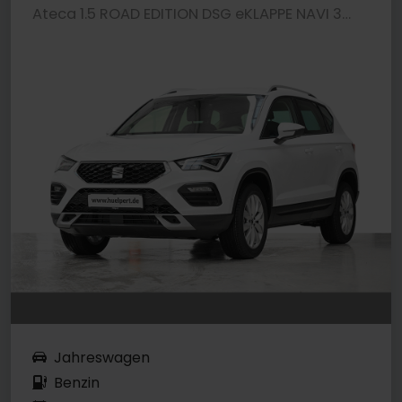
Ateca 1.5 ROAD EDITION DSG eKLAPPE NAVI 360CAM
Jahreswagen
Benzin