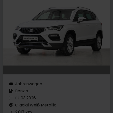
Jahreswagen
Benzin
EZ 03.2026
Glacial Weiß Metallic
2.017 km