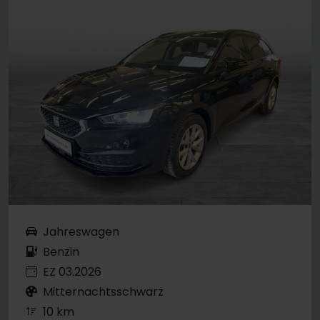
Jahreswagen
Benzin
EZ 03.2026
Mitternachtsschwarz
10 km