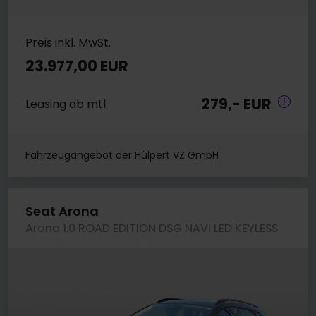
Preis inkl. MwSt.
23.977,00 EUR
279,- EUR
Leasing ab mtl.
Fahrzeugangebot der Hülpert VZ GmbH
Seat Arona
Arona 1.0 ROAD EDITION DSG NAVI LED KEYLESS