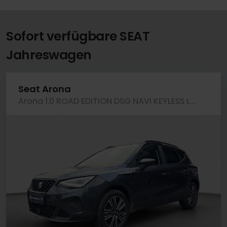
Sofort verfügbare SEAT
Jahreswagen
Seat Arona
Arona 1.0 ROAD EDITION DSG NAVI KEYLESS LM17