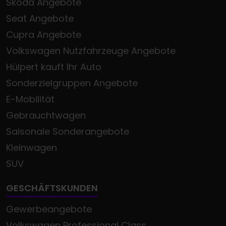
Škoda Angebote
Seat Angebote
Cupra Angebote
Volkswagen Nutzfahrzeuge Angebote
Hülpert kauft Ihr Auto
Sonderzielgruppen Angebote
E-Mobilität
Gebrauchtwagen
Saisonale Sonderangebote
Kleinwagen
SUV
GESCHÄFTSKUNDEN
Gewerbeangebote
Volkswagen Professional Class