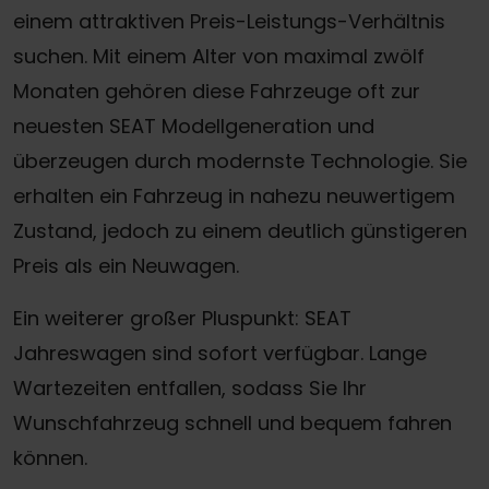
einem attraktiven Preis-Leistungs-Verhältnis
suchen. Mit einem Alter von maximal zwölf
Monaten gehören diese Fahrzeuge oft zur
neuesten SEAT Modellgeneration und
überzeugen durch modernste Technologie. Sie
erhalten ein Fahrzeug in nahezu neuwertigem
Zustand, jedoch zu einem deutlich günstigeren
Preis als ein Neuwagen.
Ein weiterer großer Pluspunkt: SEAT
Jahreswagen sind sofort verfügbar. Lange
Wartezeiten entfallen, sodass Sie Ihr
Wunschfahrzeug schnell und bequem fahren
können.