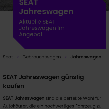
SEAT
Jahreswagen
Aktuelle SEAT
Jahreswagen im
Angebot
Seat
Gebrauchtwagen
Jahreswagen
SEAT Jahreswagen günstig
kaufen
SEAT Jahreswagen
sind die perfekte Wahl für
Autokäufer, die ein hochwertiges Fahrzeug zu