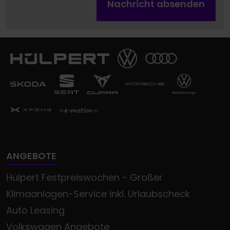
Nachricht absenden
ANGEBOTE
Hülpert Festpreiswochen - Großer
Klimaanlagen-Service inkl. Urlaubscheck
Auto Leasing
Volkswagen Angebote