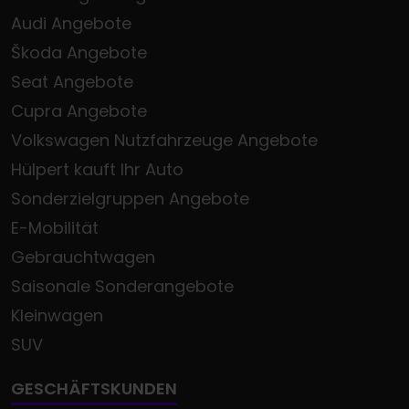
Audi Angebote
Škoda Angebote
Seat Angebote
Cupra Angebote
Volkswagen Nutzfahrzeuge Angebote
Hülpert kauft Ihr Auto
Sonderzielgruppen Angebote
E-Mobilität
Gebrauchtwagen
Saisonale Sonderangebote
Kleinwagen
SUV
GESCHÄFTSKUNDEN