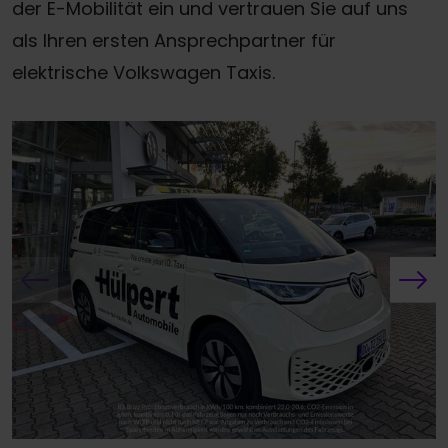
der E-Mobilität ein und vertrauen Sie auf uns
als Ihren ersten Ansprechpartner für
elektrische Volkswagen Taxis.