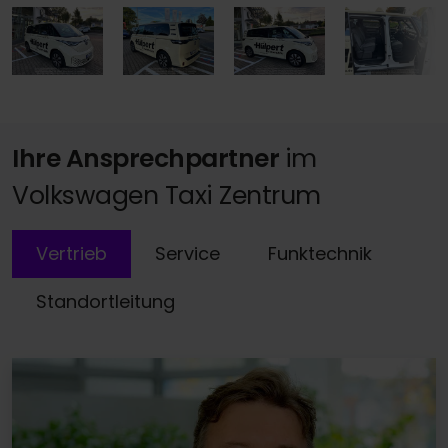
Ihre Ansprechpartner
im
Volkswagen Taxi Zentrum
Vertrieb
Service
Funktechnik
Standortleitung