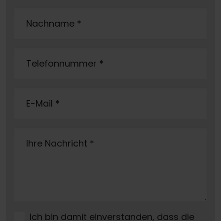
Nachname
*
Telefonnummer
*
E-Mail
*
Ihre Nachricht
*
Ich bin damit einverstanden, dass die