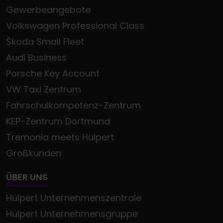
Gewerbeangebote
Volkswagen Professional Class
Škoda Small Fleet
Audi Business
Porsche Key Account
VW Taxi Zentrum
Fahrschulkompetenz-Zentrum
KEP-Zentrum Dortmund
Tremonia meets Hülpert
Großkunden
ÜBER UNS
Hülpert Unternehmenszentrale
Hülpert Unternehmensgruppe