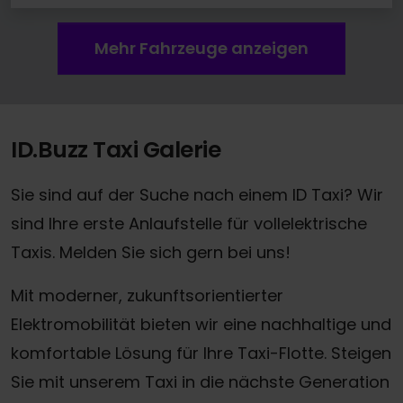
Mehr Fahrzeuge anzeigen
ID.Buzz Taxi Galerie
Sie sind auf der Suche nach einem ID Taxi? Wir
sind Ihre erste Anlaufstelle für vollelektrische
Taxis. Melden Sie sich gern bei uns!
Mit moderner, zukunftsorientierter
Elektromobilität bieten wir eine nachhaltige und
komfortable Lösung für Ihre Taxi-Flotte. Steigen
Sie mit unserem Taxi in die nächste Generation