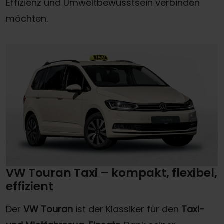
Effizienz und Umweltbewusstsein verbinden
möchten.
VW Touran Taxi – kompakt, flexibel,
effizient
Der
VW Touran
ist der Klassiker für den
Taxi-