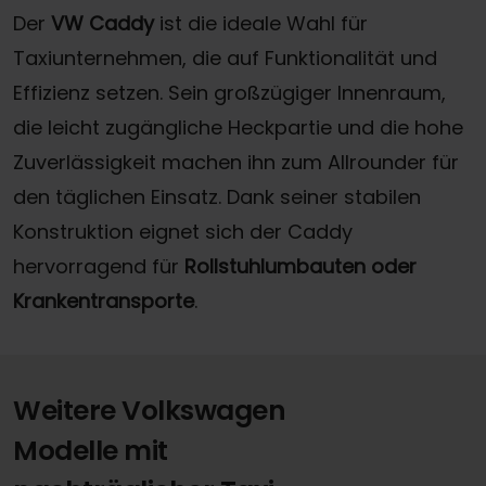
Der
VW Caddy
ist die ideale Wahl für
Taxiunternehmen, die auf Funktionalität und
Effizienz setzen. Sein großzügiger Innenraum,
die leicht zugängliche Heckpartie und die hohe
Zuverlässigkeit machen ihn zum Allrounder für
den täglichen Einsatz. Dank seiner stabilen
Konstruktion eignet sich der Caddy
hervorragend für
Rollstuhlumbauten oder
Krankentransporte
.
Weitere Volkswagen
Modelle mit