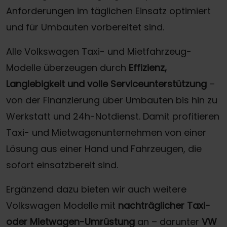
Anforderungen im täglichen Einsatz optimiert
und für Umbauten vorbereitet sind.
Alle Volkswagen Taxi- und Mietfahrzeug-
Modelle überzeugen durch
Effizienz,
Langlebigkeit und volle Serviceunterstützung
–
von der Finanzierung über Umbauten bis hin zu
Werkstatt und 24h-Notdienst. Damit profitieren
Taxi- und Mietwagenunternehmen von einer
Lösung aus einer Hand und Fahrzeugen, die
sofort einsatzbereit sind.
Ergänzend dazu bieten wir auch weitere
Volkswagen Modelle mit
nachträglicher Taxi-
oder Mietwagen-Umrüstung
an – darunter
VW