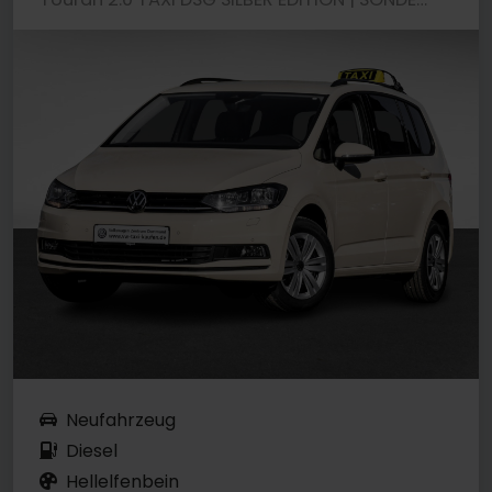
Neufahrzeug
Diesel
Hellelfenbein