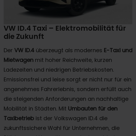
VW ID.4 Taxi – Elektromobilität für
die Zukunft
Der
VW ID.4
überzeugt als modernes
E-Taxi und
Mietwagen
mit hoher Reichweite, kurzen
Ladezeiten und niedrigen Betriebskosten.
Emissionsfrei und leise sorgt er nicht nur für ein
angenehmes Fahrerlebnis, sondern erfüllt auch
die steigenden Anforderungen an nachhaltige
Mobilität in Städten. Mit
Umbauten für den
Taxibetrieb
ist der Volkswagen ID.4 die
zukunftssichere Wahl
für Unternehmen, die