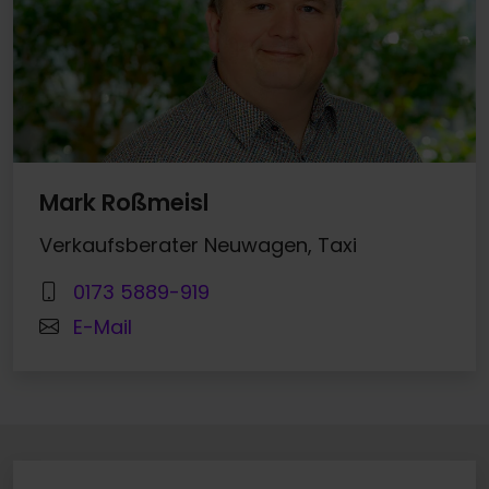
Mark Roßmeisl
Verkaufsberater Neuwagen, Taxi
0173 5889-919
E-Mail