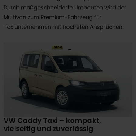
Durch maßgeschneiderte Umbauten wird der
Multivan zum Premium-Fahrzeug für
Taxiunternehmen mit höchsten Ansprüchen.
VW Caddy Taxi – kompakt,
vielseitig und zuverlässig