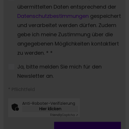
übermittelten Daten entsprechend der
Datenschutzbestimmungen
gespeichert
und verarbeitet werden dürfen. Zudem
gebe ich meine Zustimmung über die
angegebenen Möglichkeiten kontaktiert
zu werden. *
*
Ja, bitte melden Sie mich für den
Newsletter an.
* Pflichtfeld
Anti-Roboter-Verifizierung
Hier klicken
Friendly
Captcha ⇗