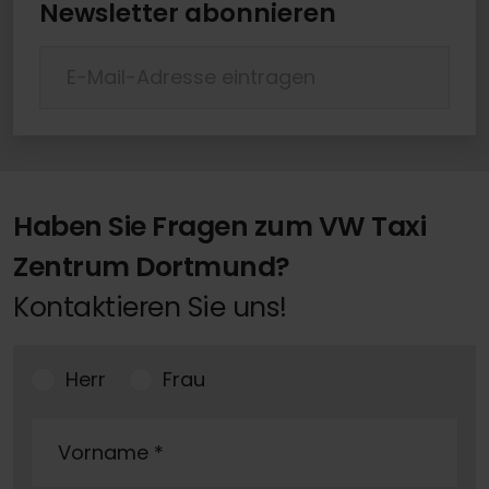
Newsletter abonnieren
Haben Sie Fragen zum VW Taxi
Zentrum Dortmund?
Kontaktieren Sie uns!
Herr
Frau
Vorname
*