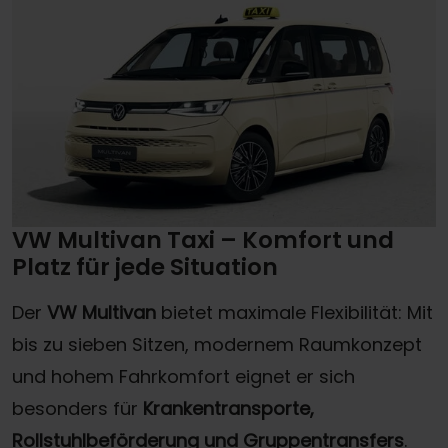
VW Multivan Taxi – Komfort und
Platz für jede Situation
Der
VW Multivan
bietet maximale Flexibilität: Mit
bis zu sieben Sitzen, modernem Raumkonzept
und hohem Fahrkomfort eignet er sich
besonders für
Krankentransporte,
Rollstuhlbeförderung und Gruppentransfers
.