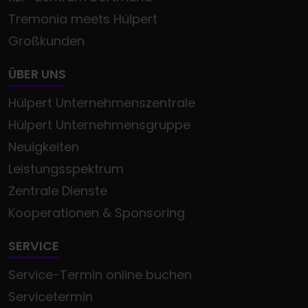
Tremonia meets Hülpert
Großkunden
ÜBER UNS
Hülpert Unternehmenszentrale
Hülpert Unternehmensgruppe
Neuigkeiten
Leistungsspektrum
Zentrale Dienste
Kooperationen & Sponsoring
SERVICE
Service-Termin online buchen
Servicetermin