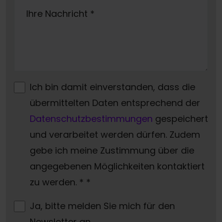
Ihre Nachricht
*
Ich bin damit einverstanden, dass die
übermittelten Daten entsprechend der
Datenschutzbestimmungen
gespeichert
und verarbeitet werden dürfen. Zudem
gebe ich meine Zustimmung über die
angegebenen Möglichkeiten kontaktiert
zu werden. *
*
Ja, bitte melden Sie mich für den
Newsletter an.