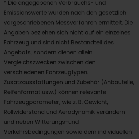
* Die angegebenen Verbrauchs- und
Emissionswerte wurden nach den gesetzlich
vorgeschriebenen Messverfahren ermittelt. Die
Angaben beziehen sich nicht auf ein einzelnes
Fahrzeug und sind nicht Bestandteil des
Angebots, sondern dienen allein
Vergleichszwecken zwischen den
verschiedenen Fahrzeugtypen.
Zusatzausstattungen und Zubehör (Anbauteile,
Reifenformat usw.) können relevante
Fahrzeugparameter, wie z. B. Gewicht,
Rollwiderstand und Aerodynamik verändern
und neben Witterungs-und
Verkehrsbedingungen sowie dem individuellen