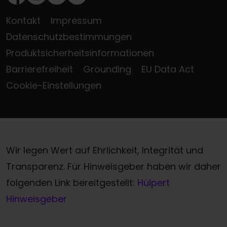
Facebook
Instagram
Youtube
LinkedIn
Kontakt
Impressum
Datenschutzbestimmungen
Produktsicherheitsinformationen
Barrierefreiheit
Grounding
EU Data Act
Cookie-Einstellungen
Wir legen Wert auf Ehrlichkeit, Integrität und
Transparenz. Für Hinweisgeber haben wir daher
folgenden Link bereitgestellt:
Hülpert
Hinweisgeber