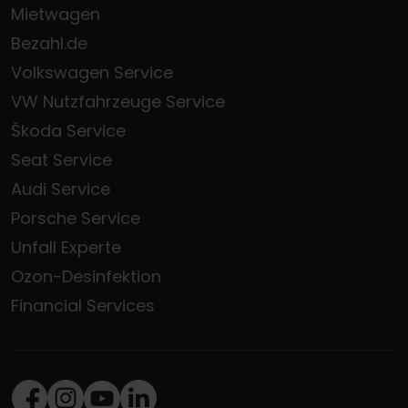
Mietwagen
Bezahl.de
Volkswagen Service
VW Nutzfahrzeuge Service
Škoda Service
Seat Service
Audi Service
Porsche Service
Unfall Experte
Ozon-Desinfektion
Financial Services