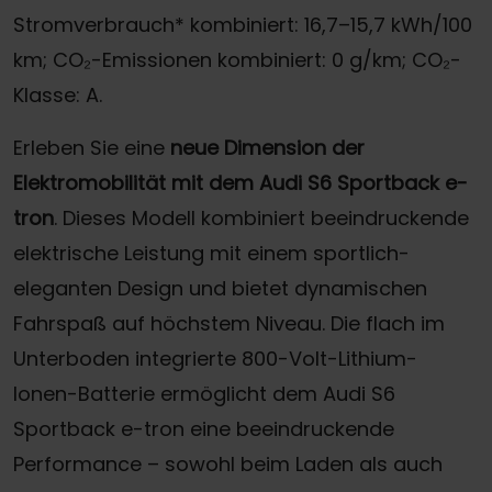
Stromverbrauch* kombiniert: 16,7–15,7 kWh/100
km; CO₂-Emissionen kombiniert: 0 g/km; CO₂-
Klasse: A.
Erleben Sie eine
neue Dimension der
Elektromobilität mit dem Audi S6 Sportback e-
tron
. Dieses Modell kombiniert beeindruckende
elektrische Leistung mit einem sportlich-
eleganten Design und bietet dynamischen
Fahrspaß auf höchstem Niveau. Die flach im
Unterboden integrierte 800-Volt-Lithium-
Ionen-Batterie ermöglicht dem Audi S6
Sportback e-tron eine beeindruckende
Performance – sowohl beim Laden als auch