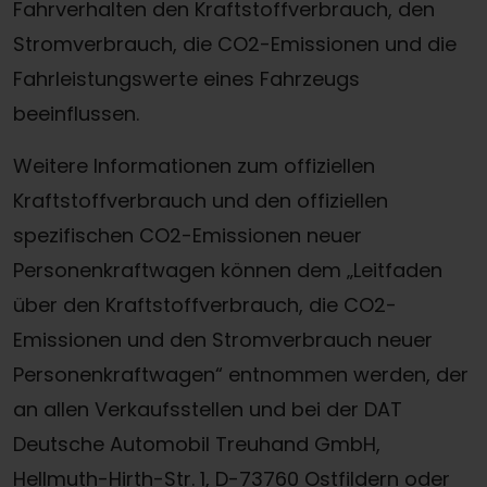
Fahrverhalten den Kraftstoffverbrauch, den
Stromverbrauch, die CO2-Emissionen und die
Fahrleistungswerte eines Fahrzeugs
beeinflussen.
Weitere Informationen zum offiziellen
Kraftstoffverbrauch und den offiziellen
spezifischen CO2-Emissionen neuer
Personenkraftwagen können dem „Leitfaden
über den Kraftstoffverbrauch, die CO2-
Emissionen und den Stromverbrauch neuer
Personenkraftwagen“ entnommen werden, der
Termin online buchen
an allen Verkaufsstellen und bei der DAT
Deutsche Automobil Treuhand GmbH,
Zum Kontaktformular
Hellmuth-Hirth-Str. 1, D-73760 Ostfildern oder