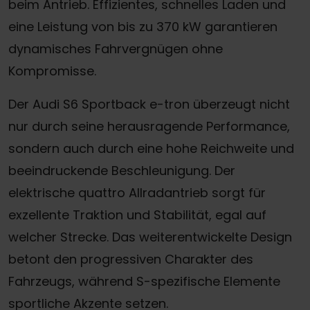
beim Antrieb. Effizientes, schnelles Laden und
eine Leistung von bis zu 370 kW garantieren
dynamisches Fahrvergnügen ohne
Kompromisse.
Der Audi S6 Sportback e-tron überzeugt nicht
nur durch seine herausragende Performance,
sondern auch durch eine hohe Reichweite und
beeindruckende Beschleunigung. Der
elektrische quattro Allradantrieb sorgt für
exzellente Traktion und Stabilität, egal auf
welcher Strecke. Das weiterentwickelte Design
betont den progressiven Charakter des
Fahrzeugs, während S-spezifische Elemente
sportliche Akzente setzen.