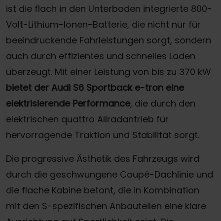
ist die flach in den Unterboden integrierte 800-
Volt-Lithium-Ionen-Batterie, die nicht nur für
beeindruckende Fahrleistungen sorgt, sondern
auch durch effizientes und schnelles Laden
überzeugt. Mit einer Leistung von bis zu 370 kW
bietet der Audi S6 Sportback e-tron eine
elektrisierende Performance
, die durch den
elektrischen quattro Allradantrieb für
hervorragende Traktion und Stabilität sorgt.
Die progressive Ästhetik des Fahrzeugs wird
durch die geschwungene Coupé-Dachlinie und
die flache Kabine betont, die in Kombination
mit den S-spezifischen Anbauteilen eine klare