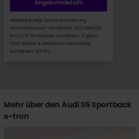
Angebotsdetails
Abbildung zeigt Sonderausstattung.
Stromverbrauch* kombiniert: 14,2 kWh/100
km; CO2-Emissionen kombiniert: 0 g/km;
CO2-Klasse: A; Elektrische Reichweite
kombiniert: 601 km.
Mehr über den Audi S6 Sportback
e-tron