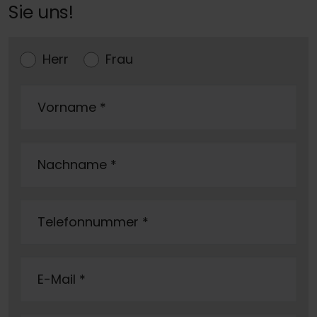
Sie uns!
Herr
Frau
Vorname
*
Nachname
*
Telefonnummer
*
E-Mail
*