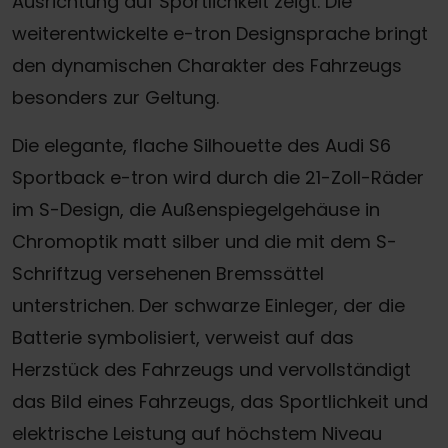
Ausrichtung auf Sportlichkeit zeigt. Die
weiterentwickelte e-tron Designsprache bringt
den dynamischen Charakter des Fahrzeugs
besonders zur Geltung.
Die elegante, flache Silhouette des Audi S6
Sportback e-tron wird durch die 21-Zoll-Räder
im S-Design, die Außenspiegelgehäuse in
Chromoptik matt silber und die mit dem S-
Schriftzug versehenen Bremssättel
unterstrichen. Der schwarze Einleger, der die
Batterie symbolisiert, verweist auf das
Herzstück des Fahrzeugs und vervollständigt
das Bild eines Fahrzeugs, das Sportlichkeit und
elektrische Leistung auf höchstem Niveau