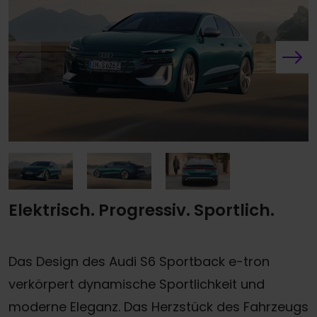
Elektrisch. Progressiv. Sportlich.
Das Design des Audi S6 Sportback e-tron
verkörpert dynamische Sportlichkeit und
moderne Eleganz. Das Herzstück des Fahrzeugs