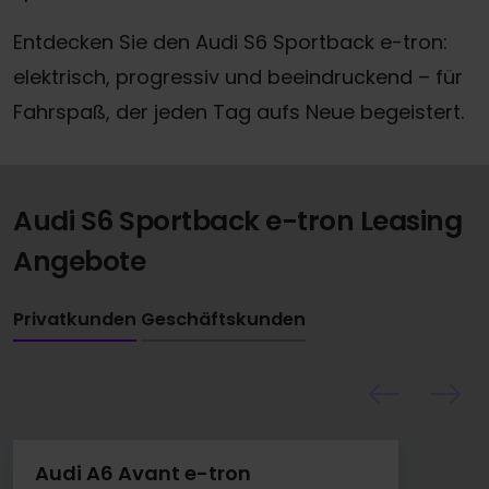
Entdecken Sie den Audi S6 Sportback e-tron:
elektrisch, progressiv und beeindruckend – für
Fahrspaß, der jeden Tag aufs Neue begeistert.
Audi S6 Sportback e-tron Leasing
Angebote
Privatkunden
Geschäftskunden
Audi A6 Avant e-tron