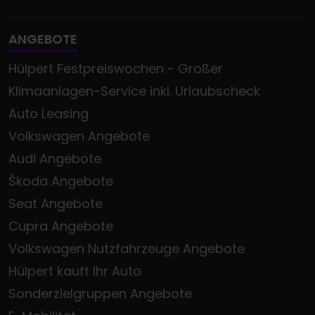
ANGEBOTE
Hülpert Festpreiswochen - Großer
Klimaanlagen-Service inkl. Urlaubscheck
Auto Leasing
Volkswagen Angebote
Audi Angebote
Škoda Angebote
Seat Angebote
Cupra Angebote
Volkswagen Nutzfahrzeuge Angebote
Hülpert kauft Ihr Auto
Sonderzielgruppen Angebote