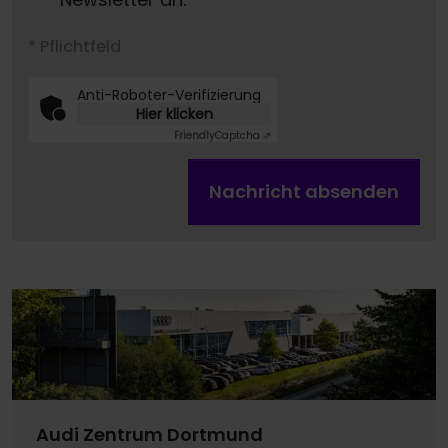
* Pflichtfeld
Anti-Roboter-Verifizierung
Hier klicken
Friendly
Captcha ⇗
Nachricht absenden
Audi Zentrum Dortmund