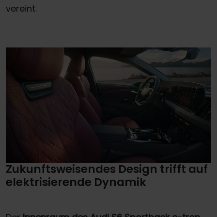
vereint.
Zukunftsweisendes Design trifft auf
elektrisierende Dynamik