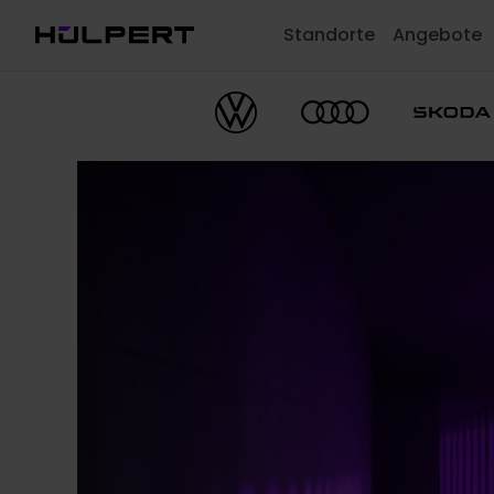
Standorte
Angebote