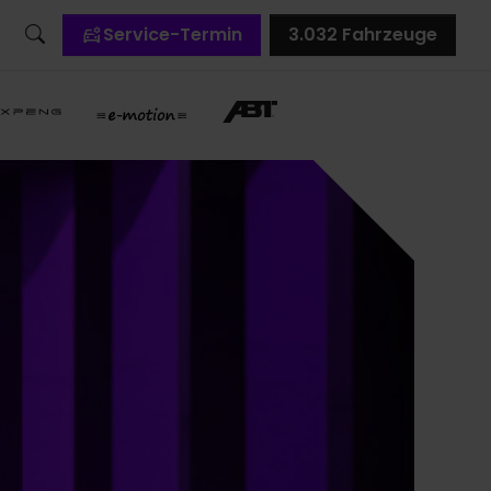
Service-Termin
3.032
Fahrzeuge