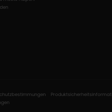
den
chutzbestimmungen
Produktsicherheitsinformat
ungen