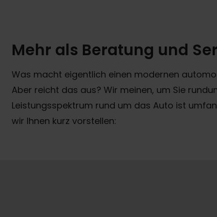
Mehr als Beratung und Se
Was macht eigentlich einen modernen automobil
Aber reicht das aus? Wir meinen, um Sie rundum
Leistungsspektrum rund um das Auto ist umfan
wir Ihnen kurz vorstellen: