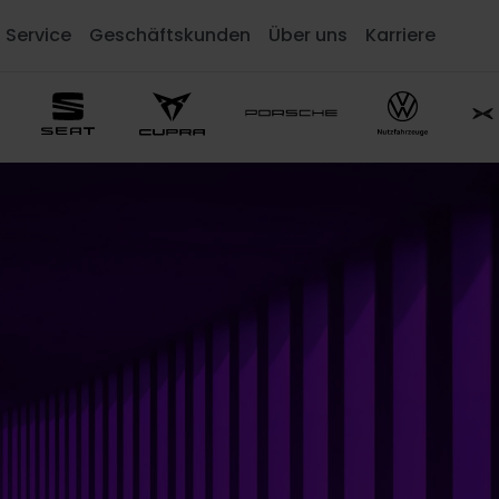
Service
Geschäftskunden
Über uns
Karriere