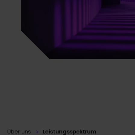
Über uns
Leistungsspektrum