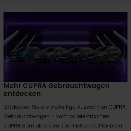
Mehr CUPRA Gebrauchtwagen
entdecken
Entdecken Sie die vielfältige Auswahl an CUPRA
Gebrauchtwagen – vom vollelektrischen
CUPRA Born über den sportlichen CUPRA Leon