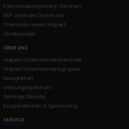
Fahrschulkompetenz-Zentrum
KEP-Zentrum Dortmund
Tremonia meets Hülpert
Großkunden
ÜBER UNS
Hülpert Unternehmenszentrale
Hülpert Unternehmensgruppe
Neuigkeiten
Leistungsspektrum
Zentrale Dienste
Kooperationen & Sponsoring
SERVICE