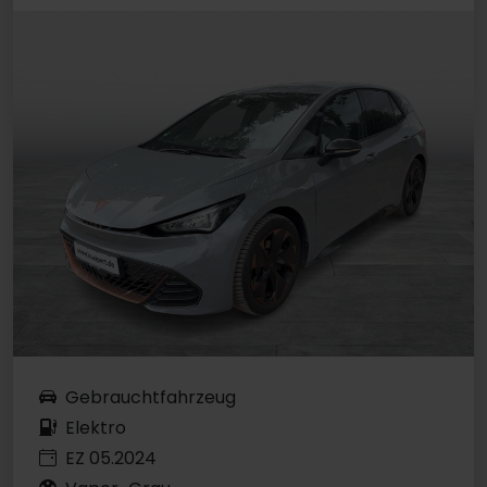
Gebrauchtfahrzeug
Elektro
EZ 05.2024