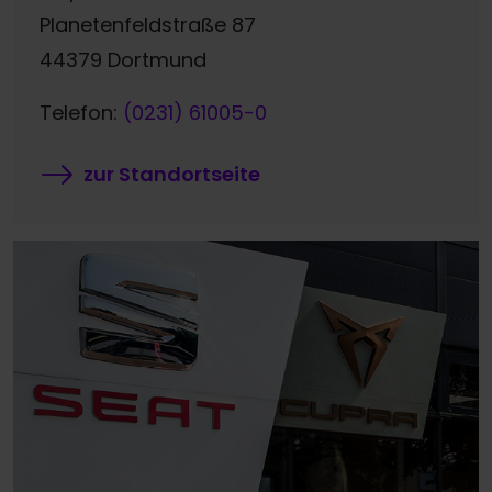
Planetenfeldstraße 87
44379 Dortmund
Telefon:
(0231) 61005-0
zur Standortseite