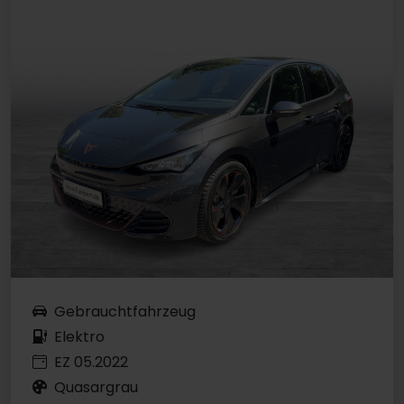
Gebrauchtfahrzeug
Elektro
EZ 05.2022
Quasargrau