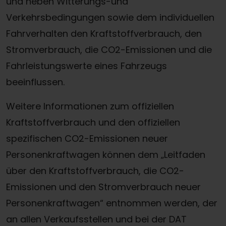
und neben Witterungs-und
Verkehrsbedingungen sowie dem individuellen
Fahrverhalten den Kraftstoffverbrauch, den
Stromverbrauch, die CO2-Emissionen und die
Fahrleistungswerte eines Fahrzeugs
beeinflussen.
Weitere Informationen zum offiziellen
Kraftstoffverbrauch und den offiziellen
spezifischen CO2-Emissionen neuer
Personenkraftwagen können dem „Leitfaden
über den Kraftstoffverbrauch, die CO2-
Emissionen und den Stromverbrauch neuer
Personenkraftwagen“ entnommen werden, der
Termin online buchen
an allen Verkaufsstellen und bei der DAT