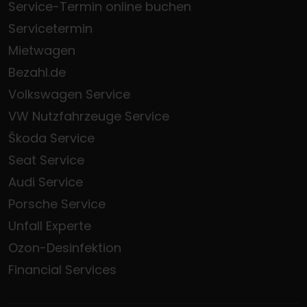
Service-Termin online buchen
Servicetermin
Mietwagen
Bezahl.de
Volkswagen Service
VW Nutzfahrzeuge Service
Škoda Service
Seat Service
Audi Service
Porsche Service
Unfall Experte
Ozon-Desinfektion
Financial Services