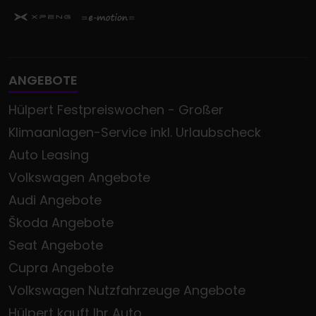
ANGEBOTE
Hülpert Festpreiswochen - Großer
Klimaanlagen-Service inkl. Urlaubscheck
Auto Leasing
Volkswagen Angebote
Audi Angebote
Škoda Angebote
Seat Angebote
Cupra Angebote
Volkswagen Nutzfahrzeuge Angebote
Hülpert kauft Ihr Auto