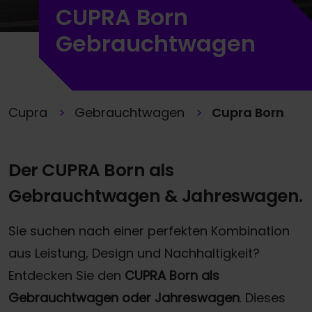
CUPRA Born
Gebrauchtwagen
Cupra
Gebrauchtwagen
Cupra Born
Der CUPRA Born als
Gebrauchtwagen & Jahreswagen.
Sie suchen nach einer perfekten Kombination
aus Leistung, Design und Nachhaltigkeit?
Entdecken Sie den
CUPRA Born als
Gebrauchtwagen oder Jahreswagen
. Dieses