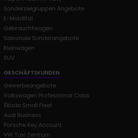
Sonderzielgruppen Angebote
E-Mobilität
Gebrauchtwagen
Saisonale Sonderangebote
Kleinwagen
SUV
GESCHÄFTSKUNDEN
Gewerbeangebote
Volkswagen Professional Class
Škoda Small Fleet
Audi Business
Porsche Key Account
VW Taxi Zentrum