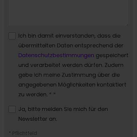
Ich bin damit einverstanden, dass die
übermittelten Daten entsprechend der
Datenschutzbestimmungen
gespeichert
und verarbeitet werden dürfen. Zudem
gebe ich meine Zustimmung über die
angegebenen Möglichkeiten kontaktiert
zu werden. *
*
Ja, bitte melden Sie mich für den
Newsletter an.
* Pflichtfeld