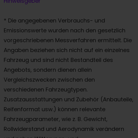
Hinweisgeber
* Die angegebenen Verbrauchs- und
Emissionswerte wurden nach den gesetzlich
vorgeschriebenen Messverfahren ermittelt. Die
Angaben beziehen sich nicht auf ein einzelnes
Fahrzeug und sind nicht Bestandteil des
Angebots, sondern dienen allein
Vergleichszwecken zwischen den
verschiedenen Fahrzeugtypen.
Zusatzausstattungen und Zubehör (Anbauteile,
Reifenformat usw.) können relevante
Fahrzeugparameter, wie z. B. Gewicht,
Rollwiderstand und Aerodynamik verändern