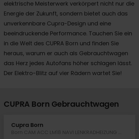
elektrische Meisterwerk verkörpert nicht nur die
Energie der Zukunft, sondern bietet auch das
unverkennbare Cupra-Design und eine
beeindruckende Performance. Tauchen Sie ein
in die Welt des CUPRA Born und finden Sie
heraus, warum er auch als Gebrauchtwagen
das Herz jedes Autofans höher schlagen lässt.
Der Elektro-Blitz auf vier Rädern wartet Sie!
CUPRA Born Gebrauchtwagen
Cupra Born
Born CAM ACC LM18 NAVI LENKRADHEIZUNG SITZHEIZ.