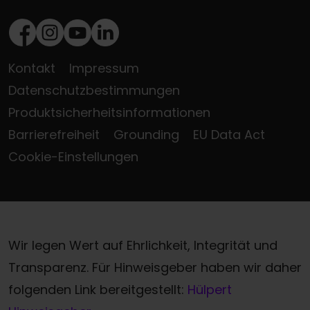
Facebook
Instagram
Youtube
LinkedIn
Kontakt
Impressum
Datenschutzbestimmungen
Produktsicherheitsinformationen
Barrierefreiheit
Grounding
EU Data Act
Cookie-Einstellungen
Wir legen Wert auf Ehrlichkeit, Integrität und
Transparenz. Für Hinweisgeber haben wir daher
folgenden Link bereitgestellt:
Hülpert