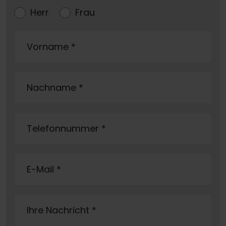
Herr
Frau
Vorname
*
Nachname
*
Telefonnummer
*
E-Mail
*
Ihre Nachricht
*