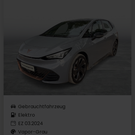
Gebrauchtfahrzeug
Elektro
EZ 03.2024
Vapor-Grau