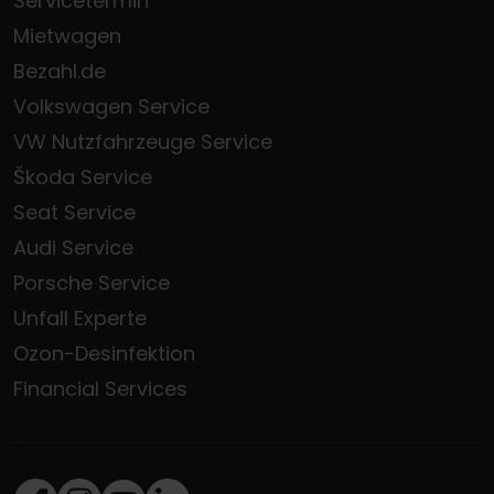
Servicetermin
Mietwagen
Bezahl.de
Volkswagen Service
VW Nutzfahrzeuge Service
Škoda Service
Seat Service
Audi Service
Porsche Service
Unfall Experte
Ozon-Desinfektion
Financial Services