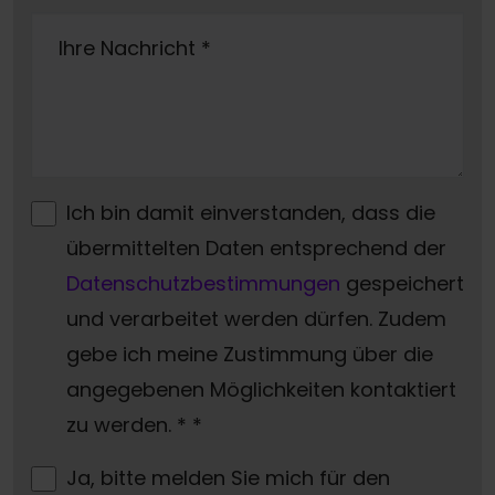
Ihre Nachricht
*
Ich bin damit einverstanden, dass die
übermittelten Daten entsprechend der
Datenschutzbestimmungen
gespeichert
und verarbeitet werden dürfen. Zudem
gebe ich meine Zustimmung über die
angegebenen Möglichkeiten kontaktiert
zu werden. *
*
Ja, bitte melden Sie mich für den