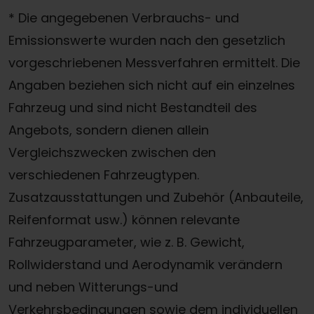
* Die angegebenen Verbrauchs- und
Emissionswerte wurden nach den gesetzlich
vorgeschriebenen Messverfahren ermittelt. Die
Angaben beziehen sich nicht auf ein einzelnes
Fahrzeug und sind nicht Bestandteil des
Angebots, sondern dienen allein
Vergleichszwecken zwischen den
verschiedenen Fahrzeugtypen.
Zusatzausstattungen und Zubehör (Anbauteile,
Reifenformat usw.) können relevante
Fahrzeugparameter, wie z. B. Gewicht,
Rollwiderstand und Aerodynamik verändern
und neben Witterungs-und
Verkehrsbedingungen sowie dem individuellen