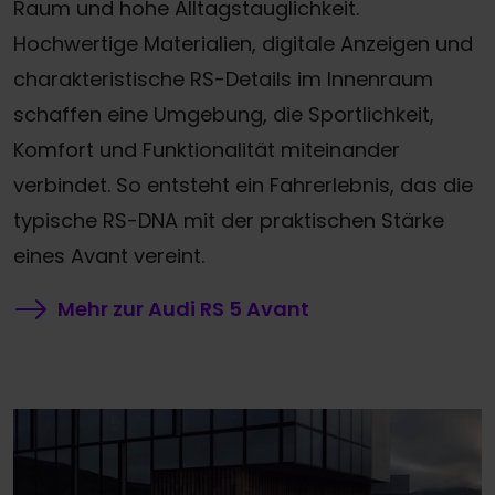
Raum und hohe Alltagstauglichkeit.
Hochwertige Materialien, digitale Anzeigen und
charakteristische RS-Details im Innenraum
schaffen eine Umgebung, die Sportlichkeit,
Komfort und Funktionalität miteinander
verbindet. So entsteht ein Fahrerlebnis, das die
typische RS-DNA mit der praktischen Stärke
eines Avant vereint.
Mehr zur Audi RS 5 Avant