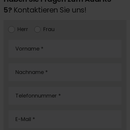
5?
Kontaktieren Sie uns!
Herr
Frau
Vorname
*
Nachname
*
Telefonnummer
*
E-Mail
*