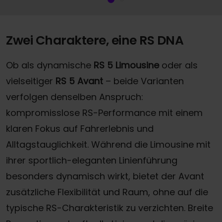
Zwei Charaktere, eine RS DNA
Ob als dynamische
RS 5 Limousine
oder als
vielseitiger
RS 5 Avant
– beide Varianten
verfolgen denselben Anspruch:
kompromisslose RS-Performance mit einem
klaren Fokus auf Fahrerlebnis und
Alltagstauglichkeit. Während die Limousine mit
ihrer sportlich-eleganten Linienführung
besonders dynamisch wirkt, bietet der Avant
zusätzliche Flexibilität und Raum, ohne auf die
typische RS-Charakteristik zu verzichten. Breite