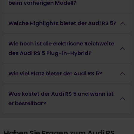
beim vorherigen Modell?
Welche Highlights bietet der Audi RS 5?
Wie hoch ist die elektrische Reichweite
des Audi RS 5 Plug-in-Hybrid?
Wie viel Platz bietet der Audi RS 5?
Was kostet der Audi RS 5 und wann ist
er bestellbar?
Haben Sie Fragen zum Audi RS