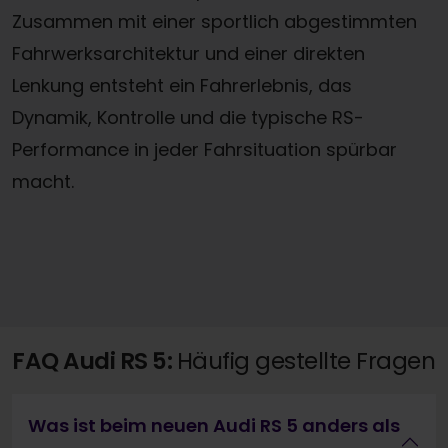
Zusammen mit einer sportlich abgestimmten
Fahrwerksarchitektur und einer direkten
Lenkung entsteht ein Fahrerlebnis, das
Dynamik, Kontrolle und die typische RS-
Performance in jeder Fahrsituation spürbar
macht.
FAQ Audi RS 5:
Häufig gestellte Fragen
Was ist beim neuen Audi RS 5 anders als