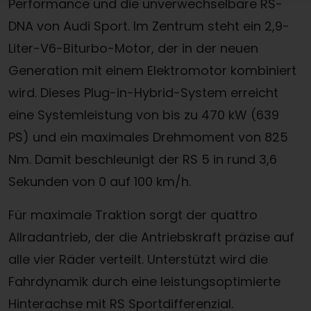
Performance und die unverwechselbare RS-
DNA von Audi Sport. Im Zentrum steht ein 2,9-
Liter-V6-Biturbo-Motor, der in der neuen
Generation mit einem Elektromotor kombiniert
wird. Dieses Plug-in-Hybrid-System erreicht
eine Systemleistung von bis zu 470 kW (639
PS) und ein maximales Drehmoment von 825
Nm. Damit beschleunigt der RS 5 in rund 3,6
Sekunden von 0 auf 100 km/h.
Für maximale Traktion sorgt der quattro
Allradantrieb, der die Antriebskraft präzise auf
alle vier Räder verteilt. Unterstützt wird die
Fahrdynamik durch eine leistungsoptimierte
Hinterachse mit RS Sportdifferenzial.