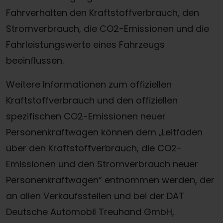
Fahrverhalten den Kraftstoffverbrauch, den
Stromverbrauch, die CO2-Emissionen und die
Fahrleistungswerte eines Fahrzeugs
beeinflussen.
Weitere Informationen zum offiziellen
Kraftstoffverbrauch und den offiziellen
spezifischen CO2-Emissionen neuer
Personenkraftwagen können dem „Leitfaden
über den Kraftstoffverbrauch, die CO2-
Emissionen und den Stromverbrauch neuer
Personenkraftwagen“ entnommen werden, der
Termin online buchen
an allen Verkaufsstellen und bei der DAT
Deutsche Automobil Treuhand GmbH,
Zum Kontaktformular