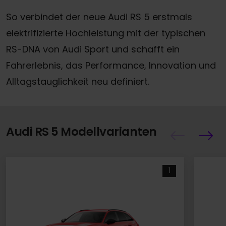
So verbindet der neue Audi RS 5 erstmals
elektrifizierte Hochleistung mit der typischen
RS-DNA von Audi Sport und schafft ein
Fahrerlebnis, das Performance, Innovation und
Alltagstauglichkeit neu definiert.
Audi RS 5 Modellvarianten
1