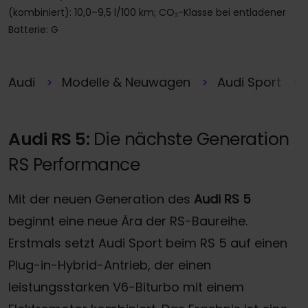
(kombiniert): 10,0–9,5 l/100 km; CO₂-Klasse bei entladener
Batterie: G
Audi
Modelle & Neuwagen
Audi Sport
Audi RS 5:
Die nächste Generation
RS Performance
Mit der neuen Generation des
Audi RS 5
beginnt eine neue Ära der RS-Baureihe.
Erstmals setzt Audi Sport beim RS 5 auf einen
Plug-in-Hybrid-Antrieb, der einen
leistungsstarken V6-Biturbo mit einem