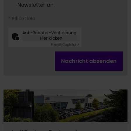
Newsletter an.
* Pflichtfeld
Anti-Roboter-Verifizierung
Hier klicken
Friendly
Captcha ⇗
Nachricht absenden