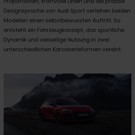
Proportionen, kraftvolle Linien und die präzise
Designsprache von Audi Sport verleihen beiden
Modellen einen selbstbewussten Auftritt. So
entsteht ein Fahrzeugkonzept, das sportliche
Dynamik und vielseitige Nutzung in zwei
unterschiedlichen Karosserieformen vereint.