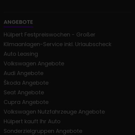
ANGEBOTE
Hülpert Festpreiswochen - Großer
Klimaanlagen-Service inkl. Urlaubscheck
Auto Leasing
Volkswagen Angebote
Audi Angebote
Škoda Angebote
Seat Angebote
Cupra Angebote
Volkswagen Nutzfahrzeuge Angebote
Hülpert kauft Ihr Auto
Sonderzielgruppen Angebote