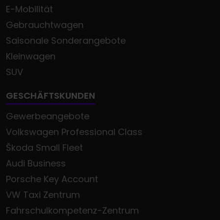
E-Mobilität
Gebrauchtwagen
Saisonale Sonderangebote
Kleinwagen
SUV
GESCHÄFTSKUNDEN
Gewerbeangebote
Volkswagen Professional Class
Škoda Small Fleet
Audi Business
Porsche Key Account
VW Taxi Zentrum
Fahrschulkompetenz-Zentrum