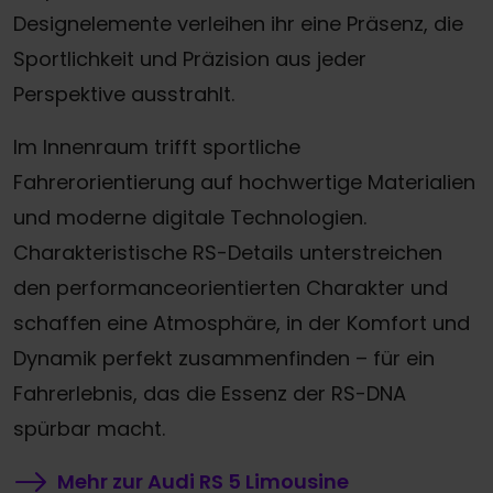
Designelemente verleihen ihr eine Präsenz, die
Sportlichkeit und Präzision aus jeder
Perspektive ausstrahlt.
Im Innenraum trifft sportliche
Fahrerorientierung auf hochwertige Materialien
und moderne digitale Technologien.
Charakteristische RS-Details unterstreichen
den performanceorientierten Charakter und
schaffen eine Atmosphäre, in der Komfort und
Dynamik perfekt zusammenfinden – für ein
Fahrerlebnis, das die Essenz der RS-DNA
spürbar macht.
Mehr zur Audi RS 5 Limousine