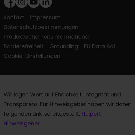
Facebook
Instagram
Youtube
LinkedIn
Kontakt
Impressum
Datenschutzbestimmungen
Produktsicherheitsinformationen
Barrierefreiheit
Grounding
EU Data Act
Cookie-Einstellungen
Wir legen Wert auf Ehrlichkeit, Integrität und
Transparenz. Für Hinweisgeber haben wir daher
folgenden Link bereitgestellt:
Hülpert
Hinweisgeber