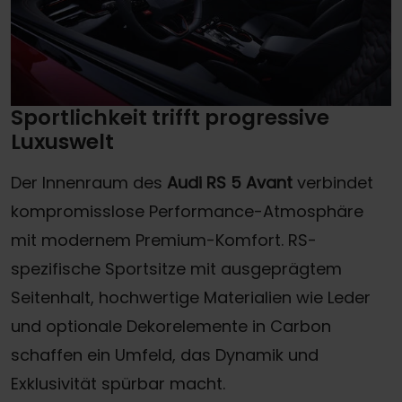
Sportlichkeit trifft progressive
Luxuswelt
Der Innenraum des
Audi RS 5 Avant
verbindet
kompromisslose Performance-Atmosphäre
mit modernem Premium-Komfort. RS-
spezifische Sportsitze mit ausgeprägtem
Seitenhalt, hochwertige Materialien wie Leder
und optionale Dekorelemente in Carbon
schaffen ein Umfeld, das Dynamik und
Exklusivität spürbar macht.