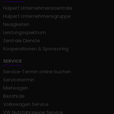
Hülpert Unternehmenszentrale
Hülpert Unternehmensgruppe
Neuigkeiten
Leistungsspektrum
Zentrale Dienste
Kooperationen & Sponsoring
SERVICE
Service-Termin online buchen
Servicetermin
Mietwagen
Bezahl.de
Volkswagen Service
VW Nutzfahrzeuge Service