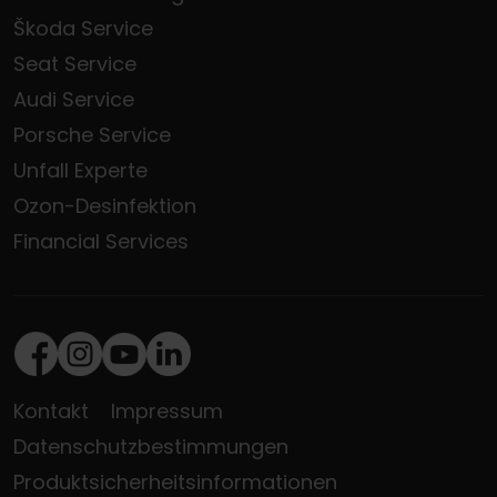
Škoda Service
Seat Service
Audi Service
Porsche Service
Unfall Experte
Ozon-Desinfektion
Financial Services
Facebook
Instagram
Youtube
LinkedIn
Kontakt
Impressum
Datenschutzbestimmungen
Produktsicherheitsinformationen