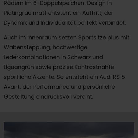
Rädern im 6-Doppelspeichen-Design in
Platingrau matt entsteht ein Auftritt, der
Dynamik und Individualität perfekt verbindet.
Auch im Innenraum setzen Sportsitze plus mit
Wabensteppung, hochwertige
Lederkombinationen in Schwarz und
Liguangrün sowie präzise Kontrastnähte
sportliche Akzente. So entsteht ein Audi RS 5
Avant, der Performance und persönliche
Gestaltung eindrucksvoll vereint.