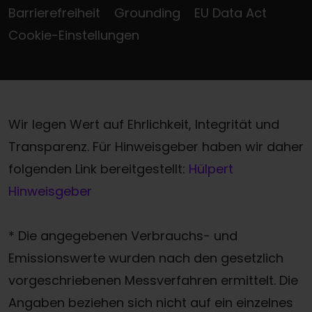
Barrierefreiheit
Grounding
EU Data Act
Cookie-Einstellungen
Wir legen Wert auf Ehrlichkeit, Integrität und
Transparenz. Für Hinweisgeber haben wir daher
folgenden Link bereitgestellt:
Hülpert
Hinweisgeber
* Die angegebenen Verbrauchs- und
Emissionswerte wurden nach den gesetzlich
vorgeschriebenen Messverfahren ermittelt. Die
Angaben beziehen sich nicht auf ein einzelnes