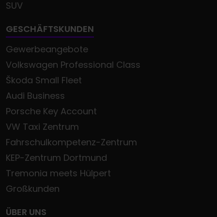
SUV
GESCHÄFTSKUNDEN
Gewerbeangebote
Volkswagen Professional Class
Škoda Small Fleet
Audi Business
Porsche Key Account
VW Taxi Zentrum
Fahrschulkompetenz-Zentrum
KEP-Zentrum Dortmund
Tremonia meets Hülpert
Großkunden
ÜBER UNS