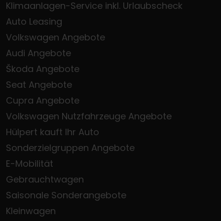
Klimaanlagen-Service inkl. Urlaubscheck
Auto Leasing
Volkswagen Angebote
Audi Angebote
Škoda Angebote
Seat Angebote
Cupra Angebote
Volkswagen Nutzfahrzeuge Angebote
Hülpert kauft Ihr Auto
Sonderzielgruppen Angebote
E-Mobilität
Gebrauchtwagen
Saisonale Sonderangebote
Kleinwagen