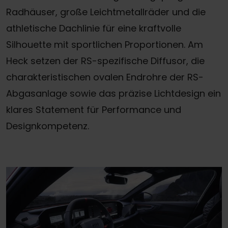
Radhäuser, große Leichtmetallräder und die
athletische Dachlinie für eine kraftvolle
Silhouette mit sportlichen Proportionen. Am
Heck setzen der RS-spezifische Diffusor, die
charakteristischen ovalen Endrohre der RS-
Abgasanlage sowie das präzise Lichtdesign ein
klares Statement für Performance und
Designkompetenz.