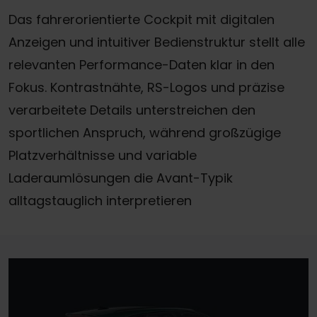
Das fahrerorientierte Cockpit mit digitalen
Anzeigen und intuitiver Bedienstruktur stellt alle
relevanten Performance-Daten klar in den
Fokus. Kontrastnähte, RS-Logos und präzise
verarbeitete Details unterstreichen den
sportlichen Anspruch, während großzügige
Platzverhältnisse und variable
Laderaumlösungen die Avant-Typik
alltagstauglich interpretieren