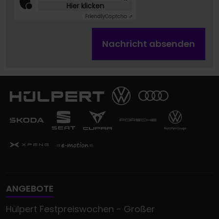
Hier klicken
Friendly
Captcha ⇗
Nachricht absenden
ANGEBOTE
Hülpert Festpreiswochen - Großer