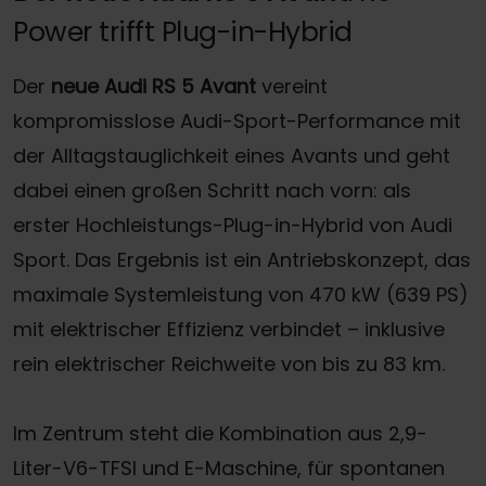
Power trifft Plug-in-Hybrid
Der
neue Audi RS 5 Avant
vereint
kompromisslose Audi-Sport-Performance mit
der Alltagstauglichkeit eines Avants und geht
dabei einen großen Schritt nach vorn: als
erster Hochleistungs-Plug-in-Hybrid von Audi
Sport. Das Ergebnis ist ein Antriebskonzept, das
maximale Systemleistung von 470 kW (639 PS)
mit elektrischer Effizienz verbindet – inklusive
rein elektrischer Reichweite von bis zu 83 km.
Im Zentrum steht die Kombination aus 2,9-
Liter-V6-TFSI und E-Maschine, für spontanen