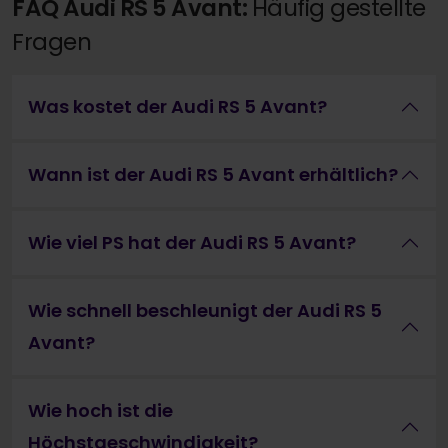
FAQ Audi RS 5 Avant:
Häufig gestellte
Fragen
Was kostet der Audi RS 5 Avant?
Wann ist der Audi RS 5 Avant erhältlich?
Wie viel PS hat der Audi RS 5 Avant?
Wie schnell beschleunigt der Audi RS 5
Avant?
Wie hoch ist die
Höchstgeschwindigkeit?