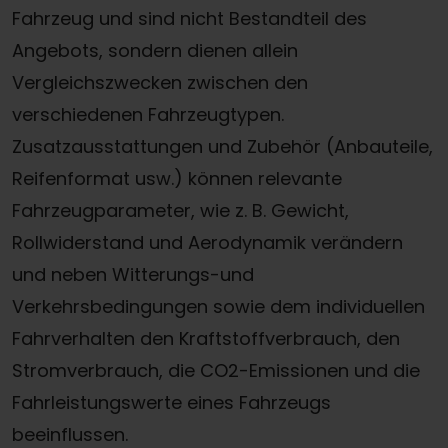
Fahrzeug und sind nicht Bestandteil des
Angebots, sondern dienen allein
Vergleichszwecken zwischen den
verschiedenen Fahrzeugtypen.
Zusatzausstattungen und Zubehör (Anbauteile,
Reifenformat usw.) können relevante
Fahrzeugparameter, wie z. B. Gewicht,
Rollwiderstand und Aerodynamik verändern
und neben Witterungs-und
Verkehrsbedingungen sowie dem individuellen
Fahrverhalten den Kraftstoffverbrauch, den
Stromverbrauch, die CO2-Emissionen und die
Fahrleistungswerte eines Fahrzeugs
beeinflussen.