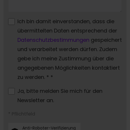
Ich bin damit einverstanden, dass die
übermittelten Daten entsprechend der
Datenschutzbestimmungen
gespeichert
und verarbeitet werden dürfen. Zudem
gebe ich meine Zustimmung über die
angegebenen Möglichkeiten kontaktiert
zu werden. *
*
Ja, bitte melden Sie mich für den
Newsletter an.
* Pflichtfeld
Anti-Roboter-Verifizierung