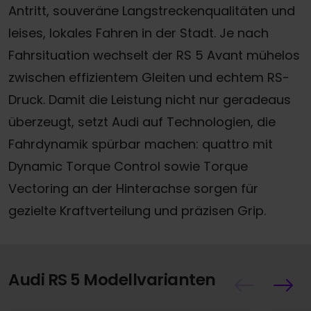
Antritt, souveräne Langstreckenqualitäten und
leises, lokales Fahren in der Stadt. Je nach
Fahrsituation wechselt der RS 5 Avant mühelos
zwischen effizientem Gleiten und echtem RS-
Druck. Damit die Leistung nicht nur geradeaus
überzeugt, setzt Audi auf Technologien, die
Fahrdynamik spürbar machen: quattro mit
Dynamic Torque Control sowie Torque
Vectoring an der Hinterachse sorgen für
gezielte Kraftverteilung und präzisen Grip.
Audi RS 5 Modellvarianten