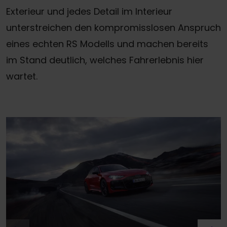
Exterieur und jedes Detail im Interieur
unterstreichen den kompromisslosen Anspruch
eines echten RS Modells und machen bereits
im Stand deutlich, welches Fahrerlebnis hier
wartet.