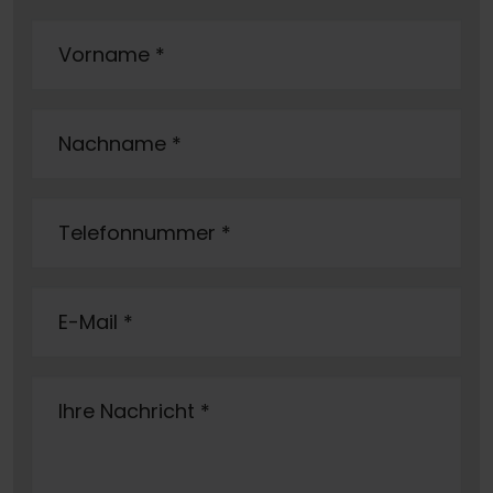
Vorname
*
Nachname
*
Telefonnummer
*
E-Mail
*
Ihre Nachricht
*