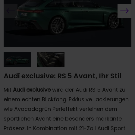
Audi exclusive: RS 5 Avant, Ihr Stil
Mit
Audi exclusive
wird der Audi RS 5 Avant zu
einem echten Blickfang. Exklusive Lackierungen
wie Avocadogrün Perleffekt verleihen dem
sportlichen Avant eine besonders markante
Präsenz. In Kombination mit 21-Zoll Audi Sport