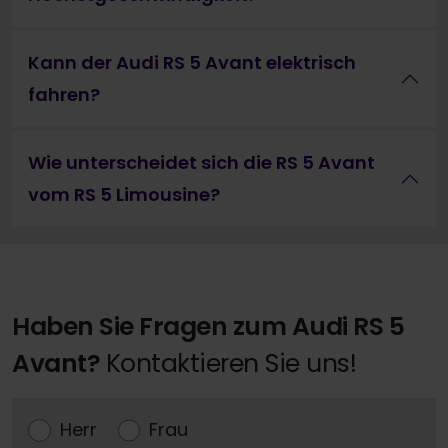
Kann der Audi RS 5 Avant elektrisch
fahren?
Wie unterscheidet sich die RS 5 Avant
vom RS 5 Limousine?
Haben Sie Fragen zum Audi RS 5
Avant?
Kontaktieren Sie uns!
Herr
Frau