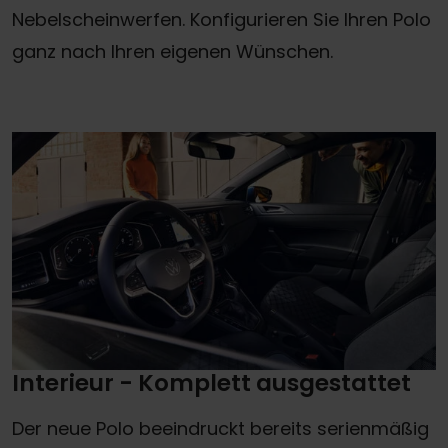
Nebelscheinwerfen. Konfigurieren Sie Ihren Polo
ganz nach Ihren eigenen Wünschen.
Interieur - Komplett ausgestattet
Der neue Polo beeindruckt bereits serienmäßig