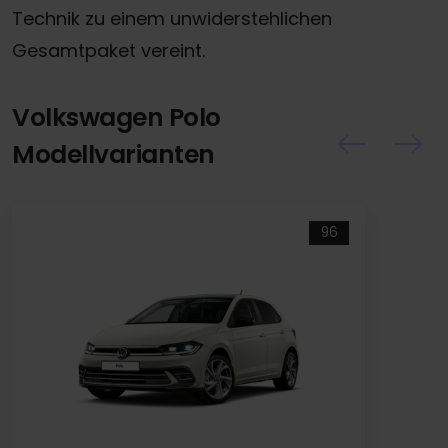
Technik zu einem unwiderstehlichen
Gesamtpaket vereint.
Volkswagen Polo
Modellvarianten
96