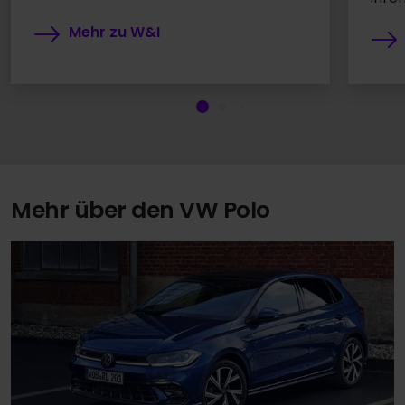
Mehr zu W&I
Mehr über den VW Polo