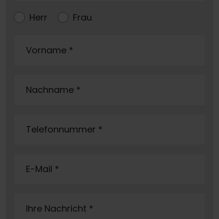
Herr
Frau
Vorname
*
Nachname
*
Telefonnummer
*
E-Mail
*
Ihre Nachricht
*