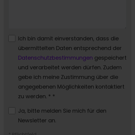
Ich bin damit einverstanden, dass die
übermittelten Daten entsprechend der
Datenschutzbestimmungen
gespeichert
und verarbeitet werden dürfen. Zudem
gebe ich meine Zustimmung über die
angegebenen Möglichkeiten kontaktiert
zu werden. *
*
Ja, bitte melden Sie mich für den
Newsletter an.
* Pflichtfeld