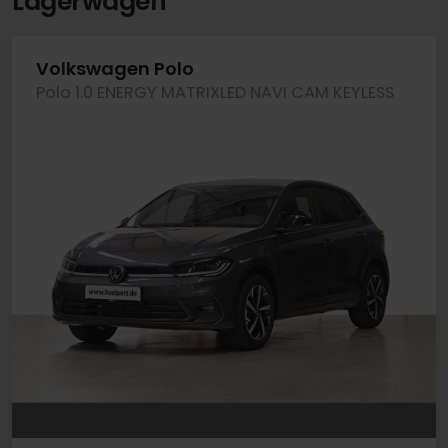
Lagerwagen
Volkswagen Polo
Polo 1.0 ENERGY MATRIXLED NAVI CAM KEYLESS