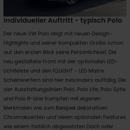
Individueller Auftritt - typisch Polo
Der neue VW Polo zeigt mit neuen Design-
Highlights und seiner kompakten Größe schon
auf den ersten Blick seine Persönlichkeit. Die
neu gestaltete Front mit der optionalen LED-
Lichtleiste und den IQ.LIGHT - LED Matrix
Scheinwerfern sind hier besonders auffällig. Die
vier Ausstattungslinien Polo, Polo Life, Polo Sytle
und Polo R-Line trumpfen mit eigenen
Merkmalen wie zum Beispiel dekorativen
Chromakzenten und vielen optionalen Features
wie einem farblich abgesetzten Dach oder