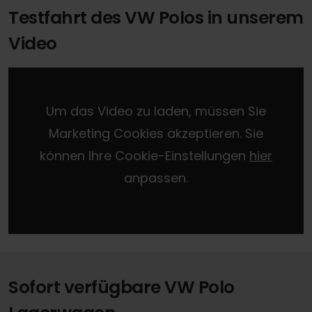
Testfahrt des VW Polos in unserem
Video
Um das Video zu laden, müssen Sie
Marketing Cookies akzeptieren. Sie
können Ihre Cookie-Einstellungen
hier
anpassen.
Sofort verfügbare VW Polo