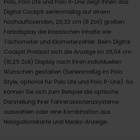
Polo, Polo Life und Polo R-Line zeigt Ihnen das
Digital Cockpit serienmäßig auf einem
hochauflösenden, 20,32 cm (8 Zoll) großen
Farbdisplay die klassischen Inhalte wie
Tachometer und Kilometerzähler. Beim Digital
Cockpit Prolässt sich die Anzeige im 26,04 cm
(10,25 Zoll) Display nach Ihren individuellen
Wünschen gestalten (Serienmäßig im Polo
Style, optional für Polo Life und Polo R-Line). So
können Sie sich zum Beispiel die optische
Darstellung Ihrer Fahrerassistenzsysteme
auswählen oder eine Kombination aus
Navigationskarte und Media-Anzeige.