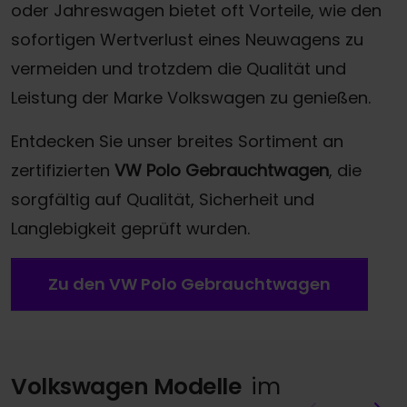
oder Jahreswagen bietet oft Vorteile, wie den
sofortigen Wertverlust eines Neuwagens zu
vermeiden und trotzdem die Qualität und
Leistung der Marke Volkswagen zu genießen.
Entdecken Sie unser breites Sortiment an
zertifizierten
VW Polo Gebrauchtwagen
, die
sorgfältig auf Qualität, Sicherheit und
Langlebigkeit geprüft wurden.
Zu den VW Polo Gebrauchtwagen
Volkswagen Modelle
im