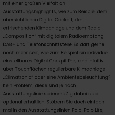
mit einer großen Vielfalt an
Ausstattungshighlights, wie zum Beispiel dem
übersichtlichen Digital Cockpit, der
erfrischenden Klimaanlage und dem Radio
„Composition“ mit digitalem Radioempfang
DAB+ und Telefonschnittstelle. Es darf gerne
noch mehr sein, wie zum Beispiel ein individuell
einstellbares Digital Cockpit Pro, eine intuitiv
über Touchflächen regulierbare Klimaanlage
„Climatronic“ oder eine Ambientebeleuchtung?
Kein Problem, diese sind je nach
Ausstattungslinie serienmäßig dabei oder
optional erhältlich. Stöbern Sie doch einfach
mal in den Ausstattungslinien Polo, Polo Life,