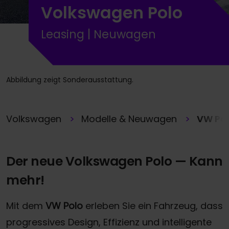
Volkswagen Polo
Leasing | Neuwagen
Abbildung zeigt Sonderausstattung.
Volkswagen
Modelle & Neuwagen
VW Po
Der neue Volkswagen Polo — Kann
mehr!
Mit dem
VW Polo
erleben Sie ein Fahrzeug, dass
progressives Design, Effizienz und intelligente