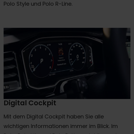
Polo Style und Polo R-Line.
Digital Cockpit
Mit dem Digital Cockpit haben Sie alle
wichtigen Informationen immer im Blick. Im