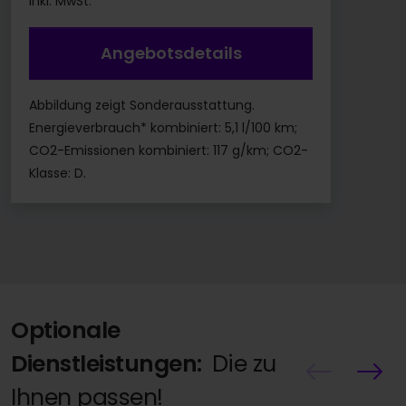
inkl. MwSt.
Angebotsdetails
Abbildung zeigt Sonderausstattung.
Energieverbrauch* kombiniert: 5,1 l/100 km;
CO2-Emissionen kombiniert: 117 g/km; CO2-
Klasse: D.
Optionale
Dienstleistungen:
Die zu
Ihnen passen!