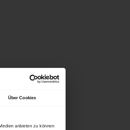
Über Cookies
 Medien anbieten zu können