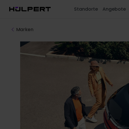
Standorte
Angebote
Marken