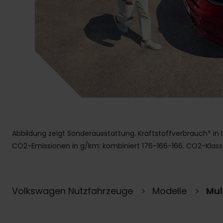
Abbildung zeigt Sonderausstattung. Kraftstoffverbrauch* in l/
CO2-Emissionen in g/km: kombiniert 176-166-166. CO2-Klass
Volkswagen Nutzfahrzeuge
Modelle
Mul