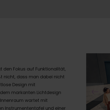
t den Fokus auf Funktionalität,
ißt nicht, dass man dabei nicht
lose Design mit
e dem markanten Lichtdesign
 Innenraum wartet mit
en Instrumententafel und einer