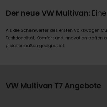
Der neue VW Multivan:
Eine
Als die Scheinwerfer des ersten Volkswagen Multi
Funktionalität, Komfort und Innovation treffen
gleichermaßen geeignet ist.
VW Multivan T7 Angebote