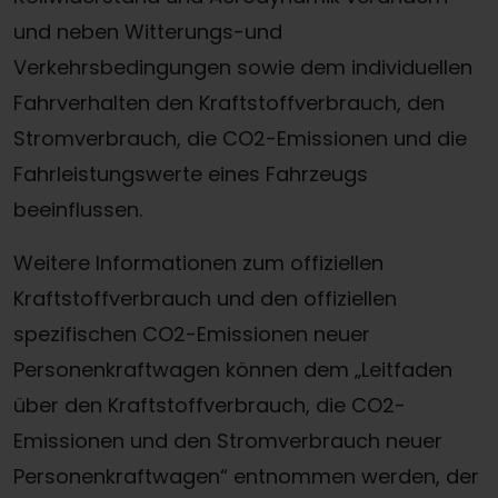
und neben Witterungs-und
Verkehrsbedingungen sowie dem individuellen
Fahrverhalten den Kraftstoffverbrauch, den
Stromverbrauch, die CO2-Emissionen und die
Fahrleistungswerte eines Fahrzeugs
beeinflussen.
Weitere Informationen zum offiziellen
Kraftstoffverbrauch und den offiziellen
spezifischen CO2-Emissionen neuer
Personenkraftwagen können dem „Leitfaden
über den Kraftstoffverbrauch, die CO2-
Emissionen und den Stromverbrauch neuer
Personenkraftwagen“ entnommen werden, der