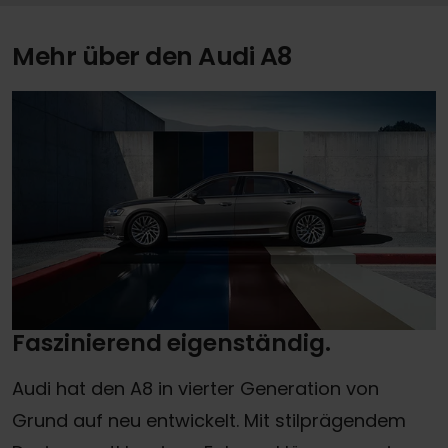
Mehr über den Audi A8
Faszinierend eigenständig.
Audi hat den A8 in vierter Generation von
Grund auf neu entwickelt. Mit stilprägendem