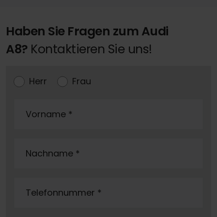
Haben Sie Fragen zum Audi
A8?
Kontaktieren Sie uns!
Herr
Frau
Vorname
*
Nachname
*
Telefonnummer
*