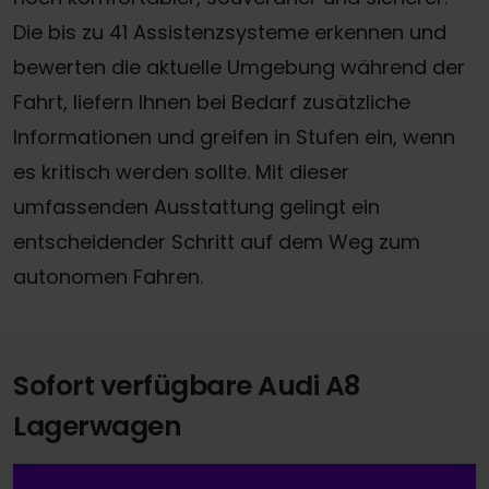
Die bis zu 41 Assistenzsysteme erkennen und
bewerten die aktuelle Umgebung während der
Fahrt, liefern Ihnen bei Bedarf zusätzliche
Informationen und greifen in Stufen ein, wenn
es kritisch werden sollte. Mit dieser
umfassenden Ausstattung gelingt ein
entscheidender Schritt auf dem Weg zum
autonomen Fahren.
Sofort verfügbare Audi A8
Lagerwagen