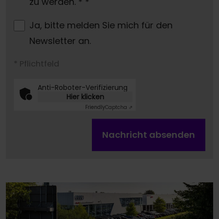
zu werden. *
*
Ja, bitte melden Sie mich für den
Newsletter an.
* Pflichtfeld
Anti-Roboter-Verifizierung
Hier klicken
Friendly
Captcha ⇗
Nachricht absenden