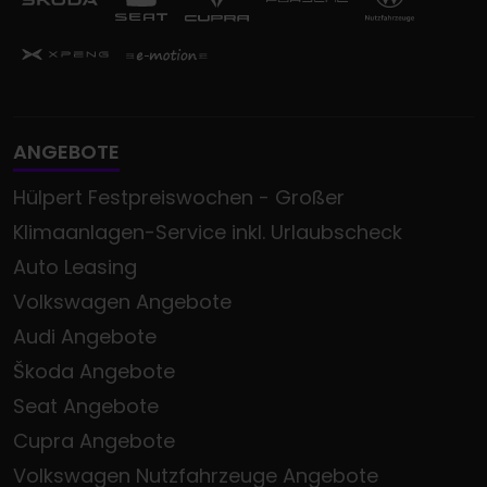
ANGEBOTE
Hülpert Festpreiswochen - Großer
Klimaanlagen-Service inkl. Urlaubscheck
Auto Leasing
Volkswagen Angebote
Audi Angebote
Škoda Angebote
Seat Angebote
Cupra Angebote
Volkswagen Nutzfahrzeuge Angebote