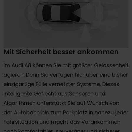
Mit Sicherheit besser ankommen
Im Audi A8 können Sie mit größter Gelassenheit
agieren. Denn Sie verfügen hier über eine bisher
einzigartige Fülle vernetzter Systeme. Dieses
intelligente Geflecht aus Sensoren und
Algorithmen unterstützt Sie auf Wunsch von
der Autobahn bis zum Parkplatz in nahezu jeder
Fahrsituation und macht das Vorankommen
noch komfortabler, souveräner und sicherer.