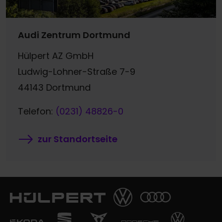
Audi Zentrum Dortmund
Hülpert AZ GmbH
Ludwig-Lohner-Straße 7-9
44143 Dortmund
Telefon:
(0231) 48826-0
zur Standortseite