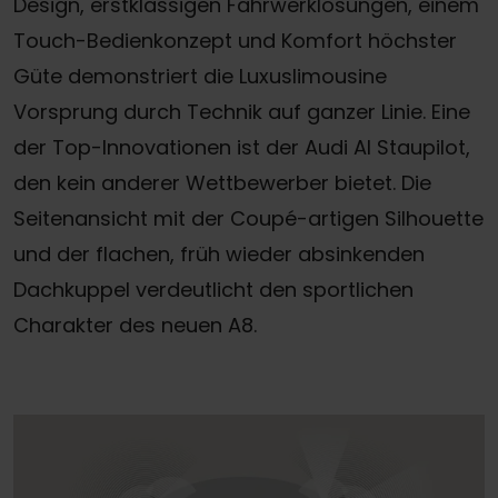
Design, erstklassigen Fahrwerklösungen, einem
Touch-Bedienkonzept und Komfort höchster
Güte demonstriert die Luxuslimousine
Vorsprung durch Technik auf ganzer Linie. Eine
der Top-Innovationen ist der Audi AI Staupilot,
den kein anderer Wettbewerber bietet. Die
Seitenansicht mit der Coupé-artigen Silhouette
und der flachen, früh wieder absinkenden
Dachkuppel verdeutlicht den sportlichen
Charakter des neuen A8.