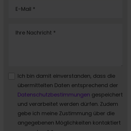
E-Mail
*
Ihre Nachricht
*
Ich bin damit einverstanden, dass die
übermittelten Daten entsprechend der
Datenschutzbestimmungen
gespeichert
und verarbeitet werden dürfen. Zudem
gebe ich meine Zustimmung über die
angegebenen Möglichkeiten kontaktiert