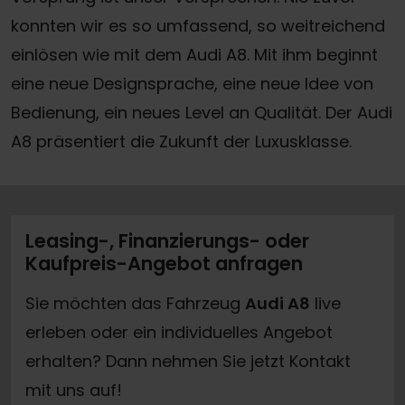
konnten wir es so umfassend, so weitreichend
einlösen wie mit dem Audi A8. Mit ihm beginnt
eine neue Designsprache, eine neue Idee von
Bedienung, ein neues Level an Qualität. Der Audi
A8 präsentiert die Zukunft der Luxusklasse.
Leasing-, Finanzierungs- oder
Kaufpreis-Angebot anfragen
Sie möchten das Fahrzeug
Audi A8
live
erleben oder ein individuelles Angebot
erhalten? Dann nehmen Sie jetzt Kontakt
mit uns auf!