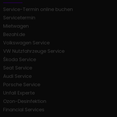
Service-Termin online buchen
Servicetermin
Mietwagen
Bezahl.de
Volkswagen Service
VW Nutzfahrzeuge Service
Škoda Service
Seat Service
Audi Service
Porsche Service
Unfall Experte
Ozon-Desinfektion
Financial Services