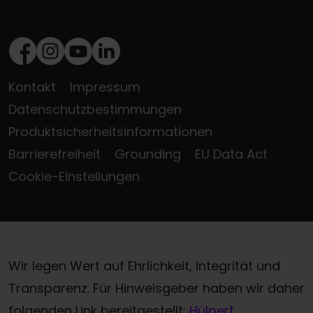
Facebook
Instagram
Youtube
LinkedIn
Kontakt
Impressum
Datenschutzbestimmungen
Produktsicherheitsinformationen
Barrierefreiheit
Grounding
EU Data Act
Cookie-Einstellungen
Wir legen Wert auf Ehrlichkeit, Integrität und
Transparenz. Für Hinweisgeber haben wir daher
folgenden Link bereitgestellt:
Hülpert