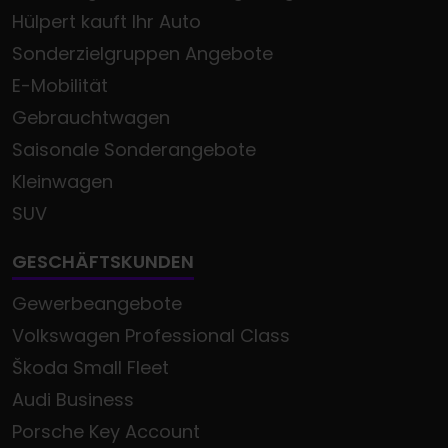
Hülpert kauft Ihr Auto
Sonderzielgruppen Angebote
E-Mobilität
Gebrauchtwagen
Saisonale Sonderangebote
Kleinwagen
SUV
GESCHÄFTSKUNDEN
Gewerbeangebote
Volkswagen Professional Class
Škoda Small Fleet
Audi Business
Porsche Key Account