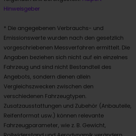
Hinweisgeber
* Die angegebenen Verbrauchs- und
Emissionswerte wurden nach den gesetzlich
vorgeschriebenen Messverfahren ermittelt. Die
Angaben beziehen sich nicht auf ein einzelnes
Fahrzeug und sind nicht Bestandteil des
Angebots, sondern dienen allein
Vergleichszwecken zwischen den
verschiedenen Fahrzeugtypen.
Zusatzausstattungen und Zubehör (Anbauteile,
Reifenformat usw.) können relevante
Fahrzeugparameter, wie z. B. Gewicht,
Rollwiderstand und Aerodynamik verändern