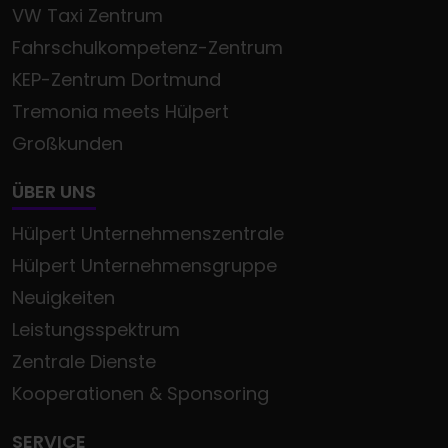
VW Taxi Zentrum
Fahrschulkompetenz-Zentrum
KEP-Zentrum Dortmund
Tremonia meets Hülpert
Großkunden
ÜBER UNS
Hülpert Unternehmenszentrale
Hülpert Unternehmensgruppe
Neuigkeiten
Leistungsspektrum
Zentrale Dienste
Kooperationen & Sponsoring
SERVICE