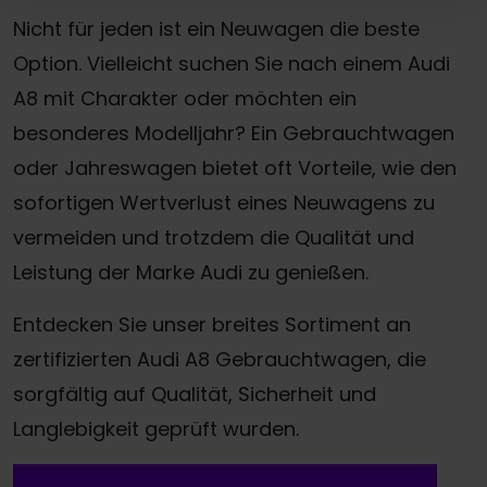
Nicht für jeden ist ein Neuwagen die beste
Option. Vielleicht suchen Sie nach einem Audi
A8 mit Charakter oder möchten ein
besonderes Modelljahr? Ein Gebrauchtwagen
oder Jahreswagen bietet oft Vorteile, wie den
sofortigen Wertverlust eines Neuwagens zu
vermeiden und trotzdem die Qualität und
Leistung der Marke Audi zu genießen.
Entdecken Sie unser breites Sortiment an
zertifizierten Audi A8 Gebrauchtwagen, die
sorgfältig auf Qualität, Sicherheit und
Langlebigkeit geprüft wurden.