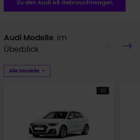
Zu den Audi A8 Gebrauchtwagen
Audi Modelle
im
Überblick
Alle Modelle
20