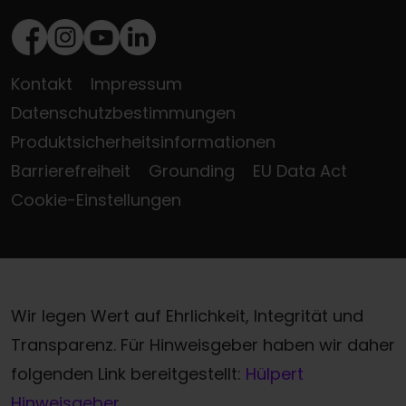
Facebook
Instagram
Youtube
LinkedIn
Kontakt
Impressum
Datenschutzbestimmungen
Produktsicherheitsinformationen
Barrierefreiheit
Grounding
EU Data Act
Cookie-Einstellungen
Wir legen Wert auf Ehrlichkeit, Integrität und
Transparenz. Für Hinweisgeber haben wir daher
folgenden Link bereitgestellt:
Hülpert
Hinweisgeber