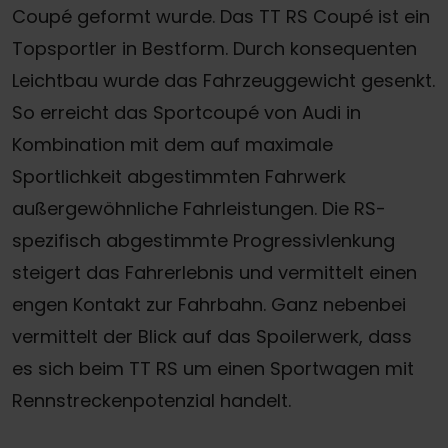
Coupé geformt wurde. Das TT RS Coupé ist ein
Topsportler in Bestform. Durch konsequenten
Leichtbau wurde das Fahrzeuggewicht gesenkt.
So erreicht das Sportcoupé von Audi in
Kombination mit dem auf maximale
Sportlichkeit abgestimmten Fahrwerk
außergewöhnliche Fahrleistungen. Die RS-
spezifisch abgestimmte Progressivlenkung
steigert das Fahrerlebnis und vermittelt einen
engen Kontakt zur Fahrbahn. Ganz nebenbei
vermittelt der Blick auf das Spoilerwerk, dass
es sich beim TT RS um einen Sportwagen mit
Rennstreckenpotenzial handelt.