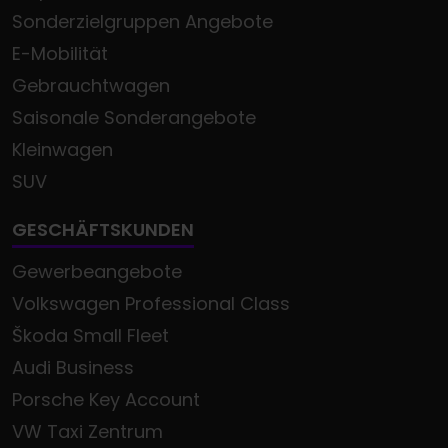
Sonderzielgruppen Angebote
E-Mobilität
Gebrauchtwagen
Saisonale Sonderangebote
Kleinwagen
SUV
GESCHÄFTSKUNDEN
Gewerbeangebote
Volkswagen Professional Class
Škoda Small Fleet
Audi Business
Porsche Key Account
VW Taxi Zentrum