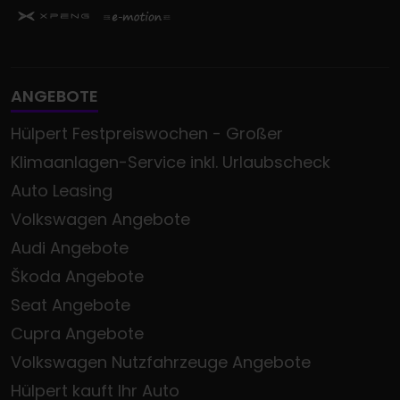
ANGEBOTE
Hülpert Festpreiswochen - Großer
Klimaanlagen-Service inkl. Urlaubscheck
Auto Leasing
Volkswagen Angebote
Audi Angebote
Škoda Angebote
Seat Angebote
Cupra Angebote
Volkswagen Nutzfahrzeuge Angebote
Hülpert kauft Ihr Auto