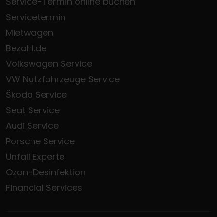
Service-Termin online buchen
Servicetermin
Mietwagen
Bezahl.de
Volkswagen Service
VW Nutzfahrzeuge Service
Škoda Service
Seat Service
Audi Service
Porsche Service
Unfall Experte
Ozon-Desinfektion
Financial Services