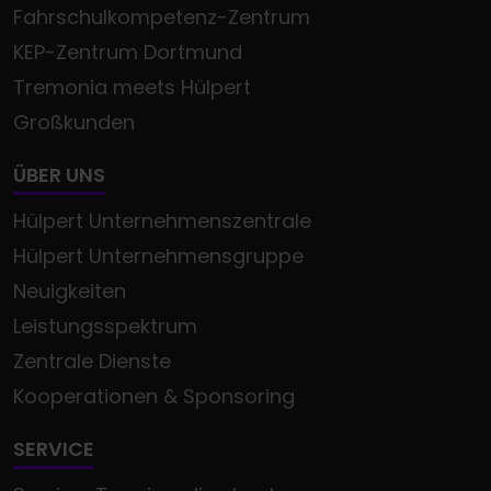
Fahrschulkompetenz-Zentrum
KEP-Zentrum Dortmund
Tremonia meets Hülpert
Großkunden
ÜBER UNS
Hülpert Unternehmenszentrale
Hülpert Unternehmensgruppe
Neuigkeiten
Leistungsspektrum
Zentrale Dienste
Kooperationen & Sponsoring
SERVICE