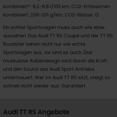
kombiniert*: 9,2-8,8 l/100 km; CO2-Emissionen
kombiniert: 208-201 g/km; CO2-Klasse: G.
Ein echter Sportwagen muss auch wie einer
aussehen. Das Audi TT RS Coupé und der TT RS
Roadster sehen nicht nur wie echte
Sportwagen aus, sie sind es auch. Das
muskulöse Außendesign wird durch die Kraft
und den Sound des Audi Sport Antriebs
untermauert. Wer im Audi TT RS sitzt, steigt so
schnell nicht wieder aus. Garantiert.
Audi TT RS Angebote