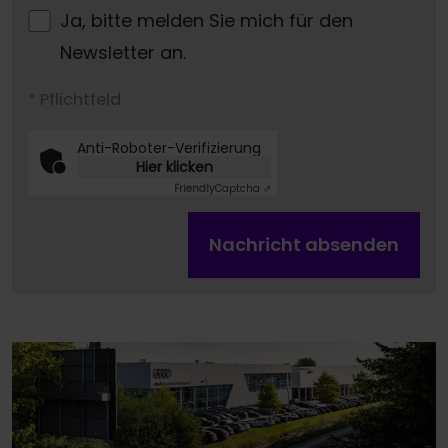
Ja, bitte melden Sie mich für den
Newsletter an.
* Pflichtfeld
Anti-Roboter-Verifizierung
Hier klicken
Friendly
Captcha ⇗
Nachricht absenden