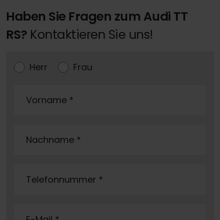
Haben Sie Fragen zum Audi TT
RS?
Kontaktieren Sie uns!
Herr
Frau
Vorname
*
Nachname
*
Telefonnummer
*
E-Mail
*