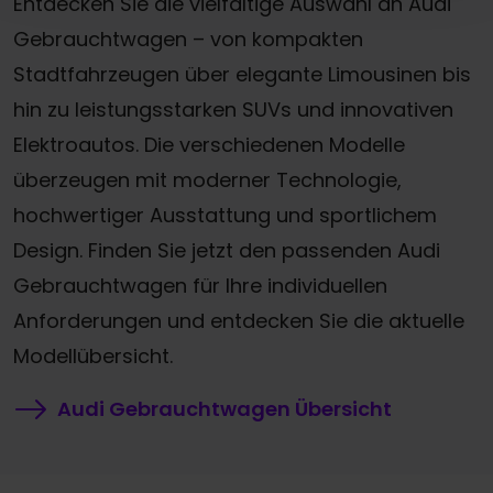
Entdecken Sie die vielfältige Auswahl an Audi
Gebrauchtwagen – von kompakten
Stadtfahrzeugen über elegante Limousinen bis
hin zu leistungsstarken SUVs und innovativen
Elektroautos. Die verschiedenen Modelle
überzeugen mit moderner Technologie,
hochwertiger Ausstattung und sportlichem
Design. Finden Sie jetzt den passenden Audi
Gebrauchtwagen für Ihre individuellen
Anforderungen und entdecken Sie die aktuelle
Modellübersicht.
Audi Gebrauchtwagen Übersicht