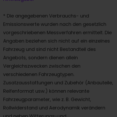
* Die angegebenen Verbrauchs- und
Emissionswerte wurden nach den gesetzlich
vorgeschriebenen Messverfahren ermittelt. Die
Angaben beziehen sich nicht auf ein einzelnes
Fahrzeug und sind nicht Bestandteil des
Angebots, sondern dienen allein
Vergleichszwecken zwischen den
verschiedenen Fahrzeugtypen.
Zusatzausstattungen und Zubehör (Anbauteile,
Reifenformat usw.) können relevante
Fahrzeugparameter, wie z. B. Gewicht,
Rollwiderstand und Aerodynamik verändern
und neben Witterungs-und