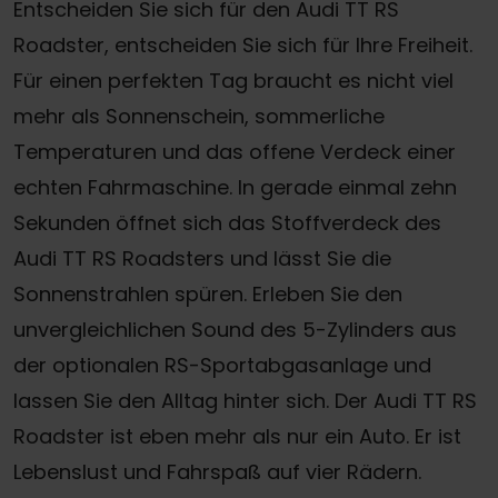
Entscheiden Sie sich für den Audi TT RS
Roadster, entscheiden Sie sich für Ihre Freiheit.
Für einen perfekten Tag braucht es nicht viel
mehr als Sonnenschein, sommerliche
Temperaturen und das offene Verdeck einer
echten Fahrmaschine. In gerade einmal zehn
Sekunden öffnet sich das Stoffverdeck des
Audi TT RS Roadsters und lässt Sie die
Sonnenstrahlen spüren. Erleben Sie den
unvergleichlichen Sound des 5-Zylinders aus
der optionalen RS-Sportabgasanlage und
lassen Sie den Alltag hinter sich. Der Audi TT RS
Roadster ist eben mehr als nur ein Auto. Er ist
Lebenslust und Fahrspaß auf vier Rädern.