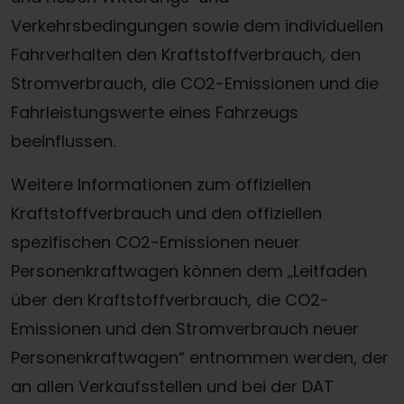
Verkehrsbedingungen sowie dem individuellen
Fahrverhalten den Kraftstoffverbrauch, den
Stromverbrauch, die CO2-Emissionen und die
Fahrleistungswerte eines Fahrzeugs
beeinflussen.
Weitere Informationen zum offiziellen
Kraftstoffverbrauch und den offiziellen
spezifischen CO2-Emissionen neuer
Personenkraftwagen können dem „Leitfaden
über den Kraftstoffverbrauch, die CO2-
Emissionen und den Stromverbrauch neuer
Personenkraftwagen“ entnommen werden, der
Termin online buchen
an allen Verkaufsstellen und bei der DAT