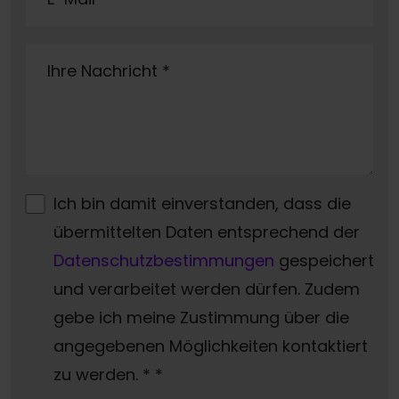
Ihre Nachricht
*
Ich bin damit einverstanden, dass die
übermittelten Daten entsprechend der
Datenschutzbestimmungen
gespeichert
und verarbeitet werden dürfen. Zudem
gebe ich meine Zustimmung über die
angegebenen Möglichkeiten kontaktiert
zu werden. *
*