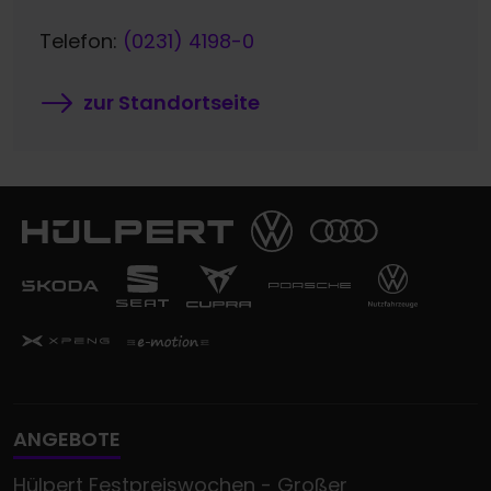
Telefon:
(0231) 4198-0
zur Standortseite
ANGEBOTE
Hülpert Festpreiswochen - Großer