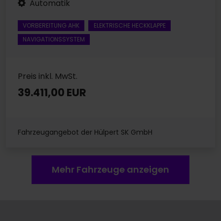
Automatik
VORBEREITUNG AHK
ELEKTRISCHE HECKKLAPPE
NAVIGATIONSSYSTEM
Preis inkl. MwSt.
39.411,00 EUR
Fahrzeugangebot der Hülpert SK GmbH
Mehr Fahrzeuge anzeigen