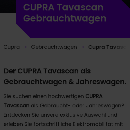
CUPRA Tavascan
Gebrauchtwagen
Cupra
Gebrauchtwagen
Cupra Tavasc
Der CUPRA Tavascan als
Gebrauchtwagen & Jahreswagen.
Sie suchen einen hochwertigen
CUPRA
Tavascan
als Gebraucht- oder Jahreswagen?
Entdecken Sie unsere exklusive Auswahl und
erleben Sie fortschrittliche Elektromobilität mit