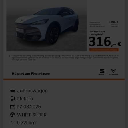
Jahreswagen
Elektro
EZ 08.2025
WHITE SILBER
9.721 km