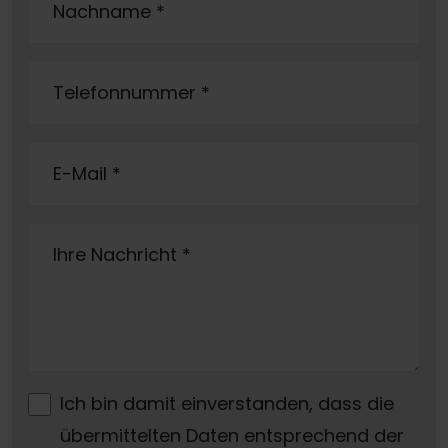
Nachname
*
Telefonnummer
*
E-Mail
*
Ihre Nachricht
*
Ich bin damit einverstanden, dass die
übermittelten Daten entsprechend der