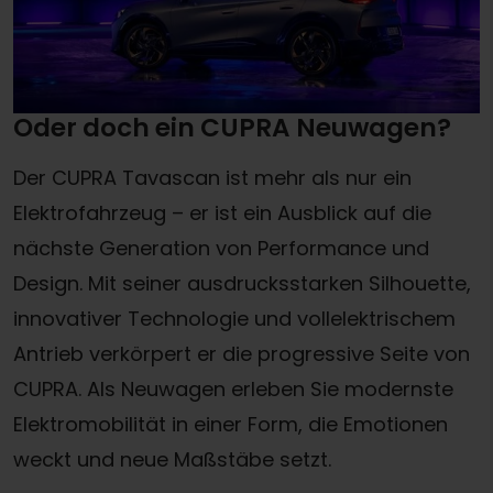
Oder doch ein CUPRA Neuwagen?
Der CUPRA Tavascan ist mehr als nur ein
Elektrofahrzeug – er ist ein Ausblick auf die
nächste Generation von Performance und
Design. Mit seiner ausdrucksstarken Silhouette,
innovativer Technologie und vollelektrischem
Antrieb verkörpert er die progressive Seite von
CUPRA. Als Neuwagen erleben Sie modernste
Elektromobilität in einer Form, die Emotionen
weckt und neue Maßstäbe setzt.