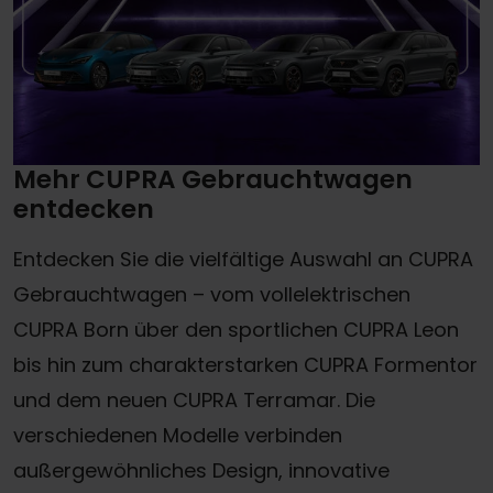
Mehr CUPRA Gebrauchtwagen
entdecken
Entdecken Sie die vielfältige Auswahl an CUPRA
Gebrauchtwagen – vom vollelektrischen
CUPRA Born über den sportlichen CUPRA Leon
bis hin zum charakterstarken CUPRA Formentor
und dem neuen CUPRA Terramar. Die
verschiedenen Modelle verbinden
außergewöhnliches Design, innovative