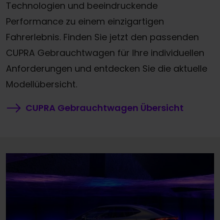
Technologien und beeindruckende
Performance zu einem einzigartigen
Fahrerlebnis. Finden Sie jetzt den passenden
CUPRA Gebrauchtwagen für Ihre individuellen
Anforderungen und entdecken Sie die aktuelle
Modellübersicht.
CUPRA Gebrauchtwagen Übersicht