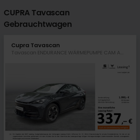
CUPRA Tavascan
Gebrauchtwagen
Cupra Tavascan
Tavascan ENDURANCE WÄRMEPUMPE CAM ACC LM19