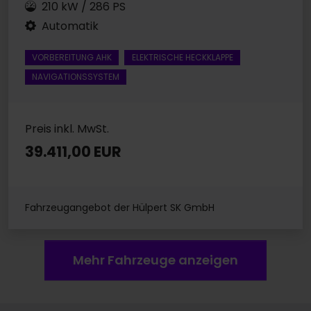
210 kW / 286 PS
Automatik
VORBEREITUNG AHK
ELEKTRISCHE HECKKLAPPE
NAVIGATIONSSYSTEM
Preis inkl. MwSt.
39.411,00 EUR
Fahrzeugangebot der Hülpert SK GmbH
Mehr Fahrzeuge anzeigen