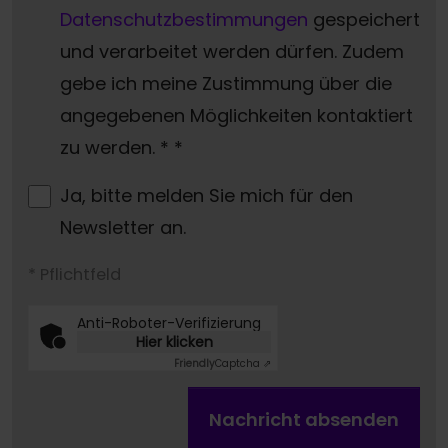
Datenschutzbestimmungen
gespeichert
und verarbeitet werden dürfen. Zudem
gebe ich meine Zustimmung über die
angegebenen Möglichkeiten kontaktiert
zu werden. *
*
Ja, bitte melden Sie mich für den
Newsletter an.
* Pflichtfeld
Anti-Roboter-Verifizierung
Hier klicken
Friendly
Captcha ⇗
Nachricht absenden