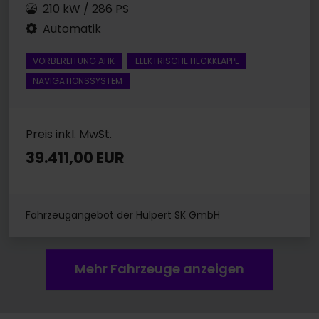
210 kW / 286 PS
Automatik
VORBEREITUNG AHK
ELEKTRISCHE HECKKLAPPE
NAVIGATIONSSYSTEM
Preis inkl. MwSt.
39.411,00 EUR
Fahrzeugangebot der Hülpert SK GmbH
Mehr Fahrzeuge anzeigen