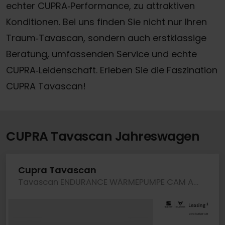
echter CUPRA‑Performance, zu attraktiven
Konditionen. Bei uns finden Sie nicht nur Ihren
Traum‑Tavascan, sondern auch erstklassige
Beratung, umfassenden Service und echte
CUPRA‑Leidenschaft. Erleben Sie die Faszination
CUPRA Tavascan!
CUPRA Tavascan Jahreswagen
Cupra Tavascan
Tavascan ENDURANCE WÄRMEPUMPE CAM ACC LM19