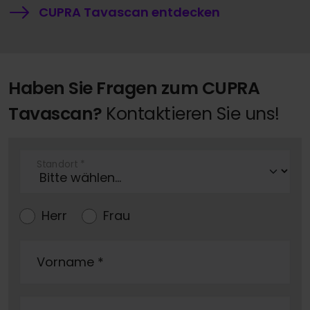
CUPRA Tavascan entdecken
Haben Sie Fragen zum CUPRA
Tavascan?
Kontaktieren Sie uns!
Standort
*
Herr
Frau
Vorname
*