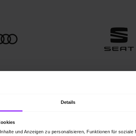
Details
Cookies
nhalte und Anzeigen zu personalisieren, Funktionen für soziale