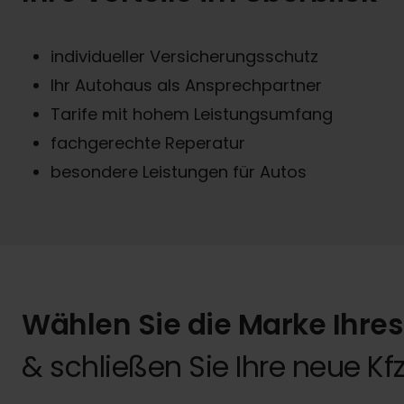
individueller Versicherungsschutz
Ihr Autohaus als Ansprechpartner
Tarife mit hohem Leistungsumfang
fachgerechte Reperatur
besondere Leistungen für Autos
Wählen Sie die Marke Ihre
& schließen Sie Ihre neue 