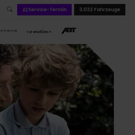
Service-Termin
3.032
Fahrzeuge