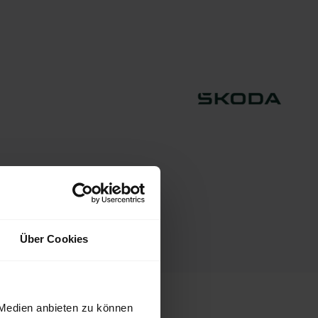
Über Cookies
 Medien anbieten zu können