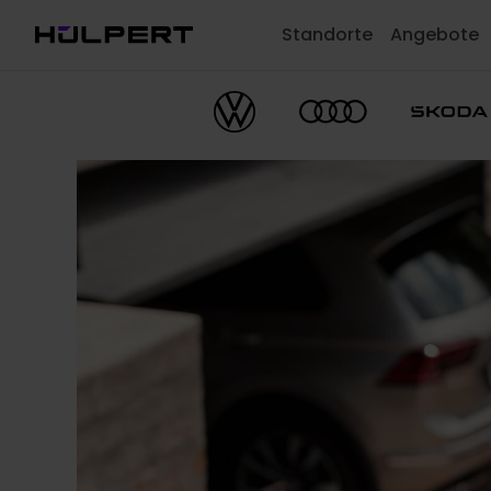
Standorte
Angebote