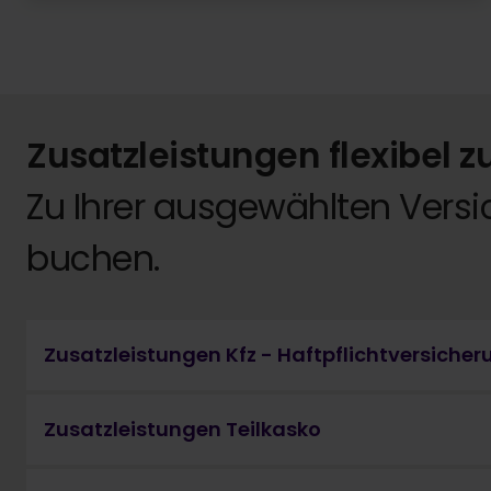
Zusatzleistungen flexibel 
Zu Ihrer ausgewählten Versic
buchen.
Zusatzleistungen Kfz - Haftpflichtversicher
Zusatzleistungen Teilkasko