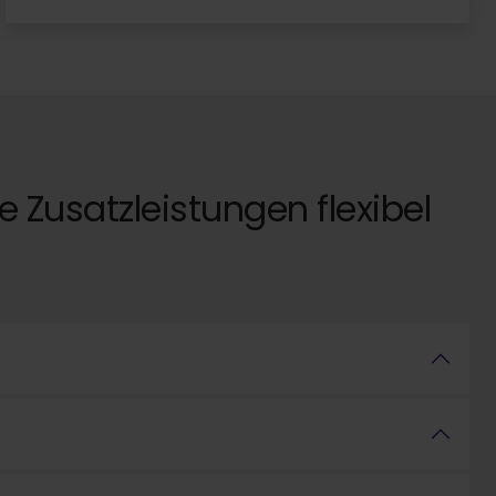
 Zusatzleistungen flexibel