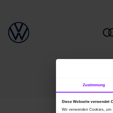
Zustimmung
Diese Webseite verwendet 
Wir verwenden Cookies, um I