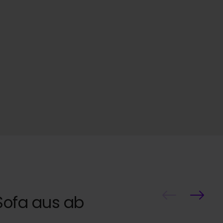
Sofa aus ab