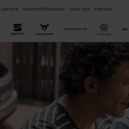
Service
Geschäftskunden
Über uns
Karriere