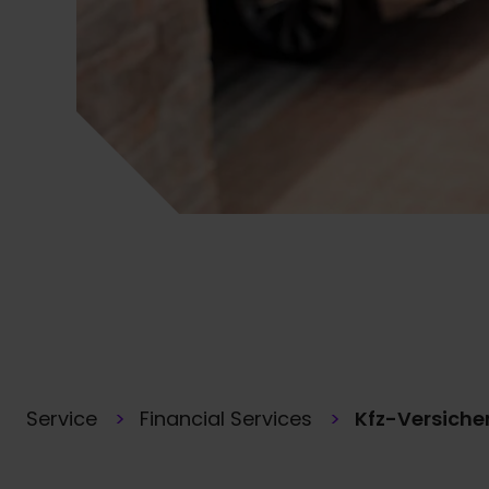
Service
Financial Services
Kfz-Versiche