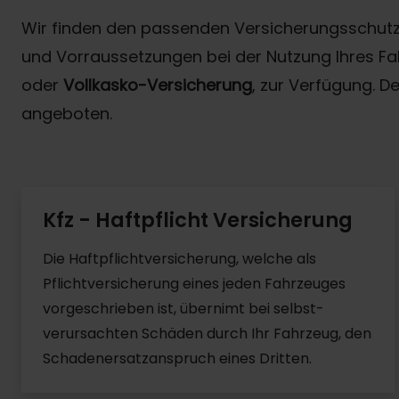
Wir finden den passenden Versicherungsschutz f
und Vorraussetzungen bei der Nutzung Ihres Fah
oder
Vollkasko-Versicherung
, zur Verfügung. D
angeboten.
Kfz - Haftpflicht Versicherung
Die Haftpflichtversicherung, welche als
Pflichtversicherung eines jeden Fahrzeuges
vorgeschrieben ist, übernimt bei selbst-
verursachten Schäden durch Ihr Fahrzeug, den
Schadenersatzanspruch eines Dritten.