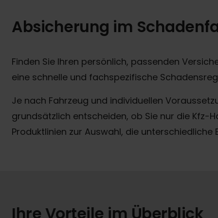
Absicherung im Schadenfa
Finden Sie Ihren persönlich, passenden Versich
eine schnelle und fachspezifische Schadensregu
Je nach Fahrzeug und individuellen Voraussetzu
grundsätzlich entscheiden, ob Sie nur die Kfz-
Produktlinien zur Auswahl, die unterschiedlic
Ihre Vorteile im Überblick