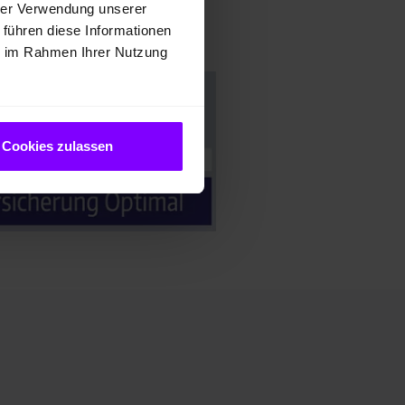
hrer Verwendung unserer
 führen diese Informationen
ie im Rahmen Ihrer Nutzung
Cookies zulassen