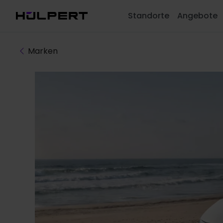
Standorte
Angebote
Marken