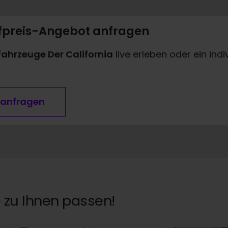
ufpreis-Angebot anfragen
ahrzeuge Der California
live erleben oder ein in
 anfragen
 zu Ihnen passen!