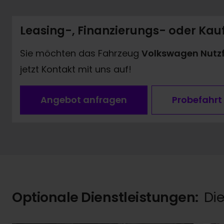
Leasing-, Finanzierungs- oder Ka
Sie möchten das Fahrzeug
Volkswagen Nutzf
jetzt Kontakt mit uns auf!
Angebot anfragen
Probefahrt
Optionale Dienstleistungen:
Die