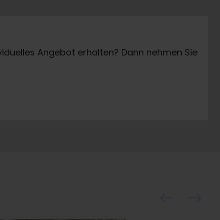
dividuelles Angebot erhalten? Dann nehmen Sie