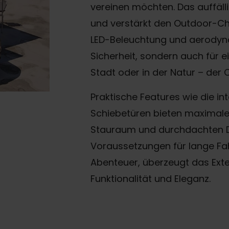
vereinen möchten. Das auffäll
und verstärkt den Outdoor-Ch
LED-Beleuchtung und aerodyna
Sicherheit, sondern auch für 
Stadt oder in der Natur – der C
Praktische Features wie die int
Schiebetüren bieten maximale
Stauraum und durchdachten De
Voraussetzungen für lange Fah
Abenteuer, überzeugt das Exte
Funktionalität und Eleganz.