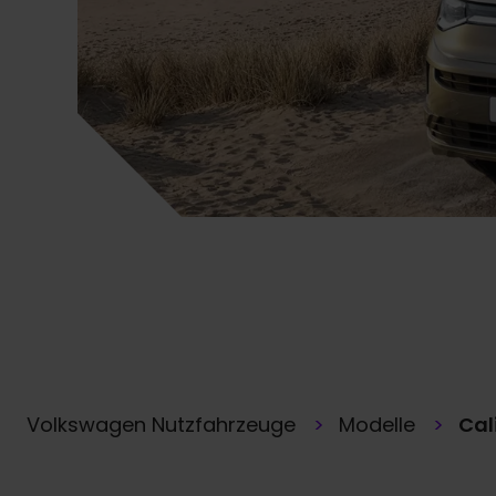
Volkswagen Nutzfahrzeuge
Modelle
Cal