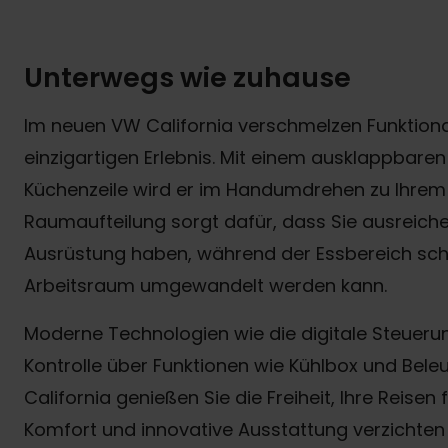
Unterwegs wie zuhause
Im neuen VW California verschmelzen Funktiona
einzigartigen Erlebnis. Mit einem ausklappbaren 
Küchenzeile wird er im Handumdrehen zu Ihrem 
Raumaufteilung sorgt dafür, dass Sie ausreic
Ausrüstung haben, während der Essbereich sch
Arbeitsraum umgewandelt werden kann.
Moderne Technologien wie die digitale Steuerun
Kontrolle über Funktionen wie Kühlbox und Bel
California genießen Sie die Freiheit, Ihre Reisen 
Komfort und innovative Ausstattung verzichten