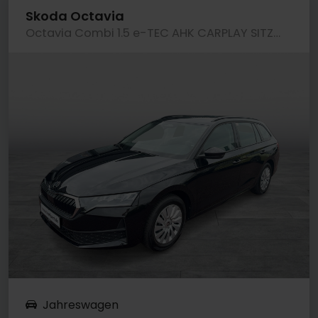
Skoda Octavia
Octavia Combi 1.5 e-TEC AHK CARPLAY SITZHEIZUNG
Jahreswagen