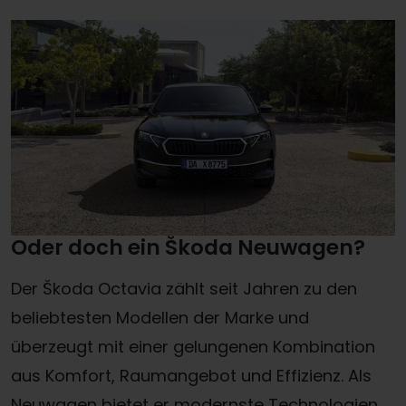
Oder doch ein Škoda Neuwagen?
Der Škoda Octavia zählt seit Jahren zu den
beliebtesten Modellen der Marke und
überzeugt mit einer gelungenen Kombination
aus Komfort, Raumangebot und Effizienz. Als
Neuwagen bietet er modernste Technologien,