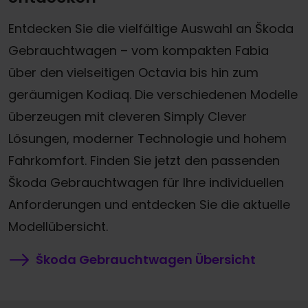
Entdecken Sie die vielfältige Auswahl an Škoda
Gebrauchtwagen – vom kompakten Fabia
über den vielseitigen Octavia bis hin zum
geräumigen Kodiaq. Die verschiedenen Modelle
überzeugen mit cleveren Simply Clever
Lösungen, moderner Technologie und hohem
Fahrkomfort. Finden Sie jetzt den passenden
Škoda Gebrauchtwagen für Ihre individuellen
Anforderungen und entdecken Sie die aktuelle
Modellübersicht.
Škoda Gebrauchtwagen Übersicht