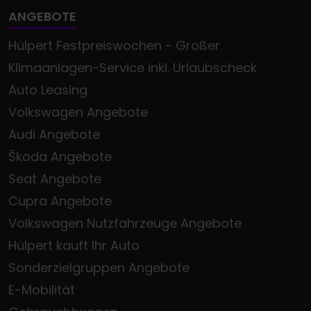
ANGEBOTE
Hülpert Festpreiswochen - Großer
Klimaanlagen-Service inkl. Urlaubscheck
Auto Leasing
Volkswagen Angebote
Audi Angebote
Škoda Angebote
Seat Angebote
Cupra Angebote
Volkswagen Nutzfahrzeuge Angebote
Hülpert kauft Ihr Auto
Sonderzielgruppen Angebote
E-Mobilität