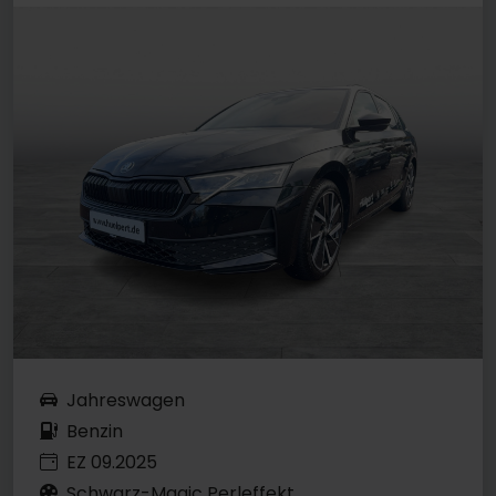
Jahreswagen
Benzin
EZ 09.2025
Schwarz-Magic Perleffekt