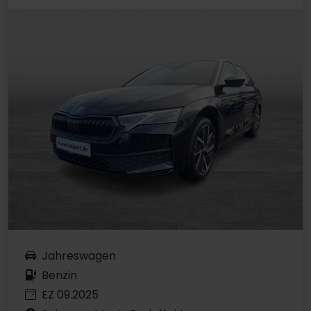
Jahreswagen
Benzin
EZ 09.2025