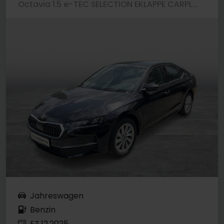
Octavia 1.5 e-TEC SELECTION EKLAPPE CARPLAY LM17
Jahreswagen
Benzin
EZ 12.2025