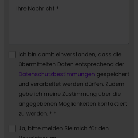
Ihre Nachricht
*
Ich bin damit einverstanden, dass die
übermittelten Daten entsprechend der
Datenschutzbestimmungen
gespeichert
und verarbeitet werden dürfen. Zudem
gebe ich meine Zustimmung über die
angegebenen Möglichkeiten kontaktiert
zu werden. *
*
Ja, bitte melden Sie mich für den