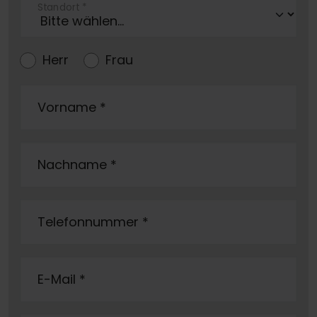
Standort
*
Herr
Frau
Vorname
*
Nachname
*
Telefonnummer
*
E-Mail
*