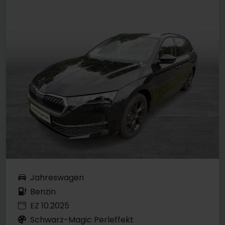
Jahreswagen
Benzin
EZ 10.2025
Schwarz-Magic Perleffekt