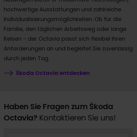
hochwertige Ausstattungen und zahlreiche
Individualisierungsmöglichkeiten. Ob für die
Familie, den täglichen Arbeitsweg oder lange
Reisen – der Octavia passt sich flexibel Ihren
Anforderungen an und begleitet Sie zuverlässig
durch jeden Tag.
Škoda Octavia entdecken
Haben Sie Fragen zum Škoda
Octavia?
Kontaktieren Sie uns!