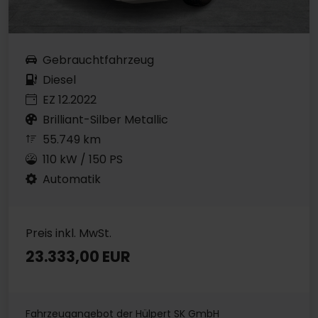
Gebrauchtfahrzeug
Diesel
EZ 12.2022
Brilliant-Silber Metallic
55.749 km
110 kW / 150 PS
Automatik
Preis inkl. MwSt.
23.333,00 EUR
Fahrzeugangebot der Hülpert SK GmbH