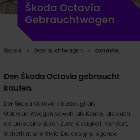
Škoda Octavia
Gebrauchtwagen
Škoda
Gebrauchtwagen
Octavia
Den Škoda Octavia gebraucht
kaufen.
Der Škoda Octavia überzeugt als
Gebrauchtwagen sowohl als Kombi, als auch
als Limousine durch Zuverlässigkeit, Komfort,
Sicherheit und Style. Die designprägende