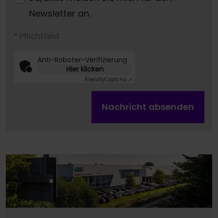
Newsletter an.
* Pflichtfeld
Anti-Roboter-Verifizierung
Hier klicken
Friendly
Captcha ⇗
Nachricht absenden