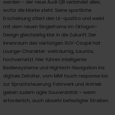
werden – der neue Audi Q8 verbindet alles,
wofür die Marke steht. Seine sportliche
Erscheinung zitiert den Ur-quattro und weist
mit dem neuen Singleframe im Oktagon-
Design gleichzeitig klar in die Zukunft. Der
Innenraum des viertürigen SUV-Coupé hat
Lounge-Charakter: weiträumig, luxuriös,
hochvernetzt. Hier führen intelligente
Bediensysteme und Hightech-Navigation ins
digitale Zeitalter, vom MMI touch response bis
zur Sprachsteuerung. Fahrwerk und Antrieb
geben zudem agile Souveränität – wenn
erforderlich, auch abseits befestigter Straßen.