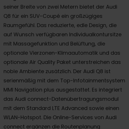
seiner Breite von zwei Metern bietet der Audi
Q8 für ein SUV-Coupé ein großzügiges
Raumgefühl. Das reduzierte, edle Design, die
auf Wunsch verfügbaren Individualkontursitze
mit Massagefunktion und Belüftung, die
optionale Vierzonen-Klimaautomatik und das
optionale Air Quality Paket unterstreichen das
noble Ambiente zusätzlich. Der Audi Q8 ist
serienmäßig mit dem Top-Infotainmentsystem
MMI Navigation plus ausgestattet. Es integriert
das Audi connect-Datenübertragungsmodul
mit dem Standard LTE Advanced sowie einen
WLAN-Hotspot. Die Online-Services von Audi
connect ergänzen die Routenplanung