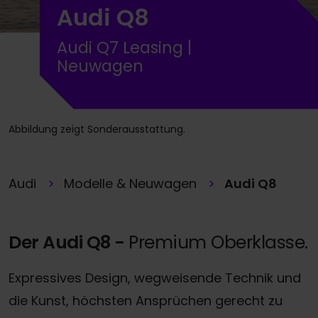
Audi Q8
Audi Q7 Leasing |
Neuwagen
Abbildung zeigt Sonderausstattung.
Audi
Modelle & Neuwagen
Audi Q8
Der Audi Q8 -
Premium Oberklasse.
Expressives Design, wegweisende Technik und
die Kunst, höchsten Ansprüchen gerecht zu