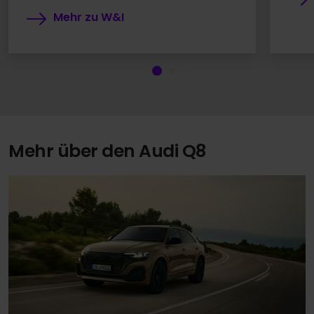
Mehr zu W&I
Mehr über den Audi Q8