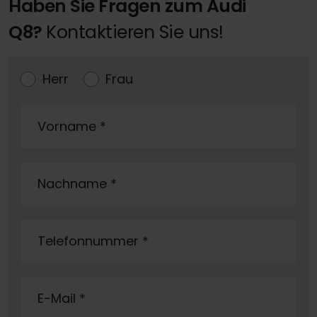
Haben Sie Fragen zum Audi
Q8?
Kontaktieren Sie uns!
Herr
Frau
Vorname
*
Nachname
*
Telefonnummer
*
E-Mail
*