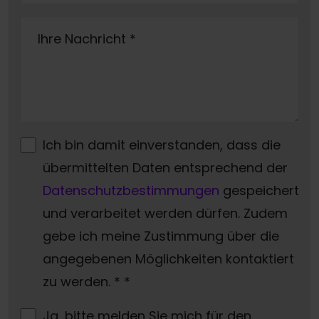
Ihre Nachricht
*
Ich bin damit einverstanden, dass die
übermittelten Daten entsprechend der
Datenschutzbestimmungen
gespeichert
und verarbeitet werden dürfen. Zudem
gebe ich meine Zustimmung über die
angegebenen Möglichkeiten kontaktiert
zu werden. *
*
Ja, bitte melden Sie mich für den