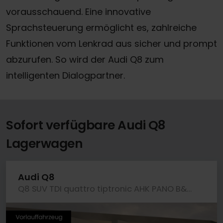
vorausschauend. Eine innovative
Sprachsteuerung ermöglicht es, zahlreiche
Funktionen vom Lenkrad aus sicher und prompt
abzurufen. So wird der Audi Q8 zum
intelligenten Dialogpartner.
Sofort verfügbare Audi Q8
Lagerwagen
Audi Q8
Q8 SUV TDI quattro tiptronic AHK PANO B&O LM23