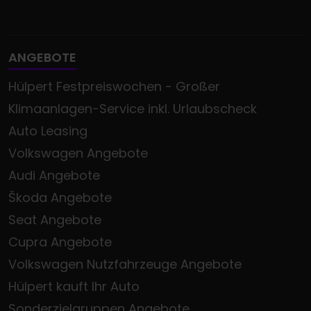
ANGEBOTE
Hülpert Festpreiswochen - Großer
Klimaanlagen-Service inkl. Urlaubscheck
Auto Leasing
Volkswagen Angebote
Audi Angebote
Škoda Angebote
Seat Angebote
Cupra Angebote
Volkswagen Nutzfahrzeuge Angebote
Hülpert kauft Ihr Auto
Sonderzielgruppen Angebote