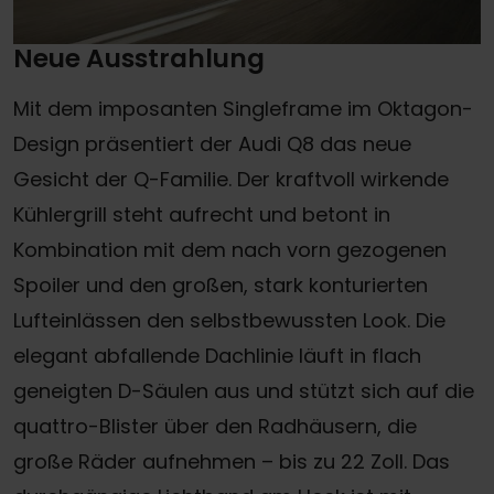
Neue Ausstrahlung
Mit dem imposanten Singleframe im Oktagon-
Design präsentiert der Audi Q8 das neue
Gesicht der Q-Familie. Der kraftvoll wirkende
Kühlergrill steht aufrecht und betont in
Kombination mit dem nach vorn gezogenen
Spoiler und den großen, stark konturierten
Lufteinlässen den selbstbewussten Look. Die
elegant abfallende Dachlinie läuft in flach
geneigten D-Säulen aus und stützt sich auf die
quattro-Blister über den Radhäusern, die
große Räder aufnehmen – bis zu 22 Zoll. Das