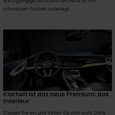
durchgängige Lichtband am Heck ist mit
schwarzen Flächen unterlegt.
Klarheit ist das neue Premium: das
Interieur
Steigen Sie ein und fühlen Sie sich wohl. Dank