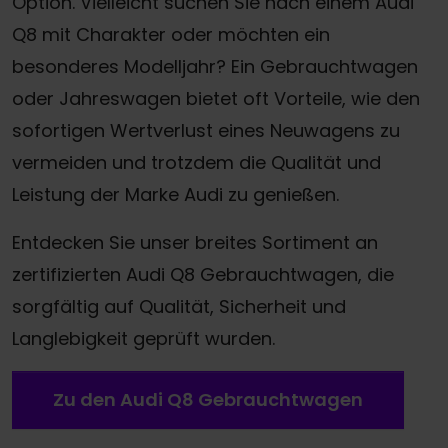
Option. Vielleicht suchen Sie nach einem Audi
Q8 mit Charakter oder möchten ein
besonderes Modelljahr? Ein Gebrauchtwagen
oder Jahreswagen bietet oft Vorteile, wie den
sofortigen Wertverlust eines Neuwagens zu
vermeiden und trotzdem die Qualität und
Leistung der Marke Audi zu genießen.
Entdecken Sie unser breites Sortiment an
zertifizierten Audi Q8 Gebrauchtwagen, die
sorgfältig auf Qualität, Sicherheit und
Langlebigkeit geprüft wurden.
Zu den Audi Q8 Gebrauchtwagen