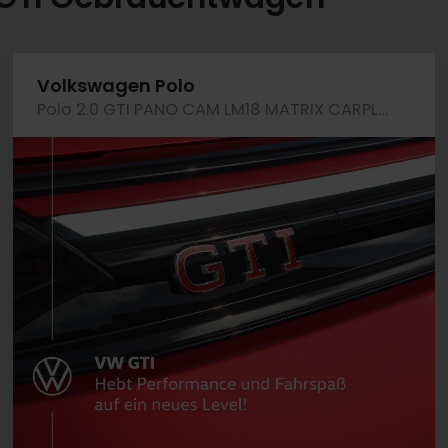
Volkswagen Polo
Polo 2.0 GTI PANO CAM LM18 MATRIX CARPLAY DAB+