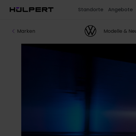
Standorte
Angebote
Marken
Modelle & N