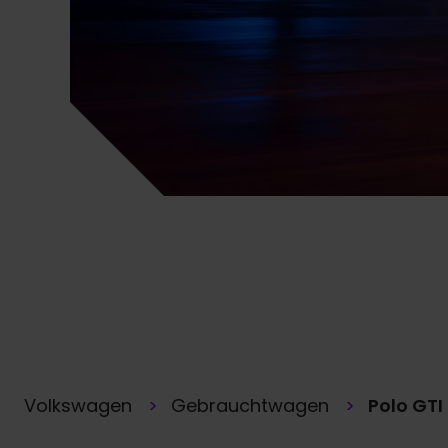
Volkswagen
Gebrauchtwagen
Polo GTI