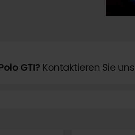
Polo GTI?
Kontaktieren Sie uns