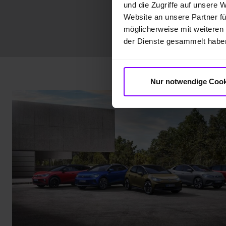
und die Zugriffe auf unsere 
Website an unsere Partner fü
möglicherweise mit weiteren
der Dienste gesammelt habe
Nur notwendige Cook