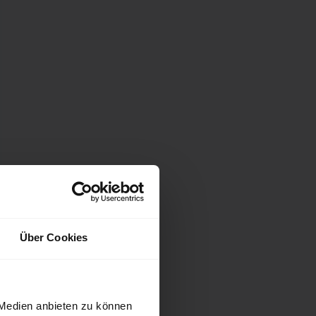
Über Cookies
 Medien anbieten zu können