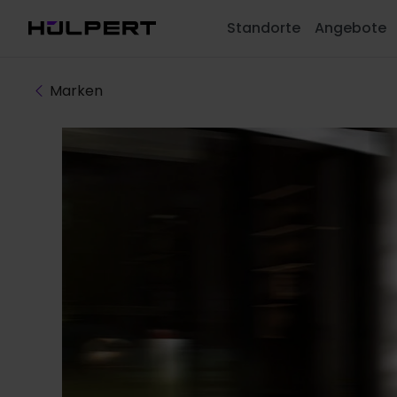
Standorte
Angebote
Marken