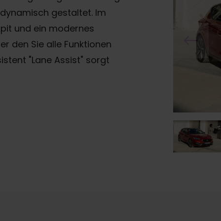
 dynamisch gestaltet. Im
pit und ein modernes
 den Sie alle Funktionen
stent "Lane Assist" sorgt