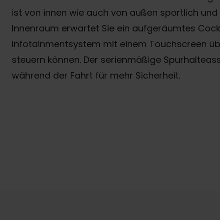
ist von innen wie auch von außen sportlich und
Innenraum erwartet Sie ein aufgeräumtes Cock
Infotainmentsystem mit einem Touchscreen über
steuern können. Der serienmäßige Spurhalteassi
während der Fahrt für mehr Sicherheit.