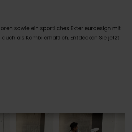
ren sowie ein sportliches Exterieurdesign mit
auch als Kombi erhältlich. Entdecken Sie jetzt