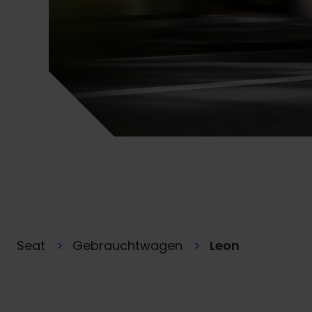
Seat
Gebrauchtwagen
Leon