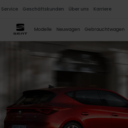
Service
Geschäftskunden
Über uns
Karriere
Modelle
Neuwagen
Gebrauchtwagen