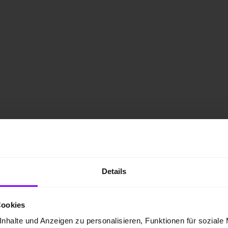
Details
Cookies
nhalte und Anzeigen zu personalisieren, Funktionen für soziale