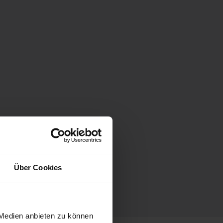
Über Cookies
 Medien anbieten zu können