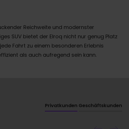
ndruckender Reichweite und modernster
es SUV bietet der Elroq nicht nur genug Platz
 jede Fahrt zu einem besonderen Erlebnis
ffizient als auch aufregend sein kann.
Privatkunden
Geschäftskunden