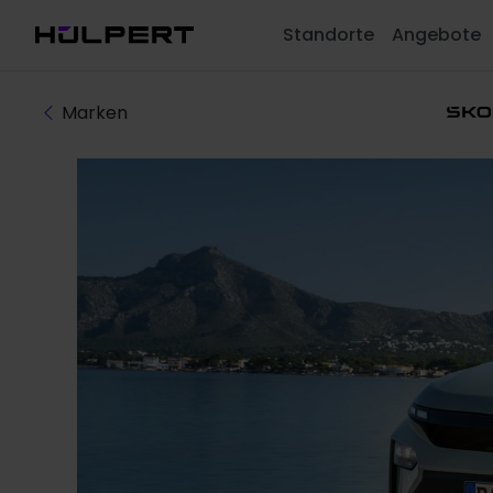
Standorte
Angebote
Marken