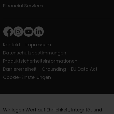
Financial Services
Facebook
Instagram
Youtube
LinkedIn
Kontakt
Impressum
Datenschutzbestimmungen
Produktsicherheitsinformationen
Barrierefreiheit
Grounding
EU Data Act
Cookie-Einstellungen
Wir legen Wert auf Ehrlichkeit, Integrität und