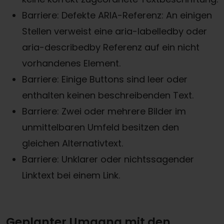
Barriere: Defekte ARIA-Referenz: An einigen
Stellen verweist eine aria-labelledby oder
aria-describedby Referenz auf ein nicht
vorhandenes Element.
Barriere: Einige Buttons sind leer oder
enthalten keinen beschreibenden Text.
Barriere: Zwei oder mehrere Bilder im
unmittelbaren Umfeld besitzen den
gleichen Alternativtext.
Barriere: Unklarer oder nichtssagender
Linktext bei einem Link.
Geplanter Umgang mit den