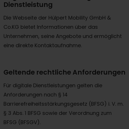
Dienstleistung
Die Webseite der Hülpert Mobility GmbH &
Co.KG bietet Informationen über das
Unternehmen, seine Angebote und ermöglicht
eine direkte Kontaktaufnahme.
Geltende rechtliche Anforderungen
Für digitale Dienstleistungen gelten die
Anforderungen nach § 14
Barrierefreiheitsstärkungsgesetz (BFSG) i. V. m.
§ 3 Abs. 1 BFSG sowie der Verordnung zum
BFSG (BFSGV).