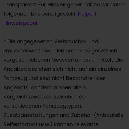
Transparenz. Für Hinweisgeber haben wir daher
folgenden Link bereitgestellt:
Hülpert
Hinweisgeber
* Die angegebenen Verbrauchs- und
Emissionswerte wurden nach den gesetzlich
vorgeschriebenen Messverfahren ermittelt. Die
Angaben beziehen sich nicht auf ein einzelnes
Fahrzeug und sind nicht Bestandteil des
Angebots, sondern dienen allein
Vergleichszwecken zwischen den
verschiedenen Fahrzeugtypen.
Zusatzausstattungen und Zubehör (Anbauteile,
Reifenformat usw.) können relevante