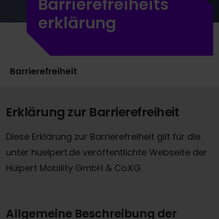
Barrierefreiheits
erklärung
Barrierefreiheit
Erklärung zur Barrierefreiheit
Diese Erklärung zur Barrierefreiheit gilt für die
unter huelpert.de veröffentlichte Webseite der
Hülpert Mobility GmbH & Co.KG.
Allgemeine Beschreibung der