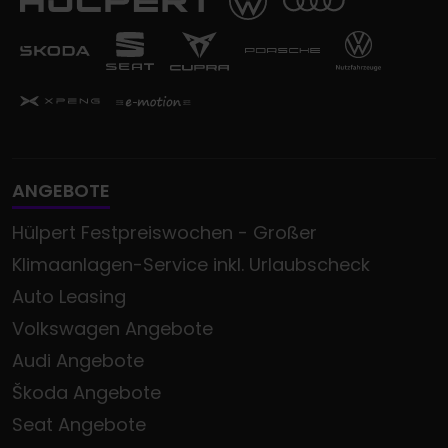
ANGEBOTE
Hülpert Festpreiswochen - Großer
Klimaanlagen-Service inkl. Urlaubscheck
Auto Leasing
Volkswagen Angebote
Audi Angebote
Škoda Angebote
Seat Angebote