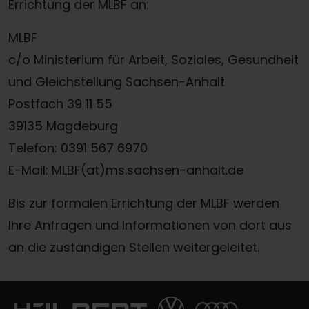
Errichtung der MLBF an:
MLBF
c/o Ministerium für Arbeit, Soziales, Gesundheit
und Gleichstellung Sachsen-Anhalt
Postfach 39 11 55
39135 Magdeburg
Telefon: 0391 567 6970
E-​Mail: MLBF(at)ms.sachsen-​anhalt.de
Bis zur formalen Errichtung der MLBF werden
Ihre Anfragen und Informationen von dort aus
an die zuständigen Stellen weitergeleitet.