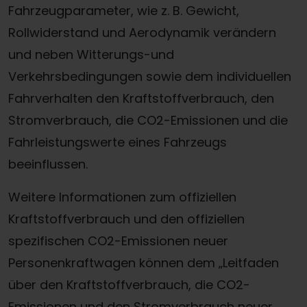
Fahrzeugparameter, wie z. B. Gewicht,
Rollwiderstand und Aerodynamik verändern
und neben Witterungs-und
Verkehrsbedingungen sowie dem individuellen
Fahrverhalten den Kraftstoffverbrauch, den
Stromverbrauch, die CO2-Emissionen und die
Fahrleistungswerte eines Fahrzeugs
beeinflussen.
Weitere Informationen zum offiziellen
Kraftstoffverbrauch und den offiziellen
spezifischen CO2-Emissionen neuer
Personenkraftwagen können dem „Leitfaden
über den Kraftstoffverbrauch, die CO2-
Emissionen und den Stromverbrauch neuer