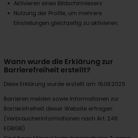
Aktivieren eines Bildschirmlesers
Nutzung der Profile, um mehrere
Einstellungen gleichzeitig zu aktivieren.
Wann wurde die Erklärung zur
Barrierefreiheit erstellt?
Diese Erklärung wurde erstellt am: 19.08.2025
Barrieren melden sowie Informationen zur
Barrierefreiheit dieser Website erfragen
(Verbraucherinformationen nach Art. 246
EGBGB)