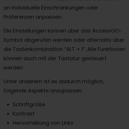
an individuelle Einschränkungen oder
Präferenzen anpassen.
Die Einstellungen können über das AccessGO-
Symbol abgerufen werden oder alternativ über
die Tastenkombination “ALT + 1”. Alle Funktionen
können auch mit der Tastatur gesteuert
werden
Unter anderem ist es dadurch möglich,
folgende Aspekte anzupassen:
Schriftgröße
Kontrast
Hervorhebung von Links