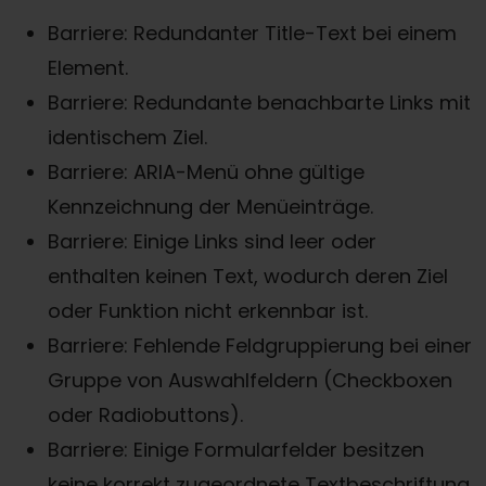
Barriere: Redundanter Title-Text bei einem
Element.
Barriere: Redundante benachbarte Links mit
identischem Ziel.
Barriere: ARIA-Menü ohne gültige
Kennzeichnung der Menüeinträge.
Barriere: Einige Links sind leer oder
enthalten keinen Text, wodurch deren Ziel
oder Funktion nicht erkennbar ist.
Barriere: Fehlende Feldgruppierung bei einer
Gruppe von Auswahlfeldern (Checkboxen
oder Radiobuttons).
Barriere: Einige Formularfelder besitzen
keine korrekt zugeordnete Textbeschriftung.