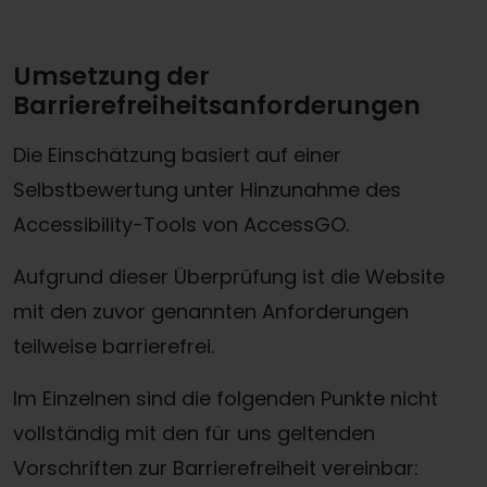
Umsetzung der
Barrierefreiheitsanforderungen
Die Einschätzung basiert auf einer
Selbstbewertung unter Hinzunahme des
Accessibility-Tools von AccessGO.
Aufgrund dieser Überprüfung ist die Website
mit den zuvor genannten Anforderungen
teilweise barrierefrei.
Im Einzelnen sind die folgenden Punkte nicht
vollständig mit den für uns geltenden
Vorschriften zur Barrierefreiheit vereinbar: