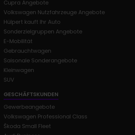
Cupra Angebote
Volkswagen Nutzfahrzeuge Angebote
Hülpert kauft Ihr Auto
Sonderzielgruppen Angebote
E-Mobilität
Gebrauchtwagen
Saisonale Sonderangebote
Kleinwagen
SUV
GESCHÄFTSKUNDEN
Gewerbeangebote
Volkswagen Professional Class
Škoda Small Fleet