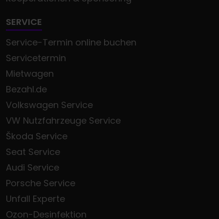
SERVICE
Service-Termin online buchen
Servicetermin
Mietwagen
Bezahl.de
Volkswagen Service
VW Nutzfahrzeuge Service
Škoda Service
Seat Service
Audi Service
Porsche Service
Unfall Experte
Ozon-Desinfektion