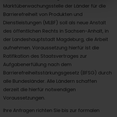
Marktüberwachungsstelle der Länder für die
Barrierefreiheit von Produkten und
Dienstleistungen (MLBF) soll als neue Anstalt
des öffentlichen Rechts in Sachsen-​Anhalt, in
der Landeshauptstadt Magdeburg, die Arbeit
aufnehmen. Voraussetzung hierfür ist die
Ratifikation des Staatsvertrages zur
Aufgabenerfüllung nach dem
Barrierefreiheitsstärkungsgesetz (BFSG) durch
alle Bundesländer. Alle Ländern schaffen
derzeit die hierfür notwendigen
Voraussetzungen.
Ihre Anfragen richten Sie bis zur formalen