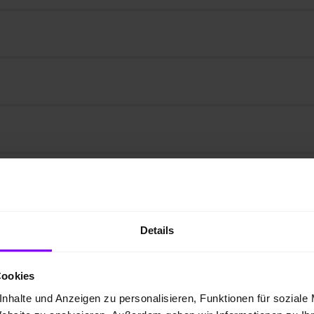
Details
Cookies
nhalte und Anzeigen zu personalisieren, Funktionen für soziale