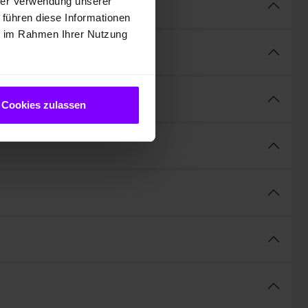
hrer Verwendung unserer
 führen diese Informationen
ie im Rahmen Ihrer Nutzung
Cookies zulassen