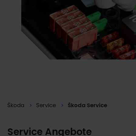
Škoda
Service
Škoda Service
Service Angebote