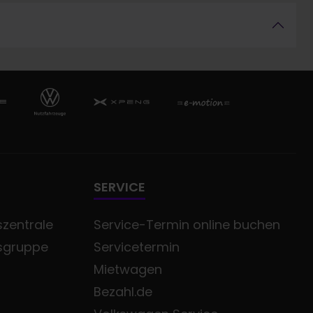
SERVICE
zentrale
Service-Termin online buchen
sgruppe
Servicetermin
Mietwagen
Bezahl.de