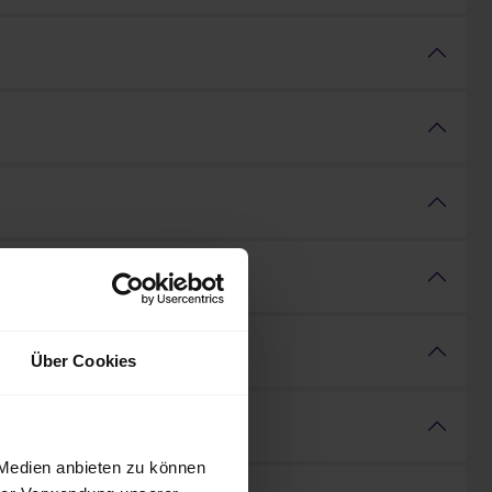
Über Cookies
 Medien anbieten zu können