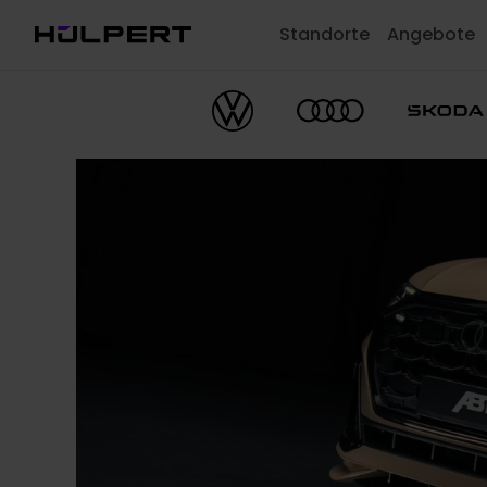
Standorte
Angebote