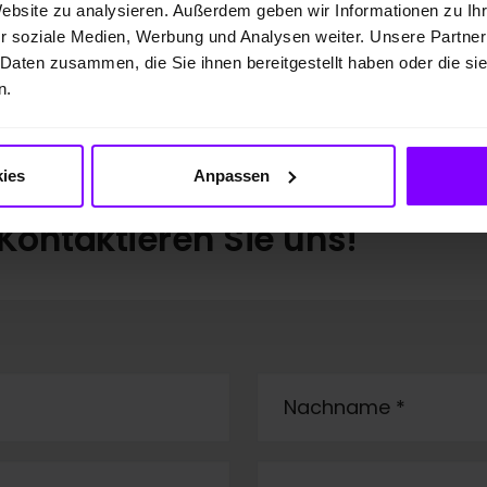
Website zu analysieren. Außerdem geben wir Informationen zu I
r soziale Medien, Werbung und Analysen weiter. Unsere Partner
 Daten zusammen, die Sie ihnen bereitgestellt haben oder die s
n.
ies
Anpassen
Kontaktieren Sie uns!
Nachname
*