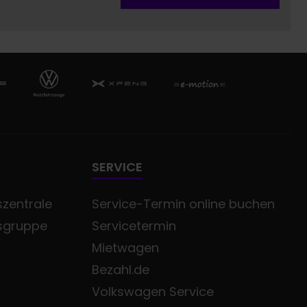
SERVICE
zentrale
Service-Termin online buchen
sgruppe
Servicetermin
Mietwagen
Bezahl.de
Volkswagen Service