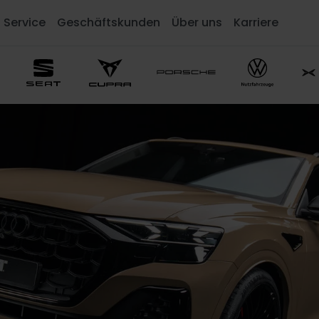
Service
Geschäftskunden
Über uns
Karriere