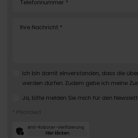
Telefonnummer
*
Ihre Nachricht
*
Ich bin damit einverstanden, dass die üb
werden dürfen. Zudem gebe ich meine Zus
Ja, bitte melden Sie mich für den Newslett
* Pflichtfeld
Anti-Roboter-Verifizierung
Hier klicken