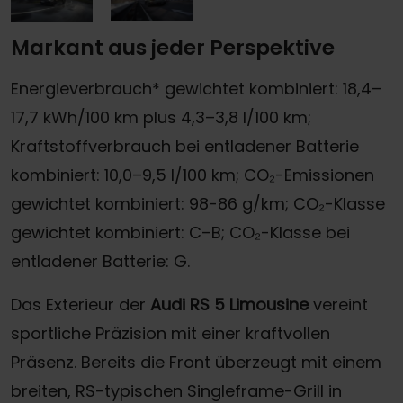
Markant aus jeder Perspektive
Energieverbrauch* gewichtet kombiniert: 18,4–
17,7 kWh/100 km plus 4,3–3,8 l/100 km;
Kraftstoffverbrauch bei entladener Batterie
kombiniert: 10,0–9,5 l/100 km; CO₂-Emissionen
gewichtet kombiniert: 98-86 g/km; CO₂-Klasse
gewichtet kombiniert: C–B; CO₂-Klasse bei
entladener Batterie: G.
Das Exterieur der
Audi RS 5 Limousine
vereint
sportliche Präzision mit einer kraftvollen
Präsenz. Bereits die Front überzeugt mit einem
breiten, RS-typischen Singleframe-Grill in