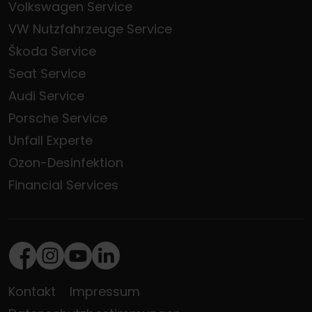
Volkswagen Service
VW Nutzfahrzeuge Service
Škoda Service
Seat Service
Audi Service
Porsche Service
Unfall Experte
Ozon-Desinfektion
Financial Services
Facebook
Instagram
Youtube
LinkedIn
Kontakt
Impressum