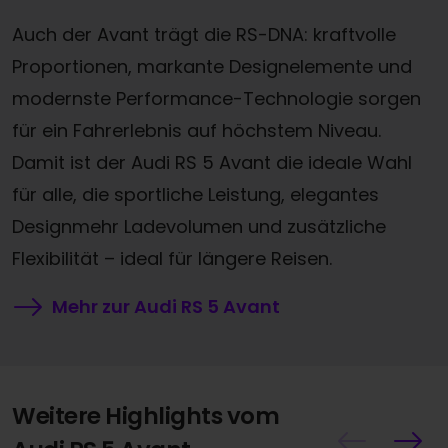
Auch der Avant trägt die RS-DNA: kraftvolle
Proportionen, markante Designelemente und
modernste Performance-Technologie sorgen
für ein Fahrerlebnis auf höchstem Niveau.
Damit ist der Audi RS 5 Avant die ideale Wahl
für alle, die sportliche Leistung, elegantes
Designmehr Ladevolumen und zusätzliche
Flexibilität – ideal für längere Reisen.
Mehr zur Audi RS 5 Avant
Weitere Highlights vom