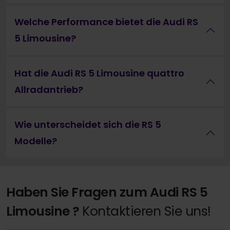
Welche Performance bietet die Audi RS
5 Limousine?
Hat die Audi RS 5 Limousine quattro
Allradantrieb?
Wie unterscheidet sich die RS 5
Modelle?
Haben Sie Fragen zum Audi RS 5
Limousine ?
Kontaktieren Sie uns!