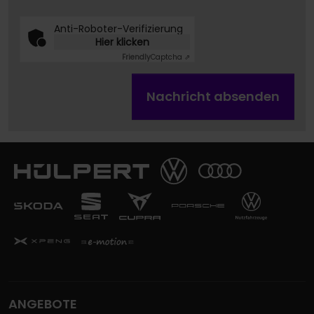
Anti-Roboter-Verifizierung
Hier klicken
Friendly
Captcha ⇗
Nachricht absenden
ANGEBOTE