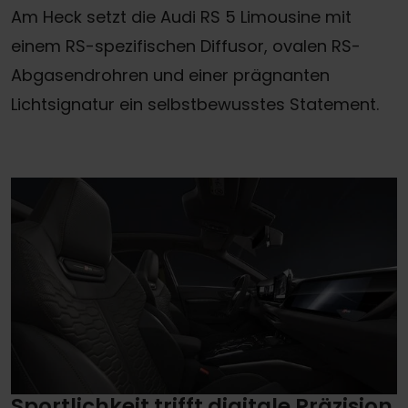
Am Heck setzt die Audi RS 5 Limousine mit
einem RS-spezifischen Diffusor, ovalen RS-
Abgasendrohren und einer prägnanten
Lichtsignatur ein selbstbewusstes Statement.
Sportlichkeit trifft digitale Präzision