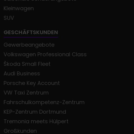
Kleinwagen
SUV
GESCHÄFTSKUNDEN
Gewerbeangebote
Volkswagen Professional Class
Škoda Small Fleet
Audi Business
Porsche Key Account
VW Taxi Zentrum
Fahrschulkompetenz-Zentrum
KEP-Zentrum Dortmund
Tremonia meets Hülpert
Großkunden