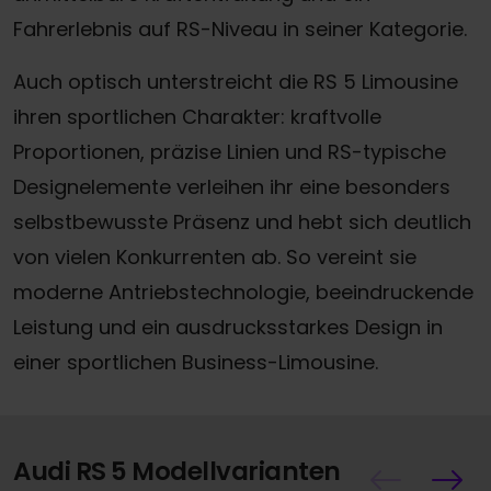
Fahrerlebnis auf RS-Niveau in seiner Kategorie.
Auch optisch unterstreicht die RS 5 Limousine
ihren sportlichen Charakter: kraftvolle
Proportionen, präzise Linien und RS-typische
Designelemente verleihen ihr eine besonders
selbstbewusste Präsenz und hebt sich deutlich
von vielen Konkurrenten ab.
So vereint sie
moderne Antriebstechnologie, beeindruckende
Leistung und ein ausdrucksstarkes Design in
einer sportlichen Business-Limousine.
Audi RS 5 Modellvarianten