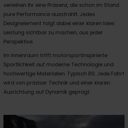
verleihen ihr eine Präsenz, die schon im Stand
pure Performance ausstrahlt. Jedes
Designelement folgt dabei einer klaren Idee:
Leistung sichtbar zu machen, aus jeder
Perspektive.
Im Innenraum trifft motorsportinspirierte
Sportlichkeit auf moderne Technologie und
hochwertige Materialien. Typisch RS: Jede Fahrt
wird von präziser Technik und einer klaren
Ausrichtung auf Dynamik geprägt.