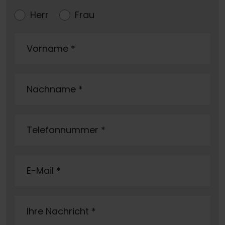
Herr
Frau
Vorname
*
Nachname
*
Telefonnummer
*
E-Mail
*
Ihre Nachricht
*