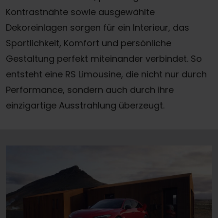
Kontrastnähte sowie ausgewählte
Dekoreinlagen sorgen für ein Interieur, das
Sportlichkeit, Komfort und persönliche
Gestaltung perfekt miteinander verbindet. So
entsteht eine RS Limousine, die nicht nur durch
Performance, sondern auch durch ihre
einzigartige Ausstrahlung überzeugt.