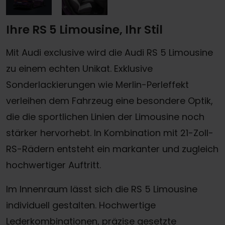
Ihre RS 5 Limousine, Ihr Stil
Mit Audi exclusive wird die Audi RS 5 Limousine
zu einem echten Unikat. Exklusive
Sonderlackierungen wie Merlin-Perleffekt
verleihen dem Fahrzeug eine besondere Optik,
die die sportlichen Linien der Limousine noch
stärker hervorhebt. In Kombination mit 21-Zoll-
RS-Rädern entsteht ein markanter und zugleich
hochwertiger Auftritt.
Im Innenraum lässt sich die RS 5 Limousine
individuell gestalten. Hochwertige
Lederkombinationen, präzise gesetzte