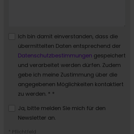
Ich bin damit einverstanden, dass die
übermittelten Daten entsprechend der
Datenschutzbestimmungen
gespeichert
und verarbeitet werden dürfen. Zudem
gebe ich meine Zustimmung über die
angegebenen Möglichkeiten kontaktiert
zu werden. *
*
Ja, bitte melden Sie mich für den
Newsletter an.
* Pflichtfeld