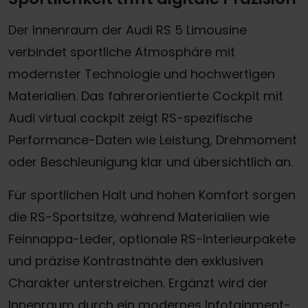
Der Innenraum der Audi RS 5 Limousine
verbindet sportliche Atmosphäre mit
modernster Technologie und hochwertigen
Materialien. Das fahrerorientierte Cockpit mit
Audi virtual cockpit zeigt RS-spezifische
Performance-Daten wie Leistung, Drehmoment
oder Beschleunigung klar und übersichtlich an.
Für sportlichen Halt und hohen Komfort sorgen
die RS-Sportsitze, während Materialien wie
Feinnappa-Leder, optionale RS-Interieurpakete
und präzise Kontrastnähte den exklusiven
Charakter unterstreichen. Ergänzt wird der
Innenraum durch ein modernes Infotainment-