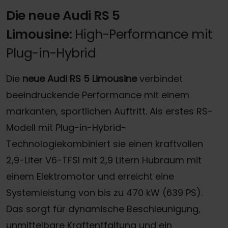
Die neue Audi RS 5
Limousine:
High-Performance mit
Plug-in-Hybrid
Die
neue Audi RS 5 Limousine
verbindet
beeindruckende Performance mit einem
markanten, sportlichen Auftritt. Als erstes RS-
Modell mit Plug-in-Hybrid-
Technologiekombiniert sie einen kraftvollen
2,9-Liter V6-TFSI mit 2,9 Litern Hubraum mit
einem Elektromotor und erreicht eine
Systemleistung von bis zu 470 kW (639 PS).
Das sorgt für dynamische Beschleunigung,
unmittelbare Kraftentfaltung und ein