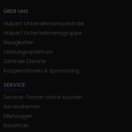
ÜBER UNS
Hülpert Unternehmenszentrale
Hülpert Unternehmensgruppe
Neuigkeiten
Leistungsspektrum
Zentrale Dienste
Kooperationen & Sponsoring
SERVICE
Service-Termin online buchen
Servicetermin
Mietwagen
Bezahl.de