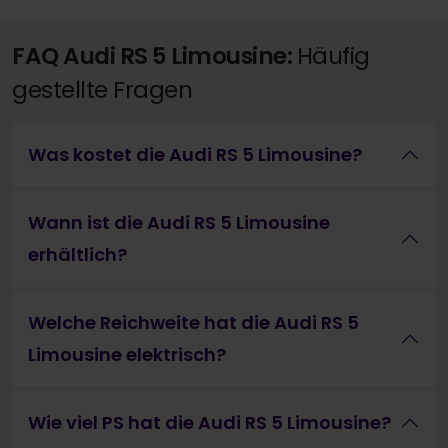
FAQ Audi RS 5 Limousine:
Häufig
gestellte Fragen
Was kostet die Audi RS 5 Limousine?
Wann ist die Audi RS 5 Limousine
erhältlich?
Welche Reichweite hat die Audi RS 5
Limousine elektrisch?
Wie viel PS hat die Audi RS 5 Limousine?