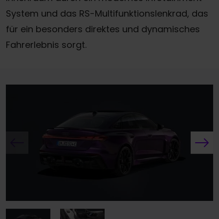
System und das RS-Multifunktionslenkrad, das
für ein besonders direktes und dynamisches
Fahrerlebnis sorgt.