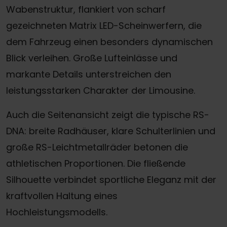
Wabenstruktur, flankiert von scharf
gezeichneten Matrix LED-Scheinwerfern, die
dem Fahrzeug einen besonders dynamischen
Blick verleihen. Große Lufteinlässe und
markante Details unterstreichen den
leistungsstarken Charakter der Limousine.
Auch die Seitenansicht zeigt die typische RS-
DNA: breite Radhäuser, klare Schulterlinien und
große RS-Leichtmetallräder betonen die
athletischen Proportionen. Die fließende
Silhouette verbindet sportliche Eleganz mit der
kraftvollen Haltung eines
Hochleistungsmodells.