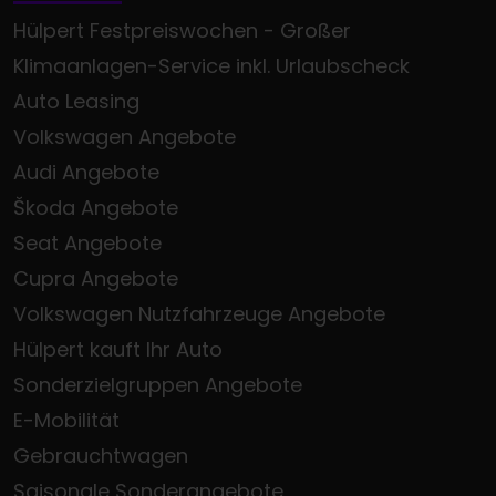
Hülpert Festpreiswochen - Großer
Klimaanlagen-Service inkl. Urlaubscheck
Auto Leasing
Volkswagen Angebote
Audi Angebote
Škoda Angebote
Seat Angebote
Cupra Angebote
Volkswagen Nutzfahrzeuge Angebote
Hülpert kauft Ihr Auto
Sonderzielgruppen Angebote
E-Mobilität
Gebrauchtwagen
Saisonale Sonderangebote