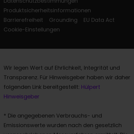
Datenschutzbestimmungen
Produktsicherheitsinformationen
Barrierefreiheit
Grounding
EU Data Act
Cookie-Einstellungen
Wir legen Wert auf Ehrlichkeit, Integrität und
Transparenz. Für Hinweisgeber haben wir daher
folgenden Link bereitgestellt:
Hülpert
Hinweisgeber
* Die angegebenen Verbrauchs- und
Emissionswerte wurden nach den gesetzlich