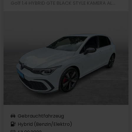
Golf 1.4 HYBRID GTE BLACK STYLE KAMERA ALU18
Gebrauchtfahrzeug
Hybrid (Benzin/Elektro)