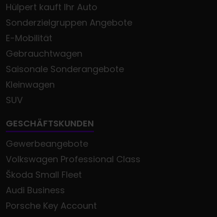
Hülpert kauft Ihr Auto
Sonderzielgruppen Angebote
E-Mobilität
Gebrauchtwagen
Saisonale Sonderangebote
Kleinwagen
SUV
GESCHÄFTSKUNDEN
Gewerbeangebote
Volkswagen Professional Class
Škoda Small Fleet
Audi Business
Porsche Key Account