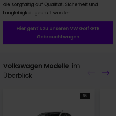
die sorgfältig auf Qualität, Sicherheit und
Langlebigkeit geprüft wurden.
Hier geht's zu unseren VW Golf GTE
Gebrauchtwagen
Volkswagen Modelle
im
Überblick
96