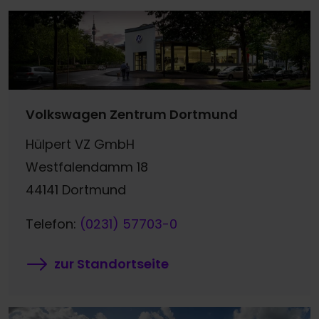
Volkswagen Zentrum Dortmund
Hülpert VZ GmbH
Westfalendamm 18
44141 Dortmund
Telefon:
(0231) 57703-0
zur Standortseite