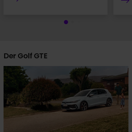
Der Golf GTE