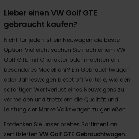
Lieber einen VW Golf GTE
gebraucht kaufen?
Nicht für jeden ist ein Neuwagen die beste
Option. Vielleicht suchen Sie nach einem VW
Golf GTE mit Charakter oder möchten ein
besonderes Modelljahr? Ein Gebrauchtwagen
oder Jahreswagen bietet oft Vorteile, wie den
sofortigen Wertverlust eines Neuwagens zu
vermeiden und trotzdem die Qualität und
Leistung der Marke Volkswagen zu genießen.
Entdecken Sie unser breites Sortiment an
zertifizierten
VW Golf GTE Gebrauchtwagen
,