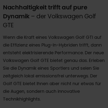
Nachhaltigkeit trifft auf pure
Dynamik
– der Volkswagen Golf
GTE
Wenn die Kraft eines Volkswagen Golf GTI auf
die Effizienz eines Plug-In-Hybriden trifft, dann
entsteht elektrisierende Performance. Der neue
Volkswagen Golf GTE bietet genau das. Erleben
Sie die Dynamik eines Sportlers und seien Sie
zeitgleich lokal emissionsfrei unterwegs. Der
Golf GTE bietet Ihnen aber nicht nur etwas für
die Augen, sondern auch innovative
Technikhighlights.