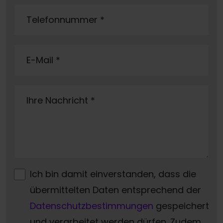
Telefonnummer
*
E-Mail
*
Ihre Nachricht
*
Ich bin damit einverstanden, dass die
übermittelten Daten entsprechend der
Datenschutzbestimmungen
gespeichert
und verarbeitet werden dürfen. Zudem