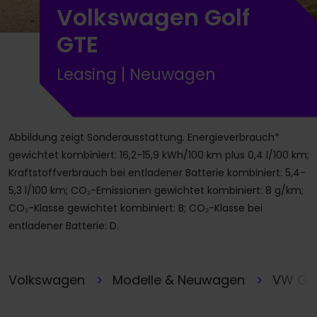
Volkswagen Golf
GTE
Leasing | Neuwagen
Abbildung zeigt Sonderausstattung. Energieverbrauch*
gewichtet kombiniert: 16,2-15,9 kWh/100 km plus 0,4 l/100 km;
Kraftstoffverbrauch bei entladener Batterie kombiniert: 5,4-
5,3 l/100 km; CO₂-Emissionen gewichtet kombiniert: 8 g/km;
CO₂-Klasse gewichtet kombiniert: B; CO₂-Klasse bei
entladener Batterie: D.
Volkswagen
Modelle & Neuwagen
VW Gol