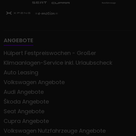
ANGEBOTE
Hülpert Festpreiswochen - Großer
Klimaanlagen-Service inkl. Urlaubscheck
Auto Leasing
Volkswagen Angebote
Audi Angebote
Škoda Angebote
Seat Angebote
Cupra Angebote
Volkswagen Nutzfahrzeuge Angebote