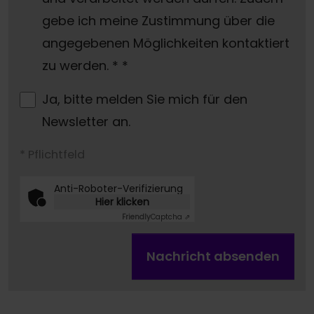
gebe ich meine Zustimmung über die
angegebenen Möglichkeiten kontaktiert
zu werden. *
*
Ja, bitte melden Sie mich für den
Newsletter an.
* Pflichtfeld
Anti-Roboter-Verifizierung
Hier klicken
Friendly
Captcha ⇗
Nachricht absenden