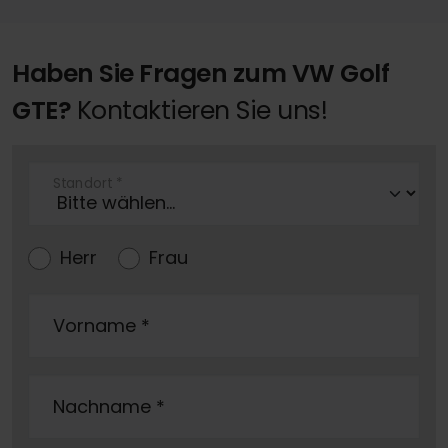
Haben Sie Fragen zum VW Golf
GTE?
Kontaktieren Sie uns!
Standort
*
Herr
Frau
Vorname
*
Nachname
*