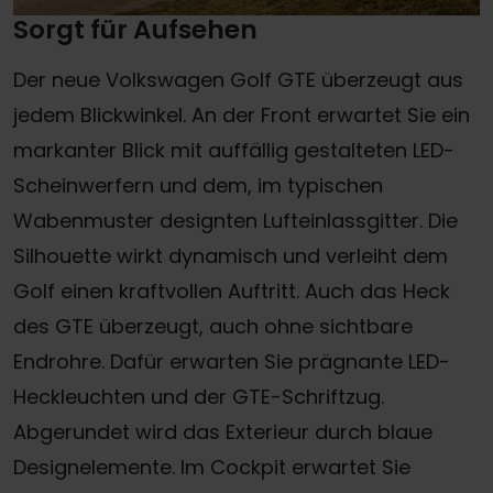
Sorgt für Aufsehen
Der neue Volkswagen Golf GTE überzeugt aus
jedem Blickwinkel. An der Front erwartet Sie ein
markanter Blick mit auffällig gestalteten LED-
Scheinwerfern und dem, im typischen
Wabenmuster designten Lufteinlassgitter. Die
Silhouette wirkt dynamisch und verleiht dem
Golf einen kraftvollen Auftritt. Auch das Heck
des GTE überzeugt, auch ohne sichtbare
Endrohre. Dafür erwarten Sie prägnante LED-
Heckleuchten und der GTE-Schriftzug.
Abgerundet wird das Exterieur durch blaue
Designelemente. Im Cockpit erwartet Sie