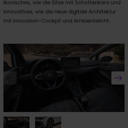
ikonisches, wie die Sitze mit Schottenkaro und
innovatives, wie die neue digitale Architektur
mit Innovision-Cockpit und Ambientelicht.