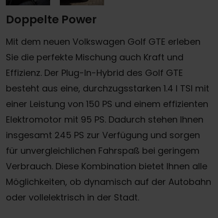
Doppelte Power
Mit dem neuen Volkswagen Golf GTE erleben
Sie die perfekte Mischung auch Kraft und
Effizienz. Der Plug-In-Hybrid des Golf GTE
besteht aus eine, durchzugsstarken 1.4 l TSI mit
einer Leistung von 150 PS und einem effizienten
Elektromotor mit 95 PS. Dadurch stehen Ihnen
insgesamt 245 PS zur Verfügung und sorgen
für unvergleichlichen Fahrspaß bei geringem
Verbrauch. Diese Kombination bietet Ihnen alle
Möglichkeiten, ob dynamisch auf der Autobahn
oder vollelektrisch in der Stadt.