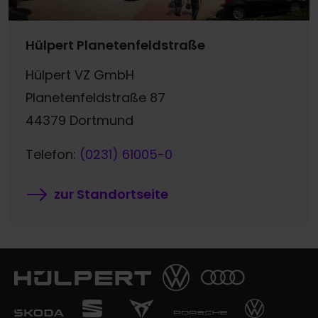
Hülpert Planetenfeldstraße
Hülpert VZ GmbH
Planetenfeldstraße 87
44379 Dortmund
Telefon:
(0231) 61005-0
zur Standortseite