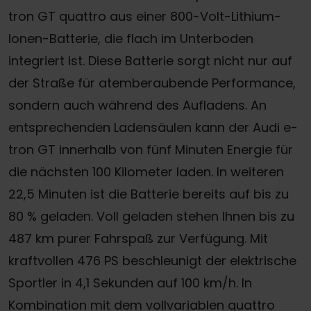
tron GT quattro aus einer 800-Volt-Lithium-
Ionen-Batterie, die flach im Unterboden
integriert ist. Diese Batterie sorgt nicht nur auf
der Straße für atemberaubende Performance,
sondern auch während des Aufladens. An
entsprechenden Ladensäulen kann der Audi e-
tron GT innerhalb von fünf Minuten Energie für
die nächsten 100 Kilometer laden. In weiteren
22,5 Minuten ist die Batterie bereits auf bis zu
80 % geladen. Voll geladen stehen Ihnen bis zu
487 km purer Fahrspaß zur Verfügung. Mit
kraftvollen 476 PS beschleunigt der elektrische
Sportler in 4,1 Sekunden auf 100 km/h. In
Kombination mit dem vollvariablen quattro