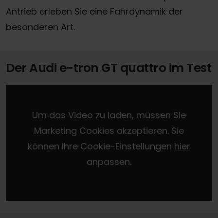
Antrieb erleben Sie eine Fahrdynamik der
besonderen Art.
Der Audi e-tron GT quattro im Test
Um das Video zu laden, müssen Sie
Marketing Cookies akzeptieren. Sie
können Ihre Cookie-Einstellungen
hier
anpassen.