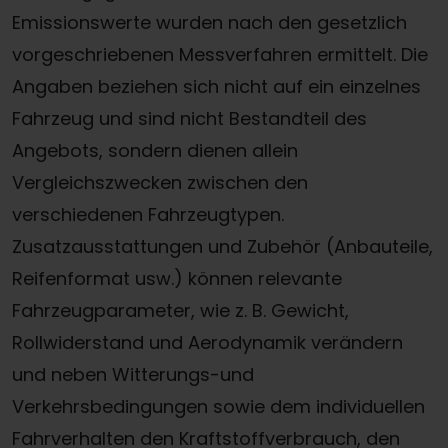
Emissionswerte wurden nach den gesetzlich
vorgeschriebenen Messverfahren ermittelt. Die
Angaben beziehen sich nicht auf ein einzelnes
Fahrzeug und sind nicht Bestandteil des
Angebots, sondern dienen allein
Vergleichszwecken zwischen den
verschiedenen Fahrzeugtypen.
Zusatzausstattungen und Zubehör (Anbauteile,
Reifenformat usw.) können relevante
Fahrzeugparameter, wie z. B. Gewicht,
Rollwiderstand und Aerodynamik verändern
und neben Witterungs-und
Verkehrsbedingungen sowie dem individuellen
Fahrverhalten den Kraftstoffverbrauch, den