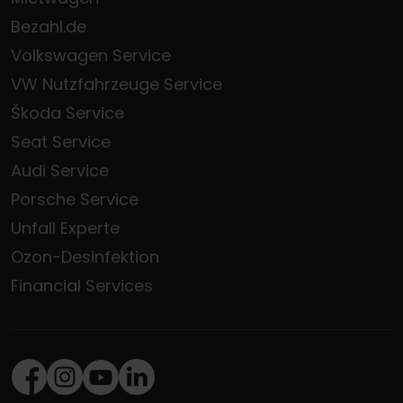
Bezahl.de
Volkswagen Service
VW Nutzfahrzeuge Service
Škoda Service
Seat Service
Audi Service
Porsche Service
Unfall Experte
Ozon-Desinfektion
Financial Services
Facebook
Instagram
Youtube
LinkedIn