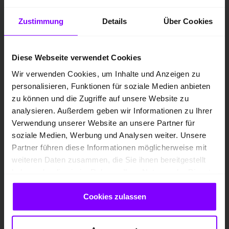
Zustimmung
Details
Über Cookies
Diese Webseite verwendet Cookies
Wir verwenden Cookies, um Inhalte und Anzeigen zu
personalisieren, Funktionen für soziale Medien anbieten
zu können und die Zugriffe auf unsere Website zu
analysieren. Außerdem geben wir Informationen zu Ihrer
Verwendung unserer Website an unsere Partner für
soziale Medien, Werbung und Analysen weiter. Unsere
Partner führen diese Informationen möglicherweise mit
weiteren Daten zusammen, die Sie ihnen bereitgestellt
haben oder die sie im Rahmen Ihrer Nutzung der Dienste
gesammelt haben.
Gebrauchtfahrzeug
Cookies zulassen
Elektro
EZ 06.2022