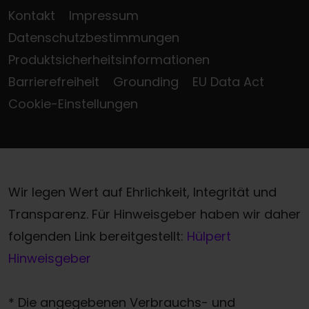
Kontakt
Impressum
Datenschutzbestimmungen
Produktsicherheitsinformationen
Barrierefreiheit
Grounding
EU Data Act
Cookie-Einstellungen
Wir legen Wert auf Ehrlichkeit, Integrität und
Transparenz. Für Hinweisgeber haben wir daher
folgenden Link bereitgestellt:
Hülpert
Hinweisgeber
* Die angegebenen Verbrauchs- und