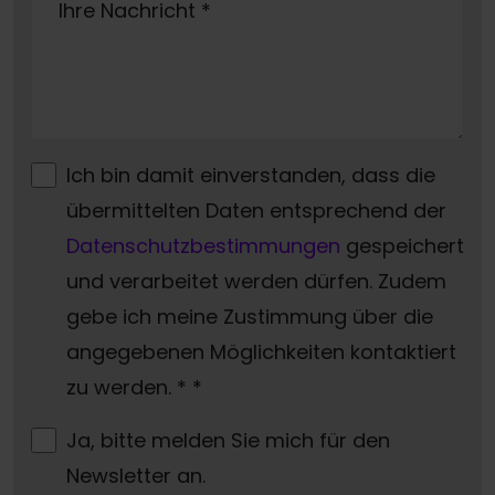
Ihre Nachricht
*
Ich bin damit einverstanden, dass die
übermittelten Daten entsprechend der
Datenschutzbestimmungen
gespeichert
und verarbeitet werden dürfen. Zudem
gebe ich meine Zustimmung über die
angegebenen Möglichkeiten kontaktiert
zu werden. *
*
Ja, bitte melden Sie mich für den
Newsletter an.