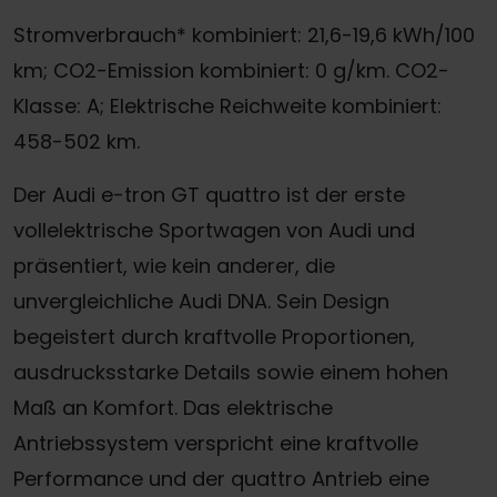
Stromverbrauch* kombiniert: 21,6-19,6 kWh/100
km; CO2-Emission kombiniert: 0 g/km. CO2-
Klasse: A; Elektrische Reichweite kombiniert:
458-502 km.
Der Audi e-tron GT quattro ist der erste
vollelektrische Sportwagen von Audi und
präsentiert, wie kein anderer, die
unvergleichliche Audi DNA. Sein Design
begeistert durch kraftvolle Proportionen,
ausdrucksstarke Details sowie einem hohen
Maß an Komfort. Das elektrische
Antriebssystem verspricht eine kraftvolle
Performance und der quattro Antrieb eine