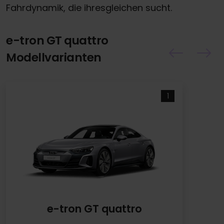
Fahrdynamik, die ihresgleichen sucht.
e-tron GT quattro
Modellvarianten
1
e-tron GT quattro