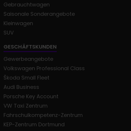
Gebrauchtwagen
Saisonale Sonderangebote
Kleinwagen
SUV
GESCHÄFTSKUNDEN
Gewerbeangebote
Volkswagen Professional Class
Škoda Small Fleet
Audi Business
Porsche Key Account
VW Taxi Zentrum
Fahrschulkompetenz-Zentrum
KEP-Zentrum Dortmund