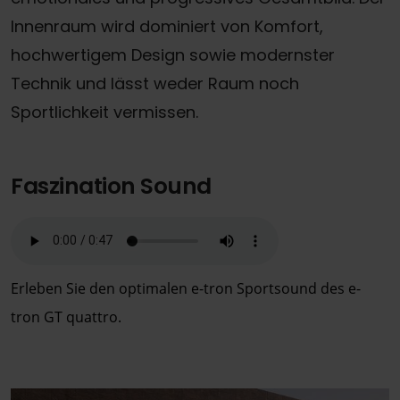
Innenraum wird dominiert von Komfort,
hochwertigem Design sowie modernster
Technik und lässt weder Raum noch
Sportlichkeit vermissen.
Faszination Sound
Erleben Sie den optimalen e-tron Sportsound des e-
tron GT quattro.