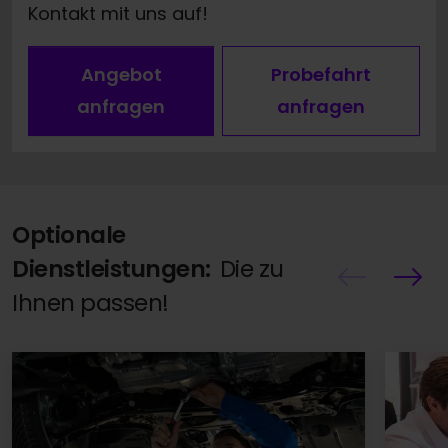
Kontakt mit uns auf!
Angebot
Probefahrt
anfragen
anfragen
Optionale
Dienstleistungen:
Die zu
Ihnen passen!