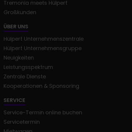
Tremonia meets Hülpert
Großkunden
ÜBER UNS
Hülpert Unternehmenszentrale
Hülpert Unternehmensgruppe
Neuigkeiten
Leistungsspektrum
Zentrale Dienste
Kooperationen & Sponsoring
SERVICE
Service-Termin online buchen
Servicetermin
Mietwagen