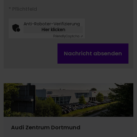
* Pflichtfeld
Anti-Roboter-Verifizierung
Hier klicken
Friendly
Captcha ⇗
Nachricht absenden
Audi Zentrum Dortmund