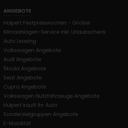
ANGEBOTE
Hülpert Festpreiswochen - Großer
Klimaanlagen-Service inkl. Urlaubscheck
Auto Leasing
Volkswagen Angebote
Audi Angebote
Škoda Angebote
Seat Angebote
Cupra Angebote
Volkswagen Nutzfahrzeuge Angebote
Hülpert kauft Ihr Auto
Sonderzielgruppen Angebote
E-Mobilität