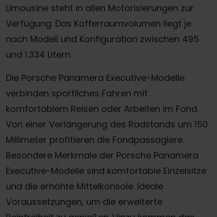
Limousine steht in allen Motorisierungen zur
Verfügung. Das Kofferraumvolumen liegt je
nach Modell und Konfiguration zwischen 495
und 1.334 Litern.
Die Porsche Panamera Executive-Modelle
verbinden sportliches Fahren mit
komfortablem Reisen oder Arbeiten im Fond.
Von einer Verlängerung des Radstands um 150
Millimeter profitieren die Fondpassagiere.
Besondere Merkmale der Porsche Panamera
Executive-Modelle sind komfortable Einzelsitze
und die erhöhte Mittelkonsole. Ideale
Voraussetzungen, um die erweiterte