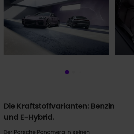
Die Kraftstoffvarianten: Benzin
und E-Hybrid.
Der Porsche Panamera in seinen