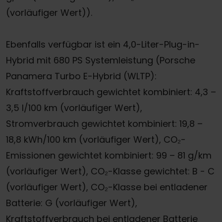
(vorläufiger Wert)).
Ebenfalls verfügbar ist ein 4,0-Liter-Plug-in-
Hybrid mit 680 PS Systemleistung (Porsche
Panamera Turbo E-Hybrid (WLTP):
Kraftstoffverbrauch gewichtet kombiniert: 4,3 –
3,5 l/100 km (vorläufiger Wert),
Stromverbrauch gewichtet kombiniert: 19,8 –
18,8 kWh/100 km (vorläufiger Wert), CO₂-
Emissionen gewichtet kombiniert: 99 – 81 g/km
(vorläufiger Wert), CO₂-Klasse gewichtet: B - C
(vorläufiger Wert), CO₂-Klasse bei entladener
Batterie: G (vorläufiger Wert),
Kraftstoffverbrauch bei entladener Batterie