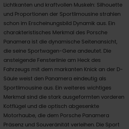
Lichtkanten und kraftvollen Muskeln: Silhouette
und Proportionen der Sportlimousine strahlen
schon im Erscheinungsbild Dynamik aus. Ein
charakteristisches Merkmal des Porsche
Panamera ist die dynamische Seitenansicht,
die seine Sportwagen-Gene andeutet. Die
ansteigende Fensterlinie am Heck des
Fahrzeugs mit dem markanten Knick an der D-
Säule weist den Panamera eindeutig als
Sportlimousine aus. Ein weiteres wichtiges
Merkmal sind die stark ausgeformten vorderen
Kotflügel und die optisch abgesenkte
Motorhaube, die dem Porsche Panamera
Präsenz und Souveränität verleihen. Die Sport