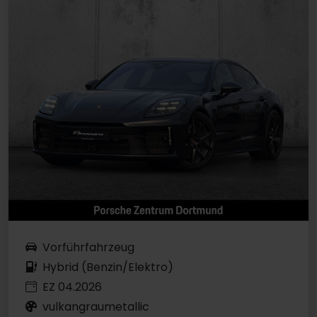
Vorführfahrzeug
Hybrid (Benzin/Elektro)
EZ 04.2026
vulkangraumetallic