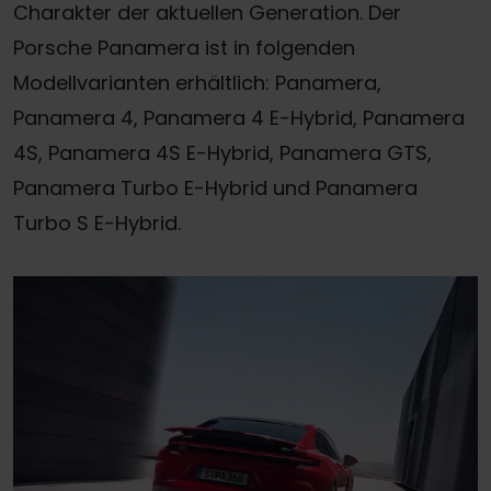
Charakter der aktuellen Generation. Der
Porsche Panamera ist in folgenden
Modellvarianten erhältlich: Panamera,
Panamera 4, Panamera 4 E-Hybrid, Panamera
4S, Panamera 4S E-Hybrid, Panamera GTS,
Panamera Turbo E-Hybrid und Panamera
Turbo S E-Hybrid.