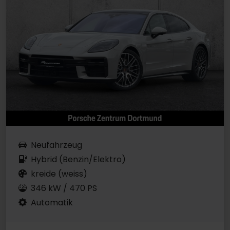
Neufahrzeug
Hybrid (Benzin/Elektro)
kreide (weiss)
346 kW / 470 PS
Automatik