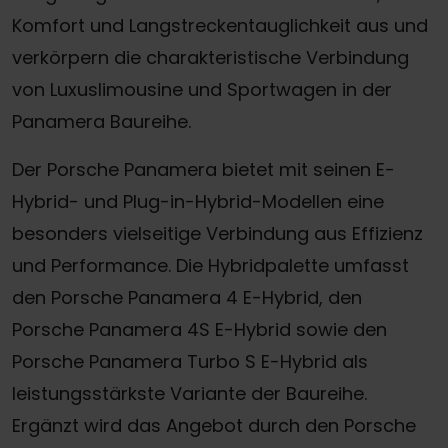
Komfort und Langstreckentauglichkeit aus und
verkörpern die charakteristische Verbindung
von Luxuslimousine und Sportwagen in der
Panamera Baureihe.
Der Porsche Panamera bietet mit seinen E-
Hybrid- und Plug-in-Hybrid-Modellen eine
besonders vielseitige Verbindung aus Effizienz
und Performance. Die Hybridpalette umfasst
den Porsche Panamera 4 E-Hybrid, den
Porsche Panamera 4S E-Hybrid sowie den
Porsche Panamera Turbo S E-Hybrid als
leistungsstärkste Variante der Baureihe.
Ergänzt wird das Angebot durch den Porsche