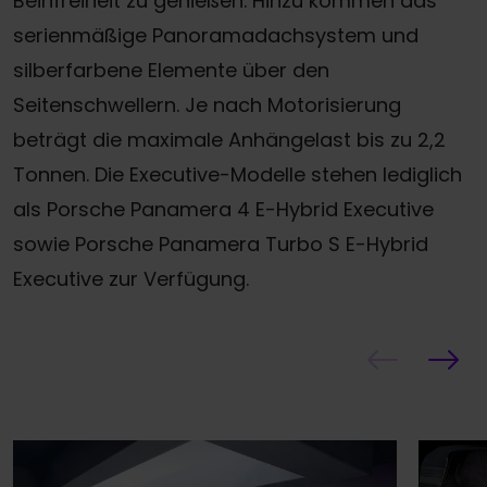
Beinfreiheit zu genießen. Hinzu kommen das
serienmäßige Panoramadachsystem und
silberfarbene Elemente über den
Seitenschwellern. Je nach Motorisierung
beträgt die maximale Anhängelast bis zu 2,2
Tonnen. Die Executive-Modelle stehen lediglich
als Porsche Panamera 4 E-Hybrid Executive
sowie Porsche Panamera Turbo S E-Hybrid
Executive zur Verfügung.