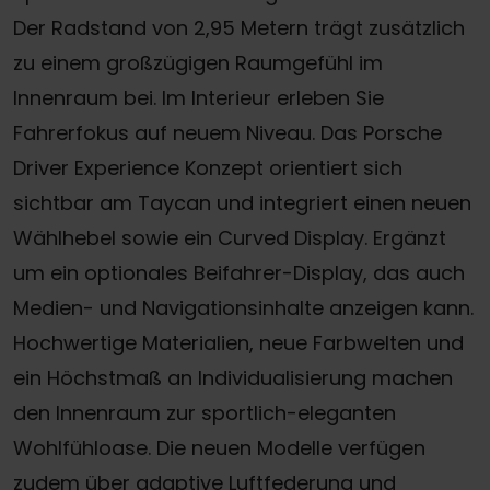
Der Radstand von 2,95 Metern trägt zusätzlich
zu einem großzügigen Raumgefühl im
Innenraum bei. Im Interieur erleben Sie
Fahrerfokus auf neuem Niveau. Das Porsche
Driver Experience Konzept orientiert sich
sichtbar am Taycan und integriert einen neuen
Wählhebel sowie ein Curved Display. Ergänzt
um ein optionales Beifahrer-Display, das auch
Medien- und Navigationsinhalte anzeigen kann.
Hochwertige Materialien, neue Farbwelten und
ein Höchstmaß an Individualisierung machen
den Innenraum zur sportlich-eleganten
Wohlfühloase. Die neuen Modelle verfügen
zudem über adaptive Luftfederung und