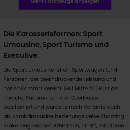
Mehr Fahrzeuge anzeigen
Die Karosserieformen: Sport
Limousine, Sport Turismo und
Executive.
Die Sport Limousine ist ein Sportwagen für 4
Personen, der beeindruckende Leistung und
hohen Komfort vereint. Seit Mitte 2009 ist der
Porsche Panamera in der Oberklasse
positioniert und wurde je nach Variante auch
als Kombilimousine beziehungsweise Shooting
Brake eingeordnet. Athletisch, straff, mit klaren