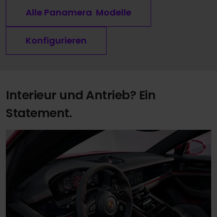
Alle Panamera Modelle
Konfigurieren
Interieur und Antrieb? Ein
Statement.