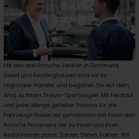
Mit den drei Porsche Zentren in Dortmund,
Soest und Recklinghausen sind wir Ihr
regionaler Händler und begleiten Sie auf dem
Weg zu Ihrem Traum-Sportwagen. Mit Herzblut
und jeder Menge geteilter Passion für die
Fahrzeuge finden wir gemeinsam mit Ihnen den
Porsche Panamera der zu Ihnen und Ihren
Bedürfnissen passt. Zahlen, Daten, Fakten. Wir