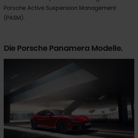
Porsche Active Suspension Management
(PASM).
Die Porsche Panamera Modelle.