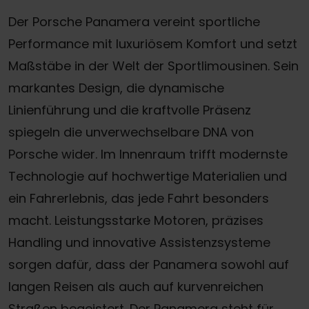
Der Porsche Panamera vereint sportliche
Performance mit luxuriösem Komfort und setzt
Maßstäbe in der Welt der Sportlimousinen. Sein
markantes Design, die dynamische
Linienführung und die kraftvolle Präsenz
spiegeln die unverwechselbare DNA von
Porsche wider. Im Innenraum trifft modernste
Technologie auf hochwertige Materialien und
ein Fahrerlebnis, das jede Fahrt besonders
macht. Leistungsstarke Motoren, präzises
Handling und innovative Assistenzsysteme
sorgen dafür, dass der Panamera sowohl auf
langen Reisen als auch auf kurvenreichen
Straßen begeistert. Der Panamera steht für