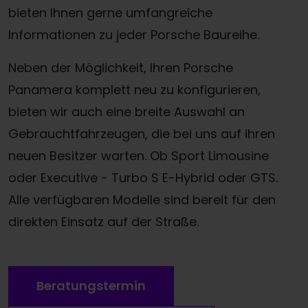
bieten Ihnen gerne umfangreiche
Informationen zu jeder Porsche Baureihe.
Neben der Möglichkeit, Ihren Porsche
Panamera komplett neu zu konfigurieren,
bieten wir auch eine breite Auswahl an
Gebrauchtfahrzeugen, die bei uns auf ihren
neuen Besitzer warten. Ob Sport Limousine
oder Executive - Turbo S E-Hybrid oder GTS.
Alle verfügbaren Modelle sind bereit für den
direkten Einsatz auf der Straße.
Beratungstermin