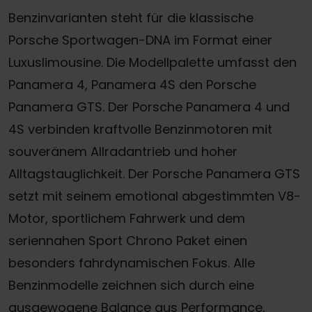
Benzinvarianten steht für die klassische
Porsche Sportwagen-DNA im Format einer
Luxuslimousine. Die Modellpalette umfasst den
Panamera 4, Panamera 4S den Porsche
Panamera GTS. Der Porsche Panamera 4 und
4S verbinden kraftvolle Benzinmotoren mit
souveränem Allradantrieb und hoher
Alltagstauglichkeit. Der Porsche Panamera GTS
setzt mit seinem emotional abgestimmten V8-
Motor, sportlichem Fahrwerk und dem
seriennahen Sport Chrono Paket einen
besonders fahrdynamischen Fokus. Alle
Benzinmodelle zeichnen sich durch eine
ausgewogene Balance aus Performance,