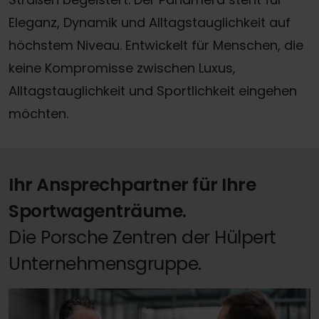
Eleganz, Dynamik und Alltagstauglichkeit auf
höchstem Niveau. Entwickelt für Menschen, die
keine Kompromisse zwischen Luxus,
Alltagstauglichkeit und Sportlichkeit eingehen
möchten.
Ihr Ansprechpartner für Ihre
Sportwagenträume.
Die Porsche Zentren der Hülpert
Unternehmensgruppe.