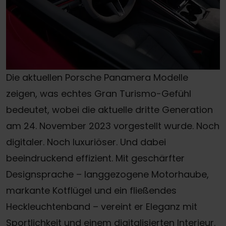
Die aktuellen Porsche Panamera Modelle
zeigen, was echtes Gran Turismo-Gefühl
bedeutet, wobei die aktuelle dritte Generation
am 24. November 2023 vorgestellt wurde. Noch
digitaler. Noch luxuriöser. Und dabei
beeindruckend effizient. Mit geschärfter
Designsprache – langgezogene Motorhaube,
markante Kotflügel und ein fließendes
Heckleuchtenband – vereint er Eleganz mit
Sportlichkeit und einem digitalisierten Interieur.