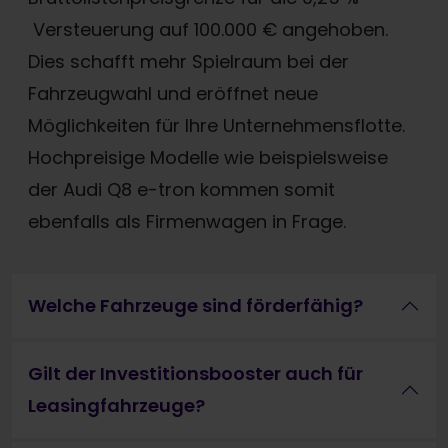
Versteuerung auf 100.000 € angehoben.
Dies schafft mehr Spielraum bei der
Fahrzeugwahl und eröffnet neue
Möglichkeiten für Ihre Unternehmensflotte.
Hochpreisige Modelle wie beispielsweise
der Audi Q8 e-tron kommen somit
ebenfalls als Firmenwagen in Frage.
Welche Fahrzeuge sind förderfähig?
Gilt der Investitionsbooster auch für
Leasingfahrzeuge?