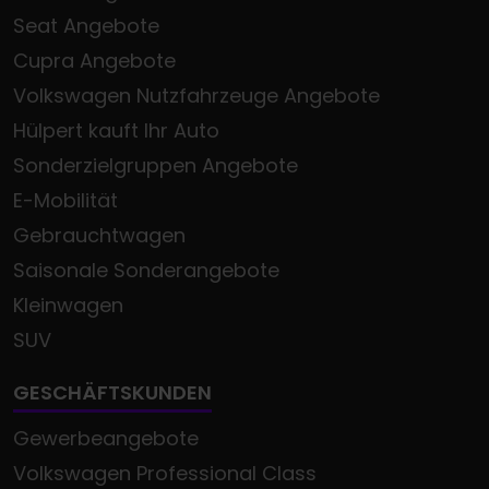
Seat Angebote
Cupra Angebote
Volkswagen Nutzfahrzeuge Angebote
Hülpert kauft Ihr Auto
Sonderzielgruppen Angebote
E-Mobilität
Gebrauchtwagen
Saisonale Sonderangebote
Kleinwagen
SUV
GESCHÄFTSKUNDEN
Gewerbeangebote
Volkswagen Professional Class