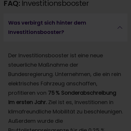
FAQ:
Investitionsbooster
Was verbirgt sich hinter dem
Investitionsbooster?
Der Investitionsbooster ist eine neue
steuerliche Maßnahme der
Bundesregierung. Unternehmen, die ein rein
elektrisches Fahrzeug anschaffen,
profitieren von
75 % Sonderabschreibung
im ersten Jahr.
Ziel ist es, Investitionen in
klimafreundliche Mobilität zu beschleunigen.
Außerdem wurde die
Bruttolistenpreisgrenze für die 0,25 %