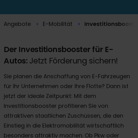
Angebote
E-Mobilität
Investitionsbooste
Der Investitionsbooster für E-
Autos:
Jetzt Förderung sichern!
Sie planen die Anschaffung von E-Fahrzeugen
für Ihr Unternehmen oder Ihre Flotte? Dann ist
jetzt der ideale Zeitpunkt: Mit dem
Investitionsbooster profitieren Sie von
attraktiven staatlichen Zuschüssen, die den
Einstieg in die Elektromobilität wirtschaftlich
besonders attraktiv machen. Ob Pkw oder