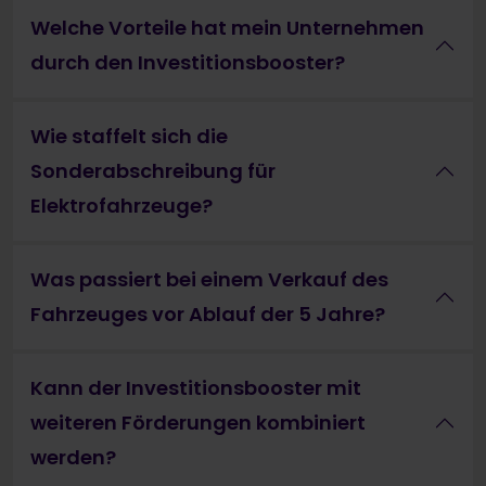
Welche Vorteile hat mein Unternehmen
durch den Investitionsbooster?
Wie staffelt sich die
Sonderabschreibung für
Elektrofahrzeuge?
Was passiert bei einem Verkauf des
Fahrzeuges vor Ablauf der 5 Jahre?
Kann der Investitionsbooster mit
weiteren Förderungen kombiniert
werden?