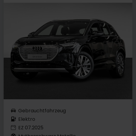
Gebrauchtfahrzeug
Elektro
EZ 07.2025