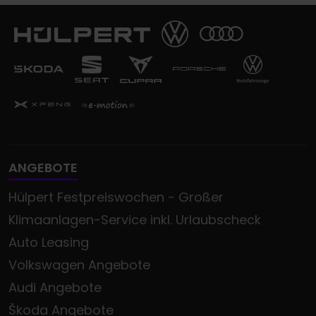
ANGEBOTE
Hülpert Festpreiswochen - Großer
Klimaanlagen-Service inkl. Urlaubscheck
Auto Leasing
Volkswagen Angebote
Audi Angebote
Škoda Angebote