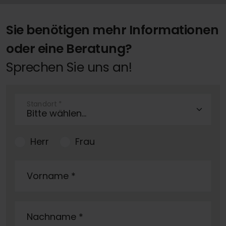
Sie benötigen mehr Informationen
oder eine Beratung?
Sprechen Sie uns an!
Standort
*
Herr
Frau
Vorname
*
Nachname
*