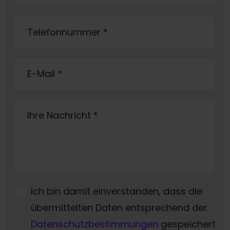
Telefonnummer
*
E-Mail
*
Ihre Nachricht
*
Ich bin damit einverstanden, dass die
übermittelten Daten entsprechend der
Datenschutzbestimmungen
gespeichert