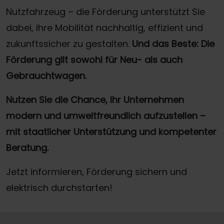
Nutzfahrzeug – die Förderung unterstützt Sie
dabei, Ihre Mobilität nachhaltig, effizient und
zukunftssicher zu gestalten.
Und das Beste: Die
Förderung gilt sowohl für Neu- als auch
Gebrauchtwagen.
Nutzen Sie die Chance, Ihr Unternehmen
modern und umweltfreundlich aufzustellen –
mit staatlicher Unterstützung und kompetenter
Beratung.
Jetzt informieren, Förderung sichern und
elektrisch durchstarten!