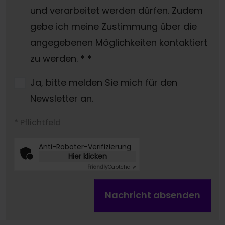
und verarbeitet werden dürfen. Zudem
gebe ich meine Zustimmung über die
angegebenen Möglichkeiten kontaktiert
zu werden. *
*
Ja, bitte melden Sie mich für den
Newsletter an.
* Pflichtfeld
Anti-Roboter-Verifizierung
Hier klicken
Friendly
Captcha ⇗
Nachricht absenden