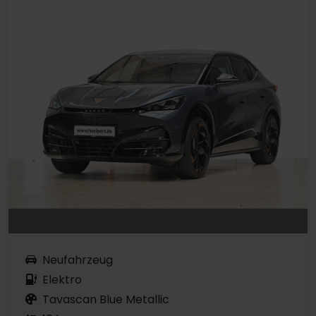
Neufahrzeug
Elektro
Tavascan Blue Metallic