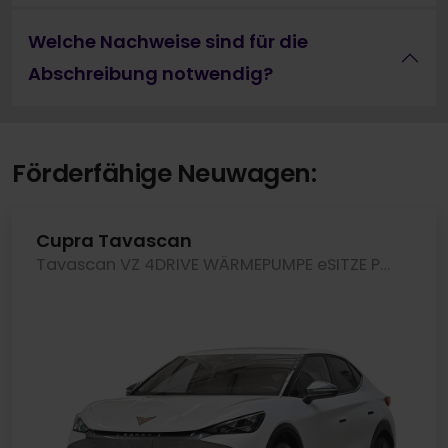
Welche Nachweise sind für die
Abschreibung notwendig?
Förderfähige Neuwagen:
Cupra Tavascan
Tavascan VZ 4DRIVE WÄRMEPUMPE eSITZE PANO HEADUP