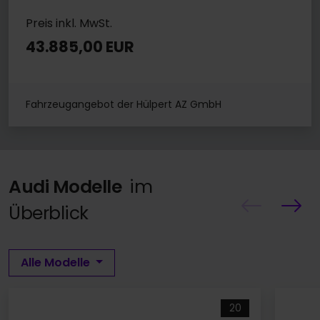
Preis inkl. MwSt.
43.885,00 EUR
Fahrzeugangebot der Hülpert AZ GmbH
Audi Modelle
im
Überblick
Alle Modelle
20