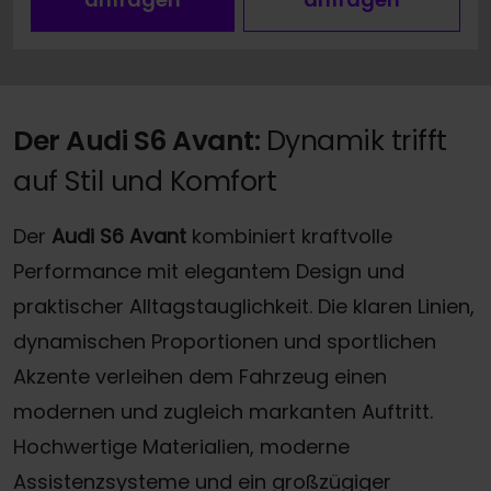
Der Audi S6 Avant:
Dynamik trifft
auf Stil und Komfort
Der
Audi S6 Avant
kombiniert kraftvolle
Performance mit elegantem Design und
praktischer Alltagstauglichkeit. Die klaren Linien,
dynamischen Proportionen und sportlichen
Akzente verleihen dem Fahrzeug einen
modernen und zugleich markanten Auftritt.
Hochwertige Materialien, moderne
Assistenzsysteme und ein großzügiger