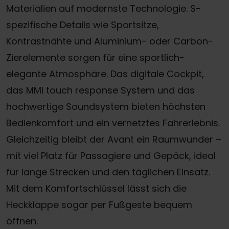
Materialien auf modernste Technologie. S-
spezifische Details wie Sportsitze,
Kontrastnähte und Aluminium- oder Carbon-
Zierelemente sorgen für eine sportlich-
elegante Atmosphäre. Das digitale Cockpit,
das MMI touch response System und das
hochwertige Soundsystem bieten höchsten
Bedienkomfort und ein vernetztes Fahrerlebnis.
Gleichzeitig bleibt der Avant ein Raumwunder –
mit viel Platz für Passagiere und Gepäck, ideal
für lange Strecken und den täglichen Einsatz.
Mit dem Komfortschlüssel lässt sich die
Heckklappe sogar per Fußgeste bequem
öffnen.