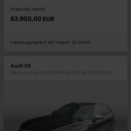
Preis inkl. MwSt.
63.900,00 EUR
Fahrzeugangebot der Hülpert AZ GmbH
Audi S6
S6 Avant Qu. BLACKPAK ALU20 eKLAPPE NAVI