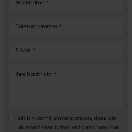
Nachname
*
Telefonnummer
*
E-Mail
*
Ihre Nachricht
*
Ich bin damit einverstanden, dass die
übermittelten Daten entsprechend der