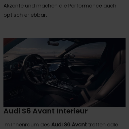
Akzente und machen die Performance auch
optisch erlebbar.
Audi S6 Avant Interieur
Im Innenraum des
Audi S6 Avant
treffen edle