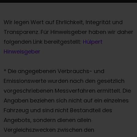
Wir legen Wert auf Ehrlichkeit, Integrität und
Transparenz. Für Hinweisgeber haben wir daher
folgenden Link bereitgestellt:
Hülpert
Hinweisgeber
* Die angegebenen Verbrauchs- und
Emissionswerte wurden nach den gesetzlich
vorgeschriebenen Messverfahren ermittelt. Die
Angaben beziehen sich nicht auf ein einzelnes
Fahrzeug und sind nicht Bestandteil des
Angebots, sondern dienen allein
Vergleichszwecken zwischen den