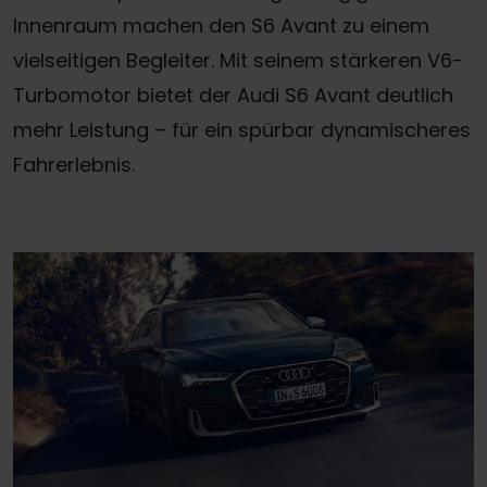
Innenraum machen den S6 Avant zu einem
vielseitigen Begleiter. Mit seinem stärkeren V6-
Turbomotor bietet der Audi S6 Avant deutlich
mehr Leistung – für ein spürbar dynamischeres
Fahrerlebnis.