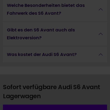
Welche Besonderheiten bietet das
Fahrwerk des S6 Avant?
Gibt es den S6 Avant auch als
Elektroversion?
Was kostet der Audi S6 Avant?
Sofort verfügbare Audi S6 Avant
Lagerwagen