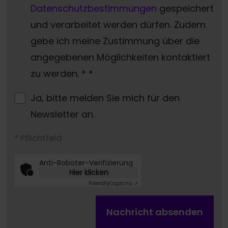
Datenschutzbestimmungen
gespeichert
und verarbeitet werden dürfen. Zudem
gebe ich meine Zustimmung über die
angegebenen Möglichkeiten kontaktiert
zu werden. *
*
Ja, bitte melden Sie mich für den
Newsletter an.
* Pflichtfeld
Anti-Roboter-Verifizierung
Hier klicken
Friendly
Captcha ⇗
Nachricht absenden