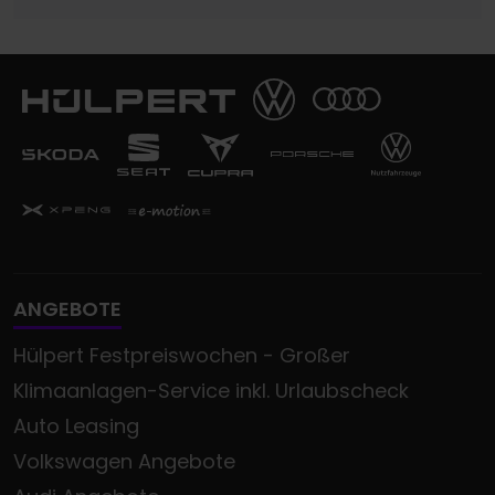
ANGEBOTE
Hülpert Festpreiswochen - Großer
Klimaanlagen-Service inkl. Urlaubscheck
Auto Leasing
Volkswagen Angebote