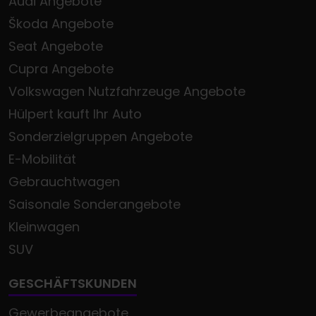
Audi Angebote
Škoda Angebote
Seat Angebote
Cupra Angebote
Volkswagen Nutzfahrzeuge Angebote
Hülpert kauft Ihr Auto
Sonderzielgruppen Angebote
E-Mobilität
Gebrauchtwagen
Saisonale Sonderangebote
Kleinwagen
SUV
GESCHÄFTSKUNDEN
Gewerbeangebote