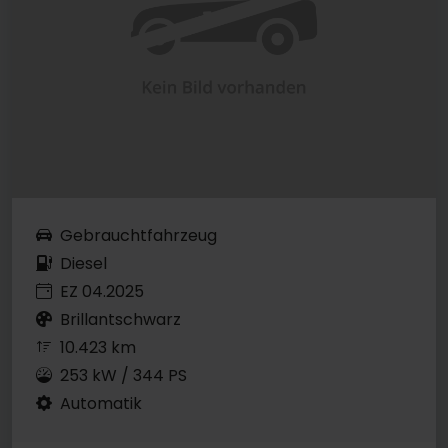
Gebrauchtfahrzeug
Diesel
EZ 04.2025
Brillantschwarz
10.423 km
253 kW / 344 PS
Automatik