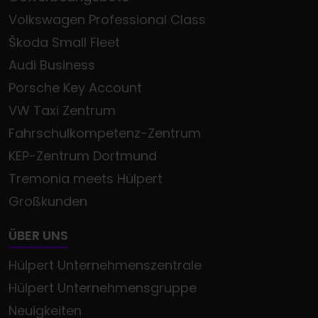
Volkswagen Professional Class
Škoda Small Fleet
Audi Business
Porsche Key Account
VW Taxi Zentrum
Fahrschulkompetenz-Zentrum
KEP-Zentrum Dortmund
Tremonia meets Hülpert
Großkunden
ÜBER UNS
Hülpert Unternehmenszentrale
Hülpert Unternehmensgruppe
Neuigkeiten