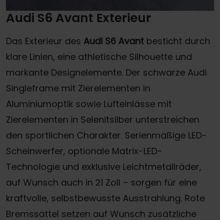
Audi S6 Avant
Exterieur
Das Exterieur des
Audi S6 Avant
besticht durch
klare Linien, eine athletische Silhouette und
markante Designelemente. Der schwarze Audi
Singleframe mit Zierelementen in
Aluminiumoptik sowie Lufteinlässe mit
Zierelementen in Selenitsilber unterstreichen
den sportlichen Charakter. Serienmäßige LED-
Scheinwerfer, optionale Matrix-LED-
Technologie und exklusive Leichtmetallräder,
auf Wunsch auch in 21 Zoll – sorgen für eine
kraftvolle, selbstbewusste Ausstrahlung. Rote
Bremssättel setzen auf Wunsch zusätzliche