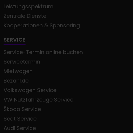
Leistungsspektrum
Zentrale Dienste
Kooperationen & Sponsoring
SERVICE
Service-Termin online buchen
Servicetermin
Mietwagen
Bezahl.de
Volkswagen Service
VW Nutzfahrzeuge Service
Škoda Service
Seat Service
Audi Service