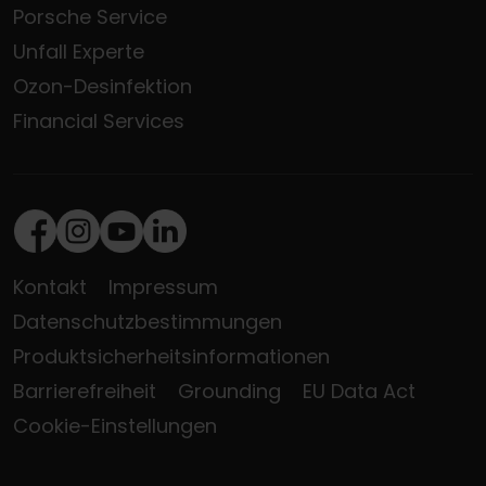
Porsche Service
Unfall Experte
Ozon-Desinfektion
Financial Services
Facebook
Instagram
Youtube
LinkedIn
Kontakt
Impressum
Datenschutzbestimmungen
Produktsicherheitsinformationen
Barrierefreiheit
Grounding
EU Data Act
Cookie-Einstellungen