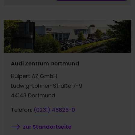
Audi Zentrum Dortmund
Hülpert AZ GmbH
Ludwig-Lohner-Straße 7-9
44143 Dortmund
Telefon:
(0231) 48826-0
zur Standortseite