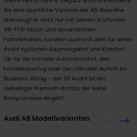
Weise Performance, Eleganz und Funktionalität.
Als eine sportliche Variante der A6-Baureihe
überzeugt er nicht nur mit seinem kraftvollen
V6-TFSI-Motor und dynamischem
Fahrverhalten, sondern auch mit dem für einen
Avant typischen Raumangebot und Komfort.
Ob für die schnelle Autobahnfahrt, den
Familienausflug oder den stilvollen Auftritt im
Business-Alltag – der S6 Avant ist ein
vielseitiger Premium-Kombi, der keine
Kompromisse eingeht.
Audi A6 Modellvarianten