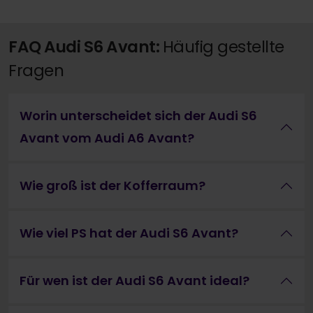
FAQ Audi S6 Avant:
Häufig gestellte
Fragen
Worin unterscheidet sich der Audi S6
Avant vom Audi A6 Avant?
Wie groß ist der Kofferraum?
Wie viel PS hat der Audi S6 Avant?
Für wen ist der Audi S6 Avant ideal?