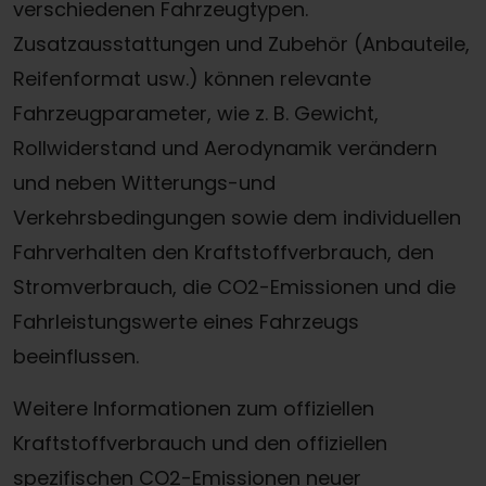
verschiedenen Fahrzeugtypen.
Zusatzausstattungen und Zubehör (Anbauteile,
Reifenformat usw.) können relevante
Fahrzeugparameter, wie z. B. Gewicht,
Rollwiderstand und Aerodynamik verändern
und neben Witterungs-und
Verkehrsbedingungen sowie dem individuellen
Fahrverhalten den Kraftstoffverbrauch, den
Stromverbrauch, die CO2-Emissionen und die
Fahrleistungswerte eines Fahrzeugs
beeinflussen.
Weitere Informationen zum offiziellen
Kraftstoffverbrauch und den offiziellen
spezifischen CO2-Emissionen neuer