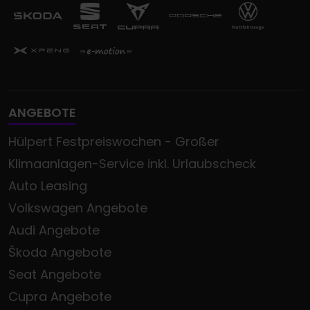
ANGEBOTE
Hülpert Festpreiswochen - Großer
Klimaanlagen-Service inkl. Urlaubscheck
Auto Leasing
Volkswagen Angebote
Audi Angebote
Škoda Angebote
Seat Angebote
Cupra Angebote