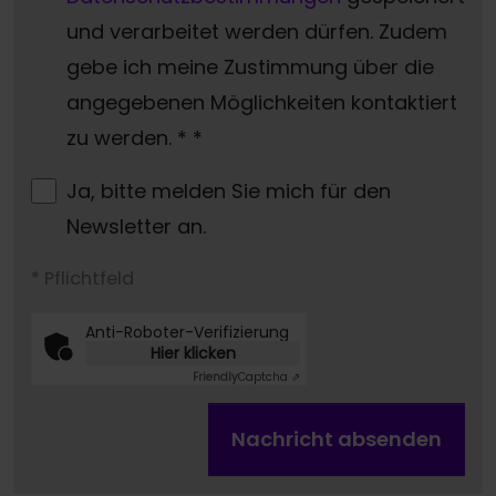
und verarbeitet werden dürfen. Zudem
gebe ich meine Zustimmung über die
angegebenen Möglichkeiten kontaktiert
zu werden. *
*
Ja, bitte melden Sie mich für den
Newsletter an.
* Pflichtfeld
Anti-Roboter-Verifizierung
Hier klicken
Friendly
Captcha ⇗
Nachricht absenden