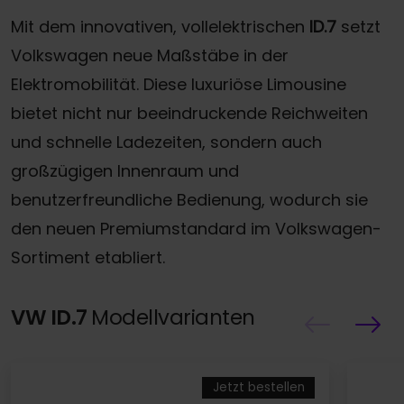
Mit dem innovativen, vollelektrischen
ID.7
setzt
Volkswagen neue Maßstäbe in der
Elektromobilität. Diese luxuriöse Limousine
bietet nicht nur beeindruckende Reichweiten
und schnelle Ladezeiten, sondern auch
großzügigen Innenraum und
benutzerfreundliche Bedienung, wodurch sie
den neuen Premiumstandard im Volkswagen-
Sortiment etabliert.
VW ID.7
Modellvarianten
Jetzt bestellen