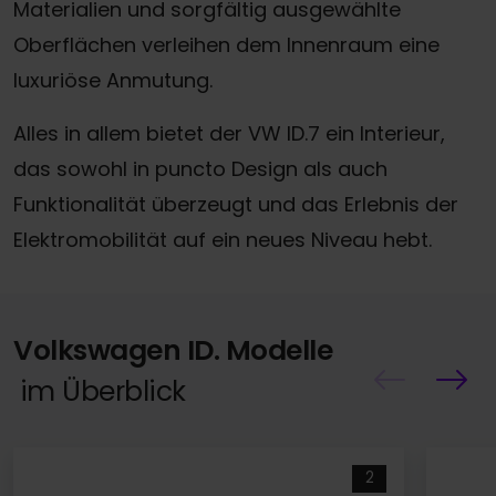
Materialien und sorgfältig ausgewählte
Oberflächen verleihen dem Innenraum eine
luxuriöse Anmutung.
Alles in allem bietet der VW ID.7 ein Interieur,
das sowohl in puncto Design als auch
Funktionalität überzeugt und das Erlebnis der
Elektromobilität auf ein neues Niveau hebt.
Volkswagen ID. Modelle
im Überblick
2