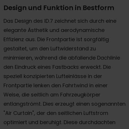
Design und Funktion in Bestform
Das Design des ID.7 zeichnet sich durch eine
elegante Ästhetik und aerodynamische
Effizienz aus. Die Frontpartie ist sorgfältig
gestaltet, um den Luftwiderstand zu
minimieren, während die abfallende Dachlinie
den Eindruck eines Fastbacks erweckt. Die
speziell konzipierten Lufteinlässe in der
Frontpartie lenken den Fahrtwind in einer
Weise, die seitlich am Fahrzeugkörper
entlangströmt. Dies erzeugt einen sogenannten
"Air Curtain", der den seitlichen Luftstrom
optimiert und beruhigt. Diese durchdachten