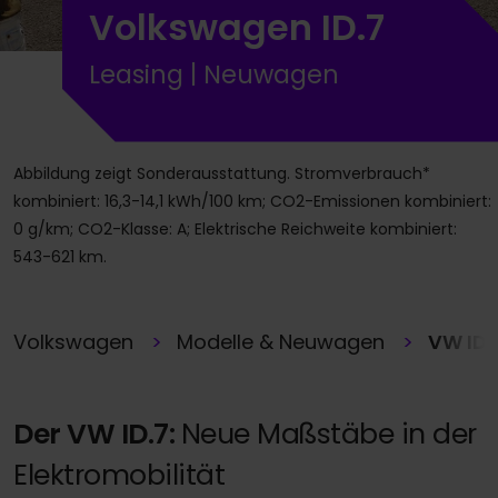
Volkswagen ID.7
Leasing | Neuwagen
Abbildung zeigt Sonderausstattung. Stromverbrauch*
kombiniert: 16,3-14,1 kWh/100 km; CO2-Emissionen kombiniert:
0 g/km; CO2-Klasse: A; Elektrische Reichweite kombiniert:
543-621 km.
Volkswagen
Modelle & Neuwagen
VW ID.
Der VW ID.7:
Neue Maßstäbe in der
Elektromobilität