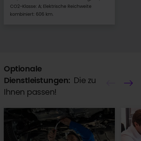
CO2-Klasse: A; Elektrische Reichweite
kombiniert: 606 km.
Optionale
Dienstleistungen:
Die zu
Ihnen passen!