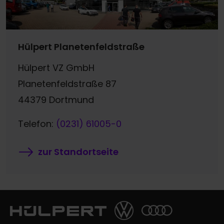
Hülpert Planetenfeldstraße
Hülpert VZ GmbH
Planetenfeldstraße 87
44379 Dortmund
Telefon:
(0231) 61005-0
zur Standortseite