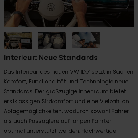
Interieur: Neue Standards
Das Interieur des neuen VW ID.7 setzt in Sachen
Komfort, Funktionalität und Technologie neue
Standards. Der großzügige Innenraum bietet
erstklassigen Sitzkomfort und eine Vielzahl an
Ablagemöglichkeiten, wodurch sowohl Fahrer
als auch Passagiere auf langen Fahrten
optimal unterstützt werden. Hochwertige