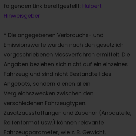
folgenden Link bereitgestellt:
Hülpert
Hinweisgeber
* Die angegebenen Verbrauchs- und
Emissionswerte wurden nach den gesetzlich
vorgeschriebenen Messverfahren ermittelt. Die
Angaben beziehen sich nicht auf ein einzelnes
Fahrzeug und sind nicht Bestandteil des
Angebots, sondern dienen allein
Vergleichszwecken zwischen den
verschiedenen Fahrzeugtypen.
Zusatzausstattungen und Zubehör (Anbauteile,
Reifenformat usw.) können relevante
Fahrzeugparameter, wie z. B. Gewicht,