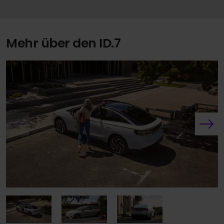
Mehr über den ID.7