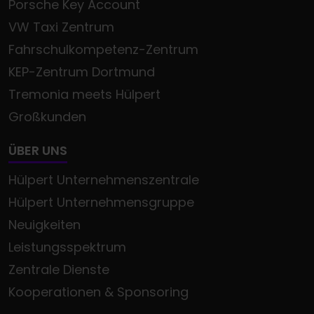
Porsche Key Account
VW Taxi Zentrum
Fahrschulkompetenz-Zentrum
KEP-Zentrum Dortmund
Tremonia meets Hülpert
Großkunden
ÜBER UNS
Hülpert Unternehmenszentrale
Hülpert Unternehmensgruppe
Neuigkeiten
Leistungsspektrum
Zentrale Dienste
Kooperationen & Sponsoring