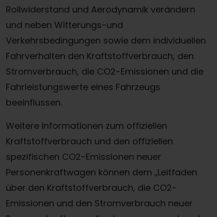
Rollwiderstand und Aerodynamik verändern
und neben Witterungs-und
Verkehrsbedingungen sowie dem individuellen
Fahrverhalten den Kraftstoffverbrauch, den
Stromverbrauch, die CO2-Emissionen und die
Fahrleistungswerte eines Fahrzeugs
beeinflussen.
Weitere Informationen zum offiziellen
Kraftstoffverbrauch und den offiziellen
spezifischen CO2-Emissionen neuer
Personenkraftwagen können dem „Leitfaden
über den Kraftstoffverbrauch, die CO2-
Emissionen und den Stromverbrauch neuer