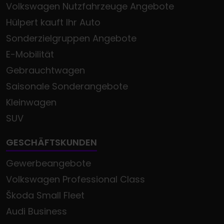
Volkswagen Nutzfahrzeuge Angebote
Hülpert kauft Ihr Auto
Sonderzielgruppen Angebote
E-Mobilität
Gebrauchtwagen
Saisonale Sonderangebote
Kleinwagen
SUV
GESCHÄFTSKUNDEN
Gewerbeangebote
Volkswagen Professional Class
Škoda Small Fleet
Audi Business