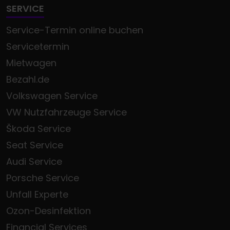
SERVICE
Service-Termin online buchen
Servicetermin
Mietwagen
Bezahl.de
Volkswagen Service
VW Nutzfahrzeuge Service
Škoda Service
Seat Service
Audi Service
Porsche Service
Unfall Experte
Ozon-Desinfektion
Financial Services