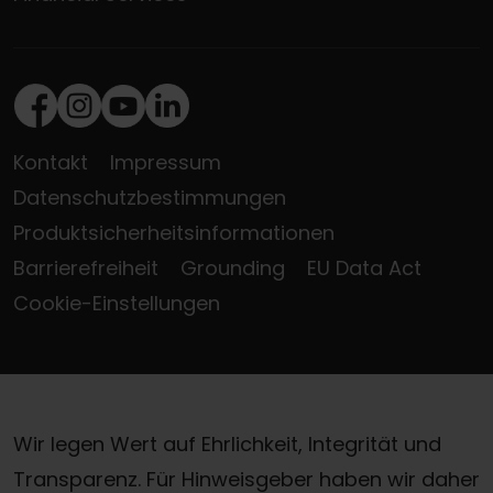
Facebook
Instagram
Youtube
LinkedIn
Kontakt
Impressum
Datenschutzbestimmungen
Produktsicherheitsinformationen
Barrierefreiheit
Grounding
EU Data Act
Cookie-Einstellungen
Wir legen Wert auf Ehrlichkeit, Integrität und
Transparenz. Für Hinweisgeber haben wir daher