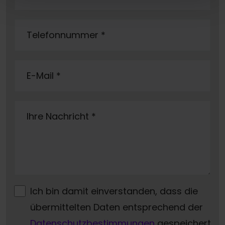
Telefonnummer
*
E-Mail
*
Ihre Nachricht
*
Ich bin damit einverstanden, dass die
übermittelten Daten entsprechend der
Datenschutzbestimmungen
gespeichert