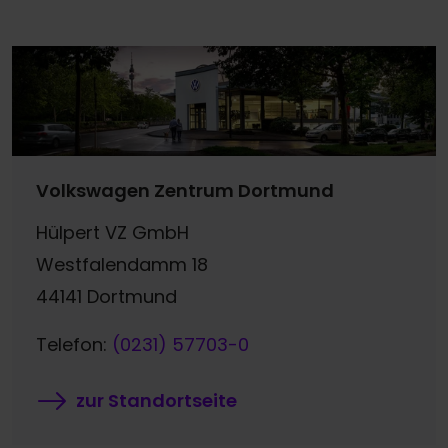
Volkswagen Zentrum Dortmund
Hülpert VZ GmbH
Westfalendamm 18
44141 Dortmund
Telefon:
(0231) 57703-0
zur Standortseite