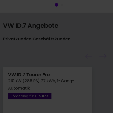
VW ID.7 Angebote
Privatkunden
Geschäftskunden
VW ID.7 Tourer Pro
210 kW (286 PS) 77 kWh, 1-Gang-
Automatik
Förderung für E-Autos