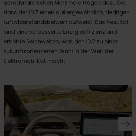
aerodynamischen Merkmale tragen dazu bei,
dass der ID.7 einen außergewöhnlich niedrigen
Luftwiderstandsbeiwert aufweist. Das Resultat
sind eine verbesserte Energieeffizienz und
erhöhte Reichweiten, was den ID.7 zu einer
zukunftsorientierten Wahl in der Welt der
Elektromobilität macht.