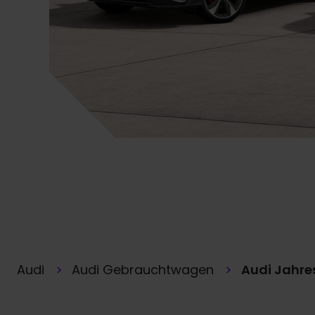
Audi
Audi Gebrauchtwagen
Audi Jahr