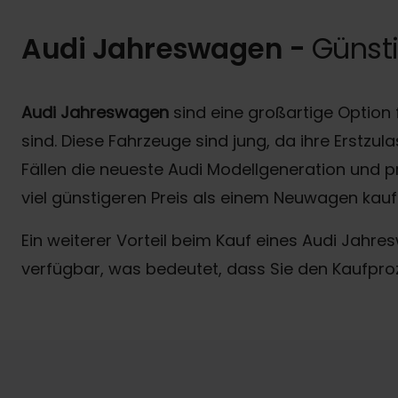
Audi Jahreswagen -
Günst
Audi Jahreswagen
sind eine großartige Option
sind. Diese Fahrzeuge sind jung, da ihre Erstzu
Fällen die neueste Audi Modellgeneration und pr
viel günstigeren Preis als einem Neuwagen kau
Ein weiterer Vorteil beim Kauf eines Audi Jahre
verfügbar, was bedeutet, dass Sie den Kaufpro