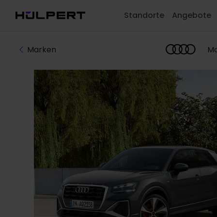
Standorte
Angebote
Marken
Mo