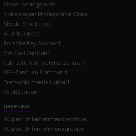
Gewerbeangebote
Volkswagen Professional Class
Škoda Small Fleet
Audi Business
Porsche Key Account
VW Taxi Zentrum
Fahrschulkompetenz-Zentrum
KEP-Zentrum Dortmund
Tremonia meets Hülpert
Großkunden
ÜBER UNS
Hülpert Unternehmenszentrale
Hülpert Unternehmensgruppe