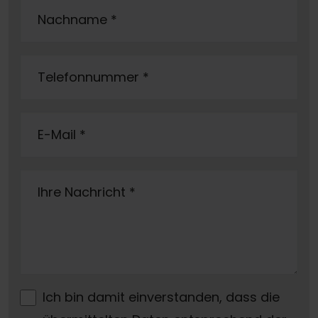
Nachname
*
Telefonnummer
*
E-Mail
*
Ihre Nachricht
*
Ich bin damit einverstanden, dass die