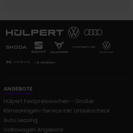
ANGEBOTE
Hülpert Festpreiswochen - Großer
Klimaanlagen-Service inkl. Urlaubscheck
Auto Leasing
Volkswagen Angebote