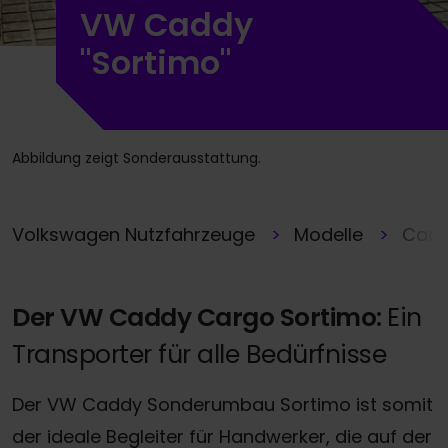
VW Caddy
"Sortimo"
Abbildung zeigt Sonderausstattung.
Volkswagen Nutzfahrzeuge
Modelle
Cad
Der VW Caddy Cargo Sortimo:
Ein
Transporter für alle Bedürfnisse
Der VW Caddy Sonderumbau Sortimo ist somit
der ideale Begleiter für Handwerker, die auf der