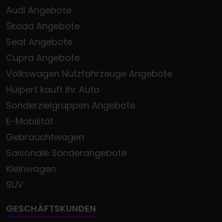
Audi Angebote
Škoda Angebote
Seat Angebote
Cupra Angebote
Volkswagen Nutzfahrzeuge Angebote
Hülpert kauft Ihr Auto
Sonderzielgruppen Angebote
E-Mobilität
Gebrauchtwagen
Saisonale Sonderangebote
Kleinwagen
SUV
GESCHÄFTSKUNDEN