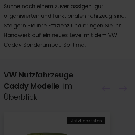
Suche nach einem zuverlässigen, gut
organisierten und funktionalen Fahrzeug sind.
Steigern Sie Ihre Effizienz und bringen Sie Ihr
Handwerk auf ein neues Level mit dem VW
Caddy Sonderumbau Sortimo.
VW Nutzfahrzeuge
Caddy Modelle
im
Überblick
Jetzt bestellen