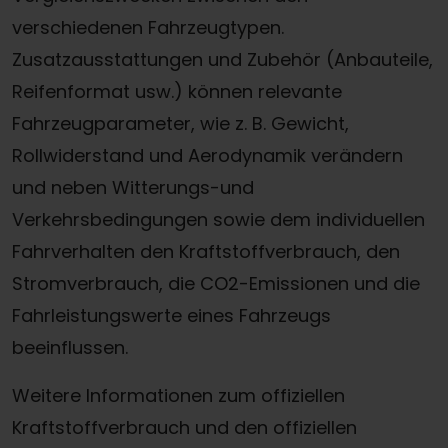
verschiedenen Fahrzeugtypen.
Zusatzausstattungen und Zubehör (Anbauteile,
Reifenformat usw.) können relevante
Fahrzeugparameter, wie z. B. Gewicht,
Rollwiderstand und Aerodynamik verändern
und neben Witterungs-und
Verkehrsbedingungen sowie dem individuellen
Fahrverhalten den Kraftstoffverbrauch, den
Stromverbrauch, die CO2-Emissionen und die
Fahrleistungswerte eines Fahrzeugs
beeinflussen.
Weitere Informationen zum offiziellen
Kraftstoffverbrauch und den offiziellen