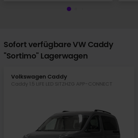
Sofort verfügbare VW Caddy
"Sortimo" Lagerwagen
Volkswagen Caddy
Caddy 1.5 LIFE LED SITZHZG APP-CONNECT