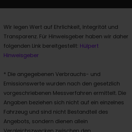
Wir legen Wert auf Ehrlichkeit, Integrität und
Transparenz. Für Hinweisgeber haben wir daher
folgenden Link bereitgestellt:
Hülpert
Hinweisgeber
* Die angegebenen Verbrauchs- und
Emissionswerte wurden nach den gesetzlich
vorgeschriebenen Messverfahren ermittelt. Die
Angaben beziehen sich nicht auf ein einzelnes
Fahrzeug und sind nicht Bestandteil des
Angebots, sondern dienen allein
Vergleichszwecken zwischen den