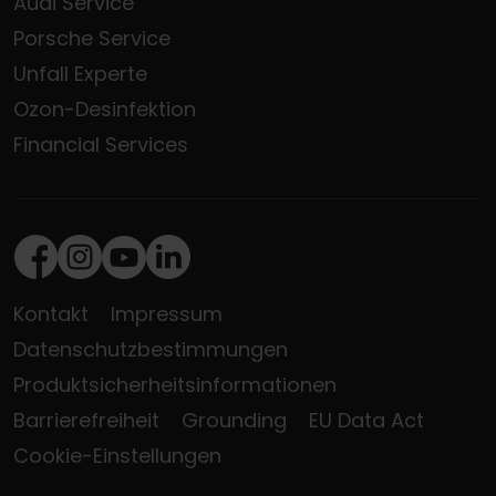
Audi Service
Porsche Service
Unfall Experte
Ozon-Desinfektion
Financial Services
Facebook
Instagram
Youtube
LinkedIn
Kontakt
Impressum
Datenschutzbestimmungen
Produktsicherheitsinformationen
Barrierefreiheit
Grounding
EU Data Act
Cookie-Einstellungen