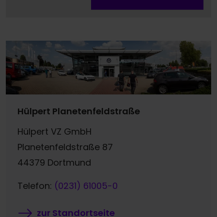
Hülpert Planetenfeldstraße
Hülpert VZ GmbH
Planetenfeldstraße 87
44379 Dortmund
Telefon:
(0231) 61005-0
zur Standortseite