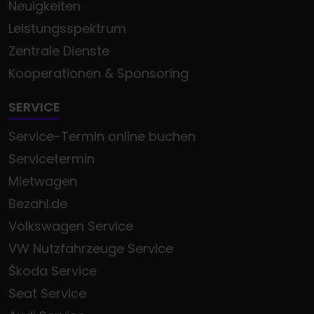
Neuigkeiten
Leistungsspektrum
Zentrale Dienste
Kooperationen & Sponsoring
SERVICE
Service-Termin online buchen
Servicetermin
Mietwagen
Bezahl.de
Volkswagen Service
VW Nutzfahrzeuge Service
Škoda Service
Seat Service